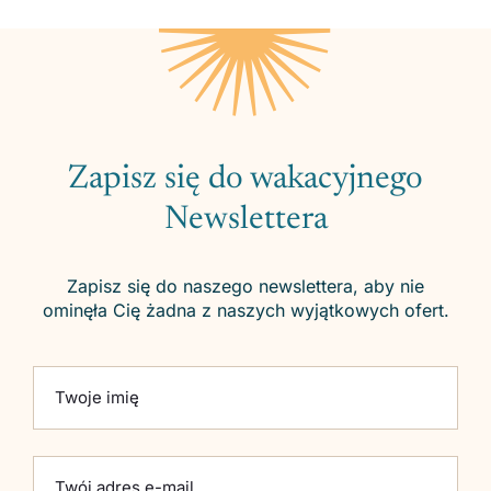
Zapisz się do wakacyjnego
Newslettera
Zapisz się do naszego newslettera, aby nie
ominęła Cię żadna z naszych wyjątkowych ofert.
Please leave this field empty.
Twoje imię
Twój adres e-mail