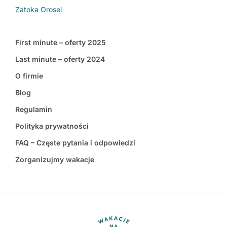
Zatoka Orosei
First minute – oferty 2025
Last minute – oferty 2024
O firmie
Blog
Regulamin
Polityka prywatności
FAQ – Częste pytania i odpowiedzi
Zorganizujmy wakacje