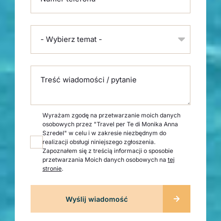
- Wybierz temat -
Treść wiadomości / pytanie
Wyrażam zgodę na przetwarzanie moich danych
osobowych przez "Travel per Te di Monika Anna
Szredel" w celu i w zakresie niezbędnym do
realizacji obsługi niniejszego zgłoszenia.
Zapoznałem się z treścią informacji o sposobie
przetwarzania Moich danych osobowych na
tej
stronie
.