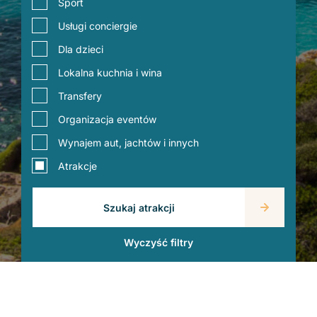
Sport
Usługi conciergie
Dla dzieci
Lokalna kuchnia i wina
Transfery
Organizacja eventów
Wynajem aut, jachtów i innych
Atrakcje
Szukaj atrakcji
Wyczyść filtry