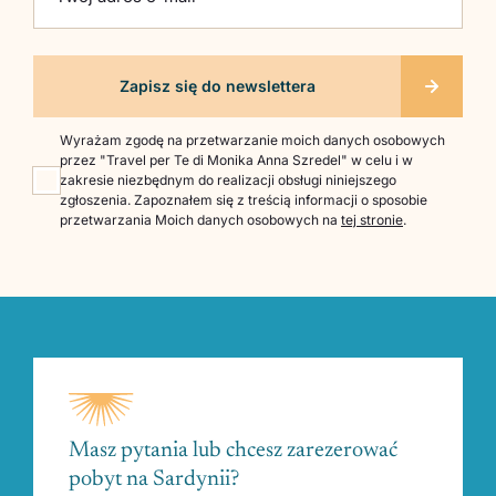
Wyrażam zgodę na przetwarzanie moich danych osobowych
przez "Travel per Te di Monika Anna Szredel" w celu i w
zakresie niezbędnym do realizacji obsługi niniejszego
zgłoszenia. Zapoznałem się z treścią informacji o sposobie
przetwarzania Moich danych osobowych na
tej stronie
.
Masz pytania lub chcesz zarezerować
pobyt na Sardynii?