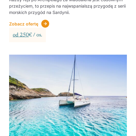
przeżyciem, to przepis na najwspanialszą przygodę z serii
morskich przygód na Sardynii.
Zobacz ofertę
od 250
€ / os.