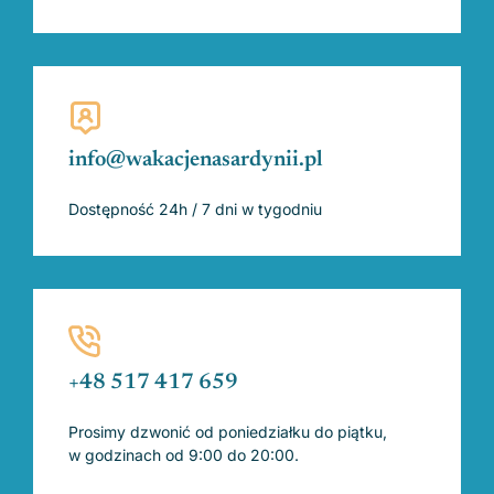
info@wakacjenasardynii.pl
Dostępność 24h / 7 dni w tygodniu
+48 517 417 659
Prosimy dzwonić od poniedziałku do piątku,
w godzinach od 9:00 do 20:00.