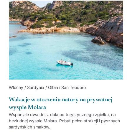
Włochy / Sardynia / Olbia i San Teodoro
Wakacje w otoczeniu natury na prywatnej
wyspie Molara
Wspaniałe dwa dni z dala od turystycznego zgiełku, na
bezludnej wyspie Molara. Pobyt pełen atrakcji i pysznych
sardyńskich smaków.