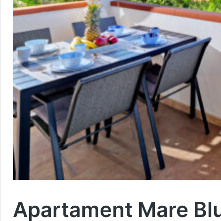
Apartament Mare Blu