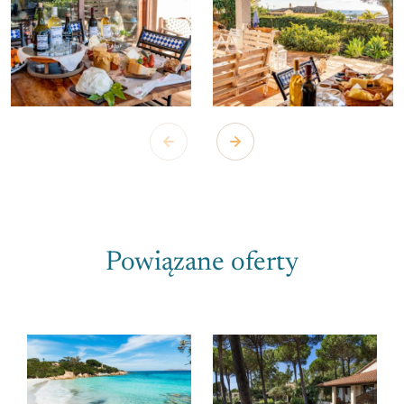
Powiązane oferty