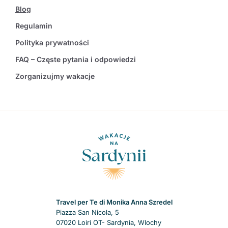
Blog
Regulamin
Polityka prywatności
FAQ – Częste pytania i odpowiedzi
Zorganizujmy wakacje
Travel per Te di Monika Anna Szredel
Piazza San Nicola, 5
07020 Loiri OT- Sardynia, Wlochy