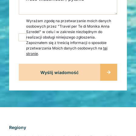
Wyrażam zgodę na przetwarzanie moich danych
osobowych przez "Travel per Te di Monika Anna
Szredel" w celu i w zakresie niezbędnym do
realizacji obsługi niniejszego zgłoszenia.
Zapoznałem się z treścią informacji o sposobie
przetwarzania Moich danych osobowych na
tej
stronie
.
Regiony