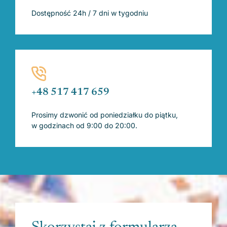
Dostępność 24h / 7 dni w tygodniu
+48 517 417 659
Prosimy dzwonić od poniedziałku do piątku,
w godzinach od 9:00 do 20:00.