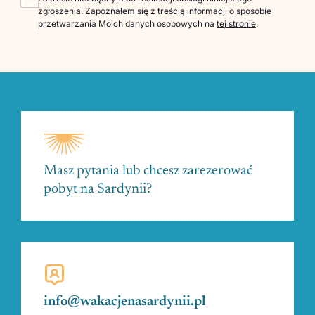
zgłoszenia. Zapoznałem się z treścią informacji o sposobie
przetwarzania Moich danych osobowych na
tej stronie
.
Masz pytania lub chcesz zarezerować
pobyt na Sardynii?
info@wakacjenasardynii.pl