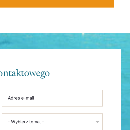
kontaktowego
Adres e-mail
- Wybierz temat -