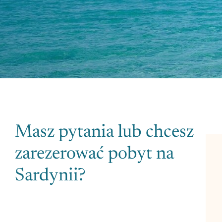
Masz pytania lub chcesz
zarezerować pobyt na
Sardynii?