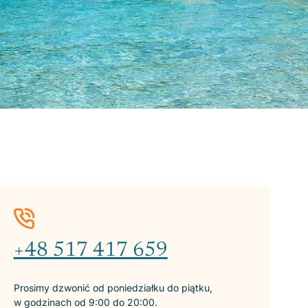
+48 517 417 659
Prosimy dzwonić od poniedziałku do piątku,
w godzinach od 9:00 do 20:00.