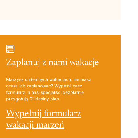
Zaplanuj z nami wakacje
Marzysz o idealnych wakacjach, nie masz
czasu ich zaplanować? Wypełnij nasz
formularz, a nasi specjaliści bezpłatnie
przygotują Ci idealny plan.
Wypełnij formularz
wakacji marzeń