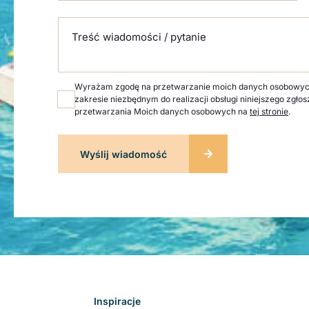
Treść wiadomości / pytanie
Wyrażam zgodę na przetwarzanie moich danych osobowych p
zakresie niezbędnym do realizacji obsługi niniejszego zgłos
przetwarzania Moich danych osobowych na
tej stronie
.
Inspiracje