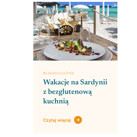
#Lokalna kuchnia
Wakacje na Sardynii
z bezglutenową
kuchnią
Czytaj więcej