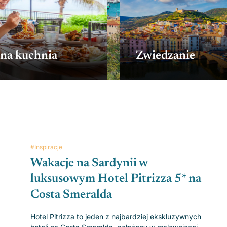
na kuchnia
Zwiedzanie
#Inspiracje
Wakacje na Sardynii w
luksusowym Hotel Pitrizza 5* na
Costa Smeralda
Hotel Pitrizza to jeden z najbardziej ekskluzywnych