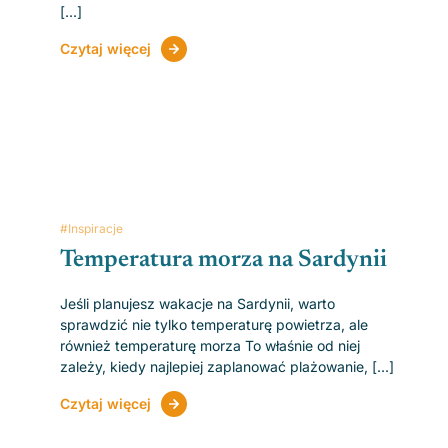
[...]
Czytaj więcej
#Inspiracje
Temperatura morza na Sardynii
Jeśli planujesz wakacje na Sardynii, warto
sprawdzić nie tylko temperaturę powietrza, ale
również temperaturę morza To właśnie od niej
zależy, kiedy najlepiej zaplanować plażowanie, [...]
Czytaj więcej