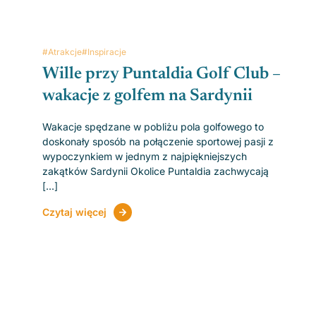
#Atrakcje
#Inspiracje
Wille przy Puntaldia Golf Club –
wakacje z golfem na Sardynii
Wakacje spędzane w pobliżu pola golfowego to
doskonały sposób na połączenie sportowej pasji z
wypoczynkiem w jednym z najpiękniejszych
zakątków Sardynii Okolice Puntaldia zachwycają
[...]
Czytaj więcej