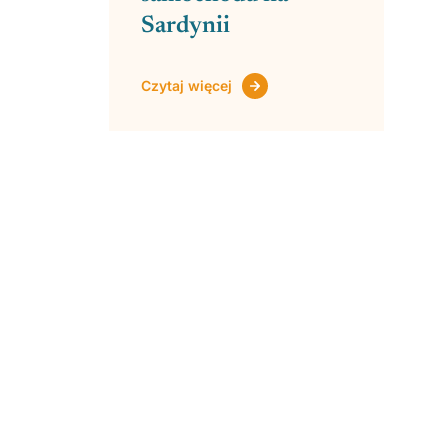
Sardynii
Czytaj więcej