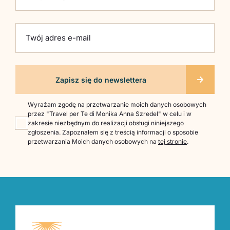
Twój adres e-mail
Wyrażam zgodę na przetwarzanie moich danych osobowych
przez "Travel per Te di Monika Anna Szredel" w celu i w
zakresie niezbędnym do realizacji obsługi niniejszego
zgłoszenia. Zapoznałem się z treścią informacji o sposobie
przetwarzania Moich danych osobowych na
tej stronie
.