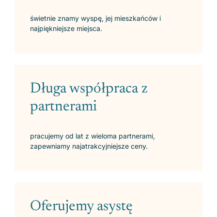
świetnie znamy wyspę, jej mieszkańców i
najpiękniejsze miejsca.
Długa współpraca z
partnerami
pracujemy od lat z wieloma partnerami,
zapewniamy najatrakcyjniejsze ceny.
Oferujemy asystę