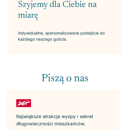
Szyjemy dla Ciebie na
miarę
indywidualne, spersonalizowane podejście do
każdego naszego gościa.
Piszą o nas
Największe atrakcje wyspy i sekret
długowieczności mieszkańców.