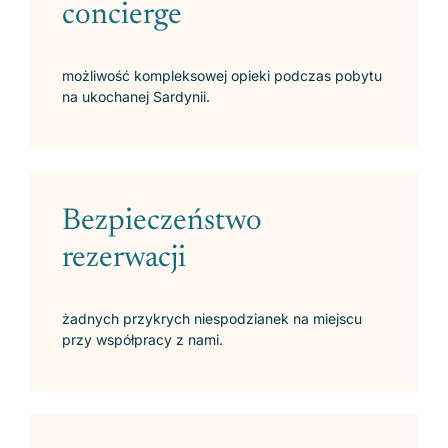
concierge
możliwość kompleksowej opieki podczas pobytu
na ukochanej Sardynii.
Bezpieczeństwo
rezerwacji
żadnych przykrych niespodzianek na miejscu
przy współpracy z nami.