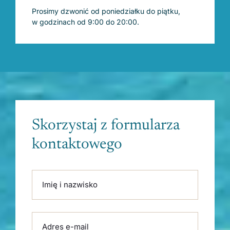
Prosimy dzwonić od poniedziałku do piątku,
w godzinach od 9:00 do 20:00.
Skorzystaj z formularza
kontaktowego
Please leave this field empty.
Imię i nazwisko
Adres e-mail