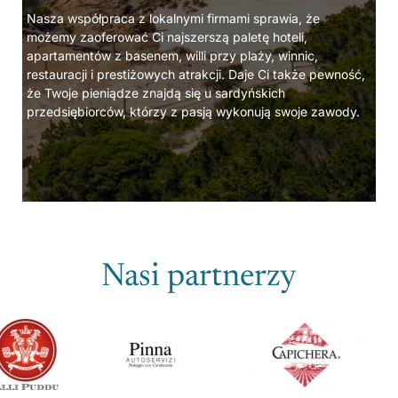
Nasza współpraca z lokalnymi firmami sprawia, że
możemy zaoferować Ci najszerszą paletę hoteli,
apartamentów z basenem, willi przy plaży, winnic,
restauracji i prestiżowych atrakcji. Daje Ci także pewność,
że Twoje pieniądze znajdą się u sardyńskich
przedsiębiorców, którzy z pasją wykonują swoje zawody.
Nasi partnerzy