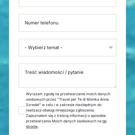
Numer telefonu
- Wybierz temat -
Treść wiadomości / pytanie
Wyrażam zgodę na przetwarzanie moich danych
osobowych przez "Travel per Te di Monika Anna
Szredel" w celu i w zakresie niezbędnym do
realizacji obsługi niniejszego zgłoszenia.
Zapoznałem się z treścią informacji o sposobie
przetwarzania Moich danych osobowych na
tej
stronie
.