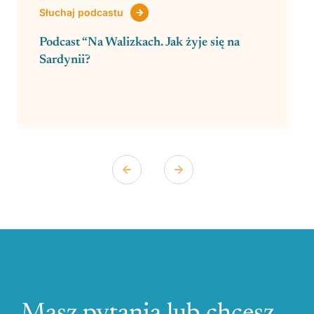
Słuchaj podcastu
Podcast “Na Walizkach. Jak żyje się na
Sardynii?