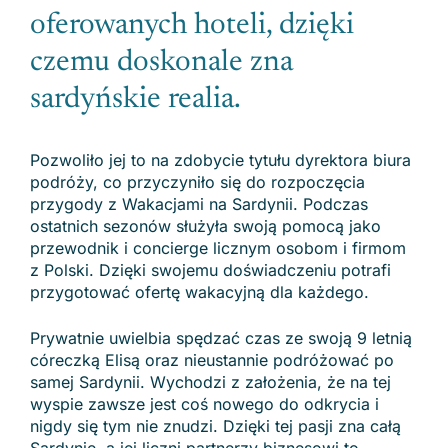
oferowanych hoteli, dzięki
czemu doskonale zna
sardyńskie realia.
Pozwoliło jej to na zdobycie tytułu dyrektora biura
podróży, co przyczyniło się do rozpoczęcia
przygody z Wakacjami na Sardynii. Podczas
ostatnich sezonów służyła swoją pomocą jako
przewodnik i concierge licznym osobom i firmom
z Polski. Dzięki swojemu doświadczeniu potrafi
przygotować ofertę wakacyjną dla każdego.
Prywatnie uwielbia spędzać czas ze swoją 9 letnią
córeczką Elisą oraz nieustannie podróżować po
samej Sardynii. Wychodzi z założenia, że na tej
wyspie zawsze jest coś nowego do odkrycia i
nigdy się tym nie znudzi. Dzięki tej pasji zna całą