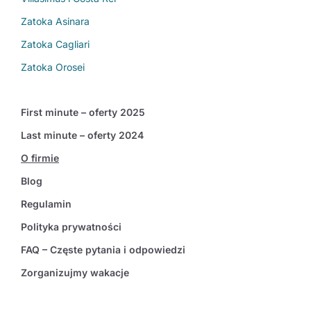
Zatoka Asinara
Zatoka Cagliari
Zatoka Orosei
First minute – oferty 2025
Last minute – oferty 2024
O firmie
Blog
Regulamin
Polityka prywatności
FAQ – Częste pytania i odpowiedzi
Zorganizujmy wakacje