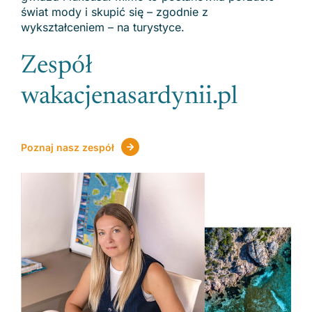
świat mody i skupić się – zgodnie z
wykształceniem – na turystyce.
Zespół
wakacjenasardynii.pl
Poznaj nasz zespół