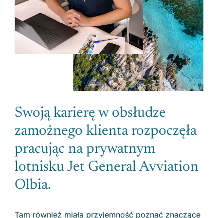
Swoją karierę w obsłudze
zamożnego klienta rozpoczęła
pracując na prywatnym
lotnisku Jet General Avviation
Olbia.
Tam również miała przyjemność poznać znaczące