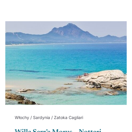
Włochy / Sardynia / Zatoka Cagliari