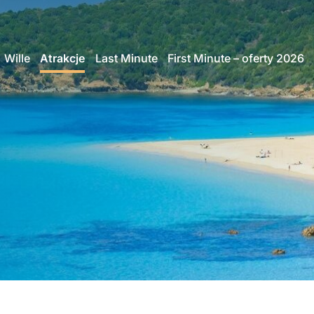
Wille
Atrakcje
Last Minute
First Minute – oferty 2026