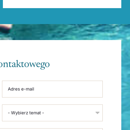
kontaktowego
Adres e-mail
- Wybierz temat -