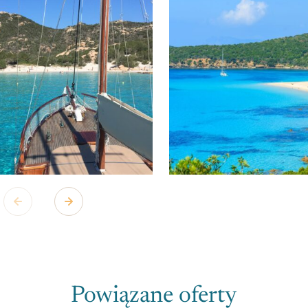
Powiązane oferty