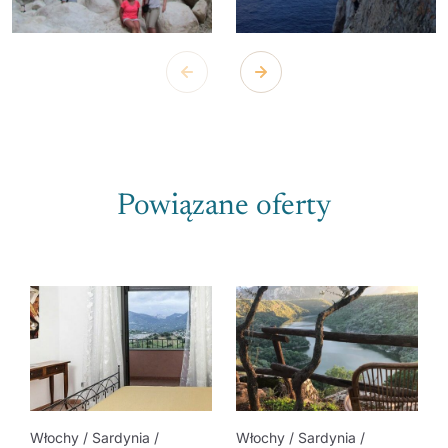
Powiązane oferty
Włochy / Sardynia /
Włochy / Sardynia /