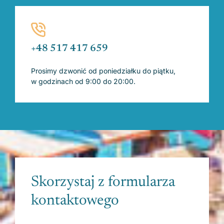
+48 517 417 659
Prosimy dzwonić od poniedziałku do piątku,
w godzinach od 9:00 do 20:00.
Skorzystaj z formularza
kontaktowego