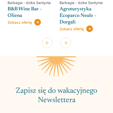
Barbagia - dzika Sardynia
Barbagia - dzika Sardynia
B&B Wine Bar –
Agroturystyka
Oliena
Ecoparco Neule –
Dorgali
Zobacz ofertę
Zobacz ofertę
Zapisz się do wakacyjnego
Newslettera