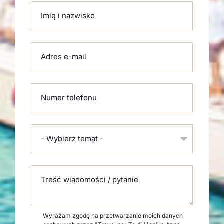
Please leave this field empty.
Imię i nazwisko
Adres e-mail
Numer telefonu
- Wybierz temat -
Treść wiadomości / pytanie
Wyrażam zgodę na przetwarzanie moich danych