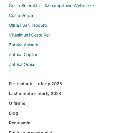
Costa Smeralda – Szmaragdowe Wybrzeże
Costa Verde
Olbia i San Teodoro
Villasimus i Costa Rei
Zatoka Asinara
Zatoka Cagliari
Zatoka Orosei
First minute – oferty 2025
Last minute – oferty 2024
O firmie
Blog
Regulamin
Polityka prywatności