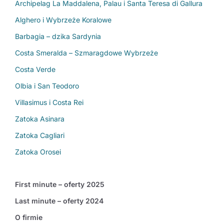
Archipelag La Maddalena, Palau i Santa Teresa di Gallura
Alghero i Wybrzeże Koralowe
Barbagia – dzika Sardynia
Costa Smeralda – Szmaragdowe Wybrzeże
Costa Verde
Olbia i San Teodoro
Villasimus i Costa Rei
Zatoka Asinara
Zatoka Cagliari
Zatoka Orosei
First minute – oferty 2025
Last minute – oferty 2024
O firmie