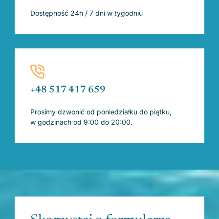
Dostępność 24h / 7 dni w tygodniu
+48 517 417 659
Prosimy dzwonić od poniedziałku do piątku,
w godzinach od 9:00 do 20:00.