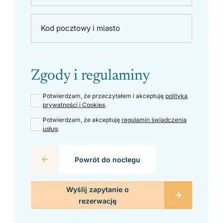
Kod pocztowy i miasto
Zgody i regulaminy
Potwierdzam, że przeczytałem i akceptuję
polityka
prywatności i Cookies
.
Potwierdzam, że akceptuję
regulamin świadczenia
usług
.
Powrót do noclegu