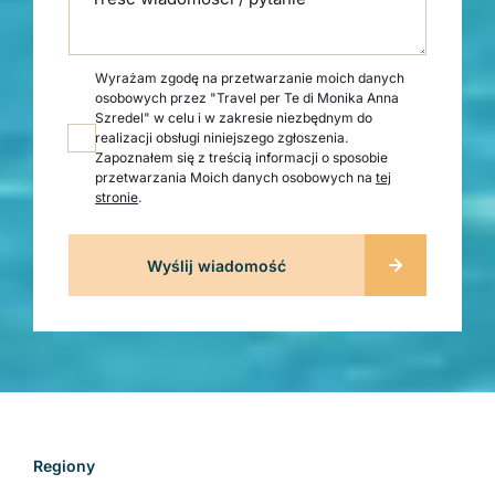
Wyrażam zgodę na przetwarzanie moich danych
osobowych przez "Travel per Te di Monika Anna
Szredel" w celu i w zakresie niezbędnym do
realizacji obsługi niniejszego zgłoszenia.
Zapoznałem się z treścią informacji o sposobie
przetwarzania Moich danych osobowych na
tej
stronie
.
Regiony