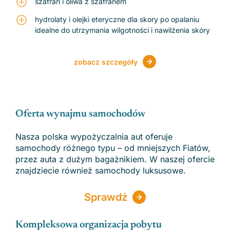
szafran i oliwa z szafranem
hydrolaty i olejki eteryczne dla skory po opalaniu
idealne do utrzymania wilgotności i nawilżenia skóry
zobacz szczegóły
Oferta wynajmu samochodów
Nasza polska wypożyczalnia aut oferuje
samochody różnego typu – od mniejszych Fiatów,
przez auta z dużym bagażnikiem. W naszej ofercie
znajdziecie również samochody luksusowe.
Sprawdź
Kompleksowa organizacja pobytu