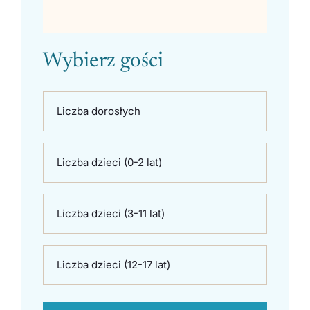
Wybierz gości
Liczba dorosłych
Liczba dzieci (0-2 lat)
Liczba dzieci (3-11 lat)
Liczba dzieci (12-17 lat)