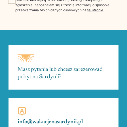
zgłoszenia. Zapoznałem się z treścią informacji o sposobie
przetwarzania Moich danych osobowych na
tej stronie
.
Masz pytania lub chcesz zarezerować
pobyt na Sardynii?
info@wakacjenasardynii.pl