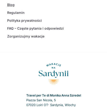
Blog
Regulamin
Polityka prywatności
FAQ – Częste pytania i odpowiedzi
Zorganizujmy wakacje
Travel per Te di Monika Anna Szredel
Piazza San Nicola, 5
07020 Loiri OT- Sardynia, Wlochy