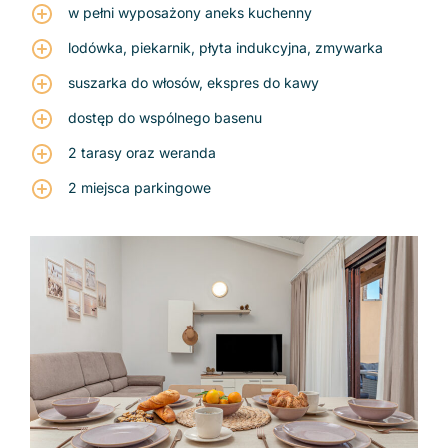
w pełni wyposażony aneks kuchenny
lodówka, piekarnik, płyta indukcyjna, zmywarka
suszarka do włosów, ekspres do kawy
dostęp do wspólnego basenu
2 tarasy oraz weranda
2 miejsca parkingowe