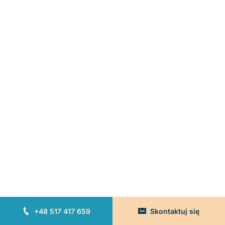
+48 517 417 659
Skontaktuj się