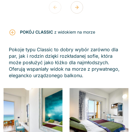
POKÓJ CLASSIC
z widokiem na morze
Pokoje typu Classic to dobry wybór zarówno dla
par, jak i rodzin dzięki rozkładanej sofie, która
może posłużyć jako łóżko dla najmłodszych.
Oferują wspaniały widok na morze z prywatnego,
elegancko urządzonego balkonu.