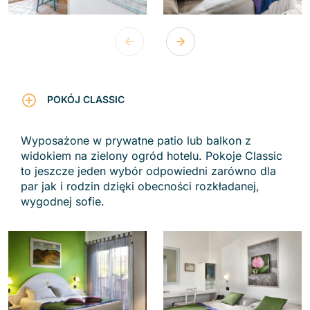
POKÓJ CLASSIC
Wyposażone w prywatne patio lub balkon z
widokiem na zielony ogród hotelu. Pokoje Classic
to jeszcze jeden wybór odpowiedni zarówno dla
par jak i rodzin dzięki obecności rozkładanej,
wygodnej sofie.