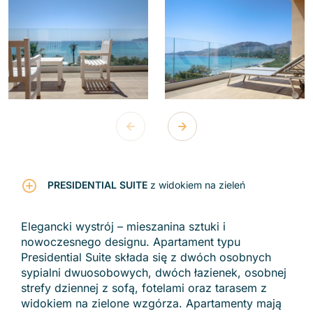
PRESIDENTIAL SUITE
z widokiem na zieleń
Elegancki wystrój – mieszanina sztuki i
nowoczesnego designu. Apartament typu
Presidential Suite składa się z dwóch osobnych
sypialni dwuosobowych, dwóch łazienek, osobnej
strefy dziennej z sofą, fotelami oraz tarasem z
widokiem na zielone wzgórza. Apartamenty mają