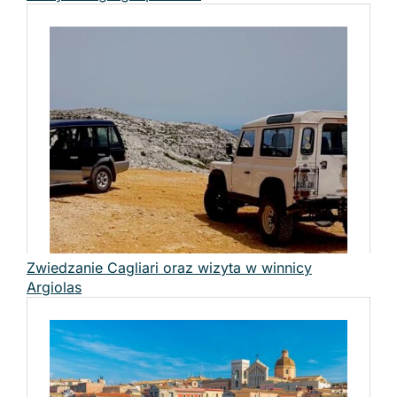
Zwiedzanie Cagliari oraz wizyta w winnicy
Argiolas