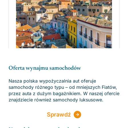
Oferta wynajmu samochodów
Nasza polska wypożyczalnia aut oferuje
samochody różnego typu – od mniejszych Fiatów,
przez auta z dużym bagażnikiem. W naszej ofercie
znajdziecie również samochody luksusowe.
Sprawdź