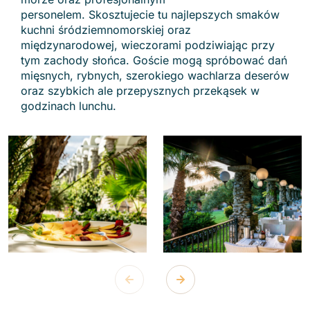
personelem. Skosztujecie tu najlepszych smaków
kuchni śródziemnomorskiej oraz
międzynarodowej, wieczorami podziwiając przy
tym zachody słońca. Goście mogą spróbować dań
mięsnych, rybnych, szerokiego wachlarza deserów
oraz szybkich ale przepysznych przekąsek w
godzinach lunchu.