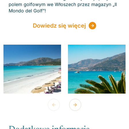
polem golfowym we Włoszech przez magazyn „Il
Mondo del Golf”!
Dowiedz się więcej