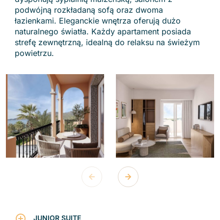
podwójną rozkładaną sofą oraz dwoma
łazienkami. Eleganckie wnętrza oferują dużo
naturalnego światła. Każdy apartament posiada
strefę zewnętrzną, idealną do relaksu na świeżym
powietrzu.
JUNIOR SUITE