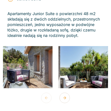
Apartamenty Junior Suite o powierzchni 48 m2
składają się z dwóch oddzielnych, przestronnych
pomieszczeń, jedno wyposażone w podwójne
łóżko, drugie w rozkładaną sofę, dzięki czemu
idealnie nadają się na rodzinny pobyt.