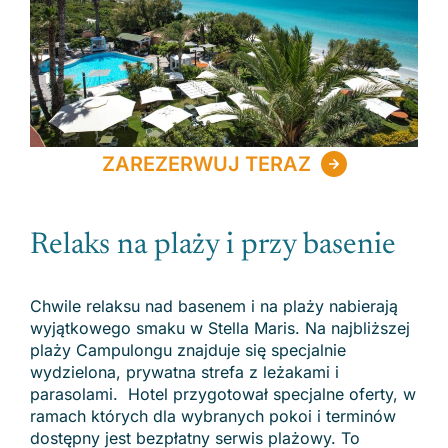
ZAREZERWUJ TERAZ
Relaks na plaży i przy basenie
Chwile relaksu nad basenem i na plaży nabierają
wyjątkowego smaku w Stella Maris. Na najbliższej
plaży Campulongu znajduje się specjalnie
wydzielona, prywatna strefa z leżakami i
parasolami. Hotel przygotował specjalne oferty, w
ramach których dla wybranych pokoi i terminów
dostępny jest bezpłatny serwis plażowy. To