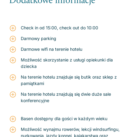
Dodatkowe informacje
Check in od 15:00, check out do 10:00
Darmowy parking
Darmowe wifi na terenie hotelu
Możliwość skorzystanie z usługi opiekunki dla
dziecka
Na terenie hotelu znajduje się butik oraz sklep z
pamiątkami
Na terenie hotelu znajdują się dwie duże sale
konferencyjne
Basen dostępny dla gości w każdym wieku
Możliwość wynajmu rowerów, lekcji windsurfingu,
nurkowania, jazdy konnej, kajakarstwa oraz