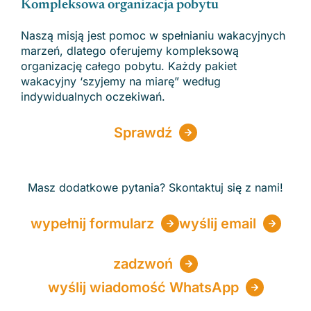
Kompleksowa organizacja pobytu
Naszą misją jest pomoc w spełnianiu wakacyjnych
marzeń, dlatego oferujemy kompleksową
organizację całego pobytu. Każdy pakiet
wakacyjny ‘szyjemy na miarę” według
indywidualnych oczekiwań.
Sprawdź
Masz dodatkowe pytania? Skontaktuj się z nami!
wypełnij formularz
wyślij email
zadzwoń
wyślij wiadomość WhatsApp