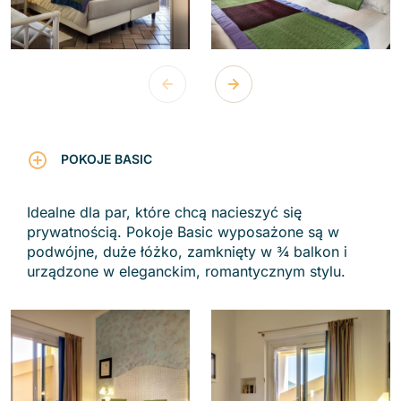
POKOJE
BASIC
Idealne dla par, które chcą nacieszyć się
prywatnością. Pokoje Basic wyposażone są w
podwójne, duże łóżko, zamknięty w ¾ balkon i
urządzone w eleganckim, romantycznym stylu.