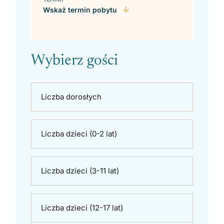
Wskaż termin pobytu
Wybierz gości
Liczba dorosłych
Liczba dzieci (0-2 lat)
Liczba dzieci (3-11 lat)
Liczba dzieci (12-17 lat)