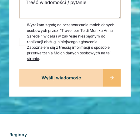
Treść wiadomości / pytanie
Wyrażam zgodę na przetwarzanie moich danych
osobowych przez "Travel per Te di Monika Anna
Szredel" w celu i w zakresie niezbędnym do
realizacji obsługi niniejszego zgłoszenia.
Zapoznałem się z treścią informacji o sposobie
przetwarzania Moich danych osobowych na
tej
stronie
.
Regiony