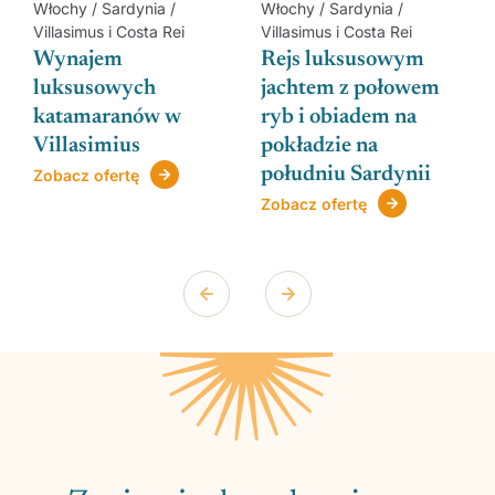
Włochy / Sardynia /
Włochy / Sardynia /
Villasimus i Costa Rei
Villasimus i Costa Rei
Wynajem
Rejs luksusowym
luksusowych
jachtem z połowem
katamaranów w
ryb i obiadem na
Villasimius
pokładzie na
południu Sardynii
Zobacz ofertę
Zobacz ofertę