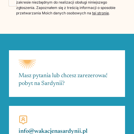
zakresie niezbędnym do realizacji obsługi niniejszego
zgłoszenia. Zapoznałem się z treścią informacji o sposobie
przetwarzania Moich danych osobowych na
tej stronie
.
Masz pytania lub chcesz zarezerować
pobyt na Sardynii?
info@wakacjenasardynii.pl