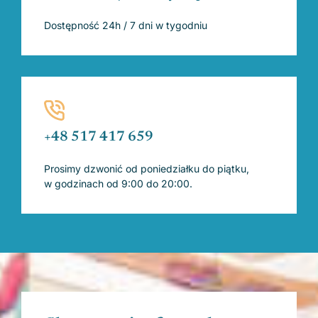
Dostępność 24h / 7 dni w tygodniu
+48 517 417 659
Prosimy dzwonić od poniedziałku do piątku,
w godzinach od 9:00 do 20:00.