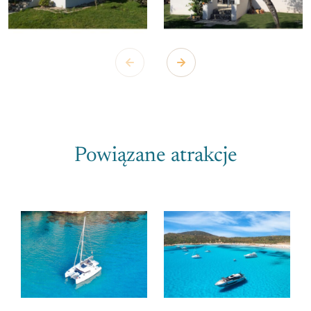
Powiązane atrakcje