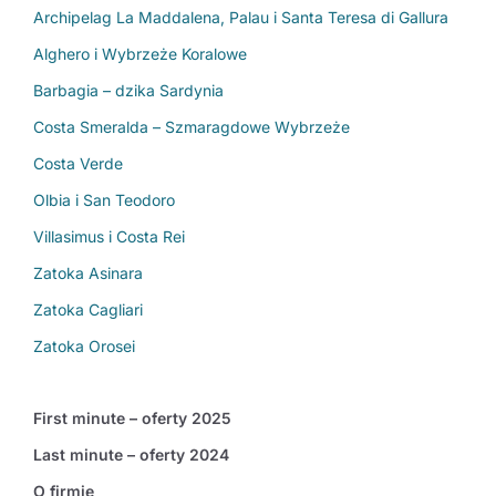
Archipelag La Maddalena, Palau i Santa Teresa di Gallura
Alghero i Wybrzeże Koralowe
Barbagia – dzika Sardynia
Costa Smeralda – Szmaragdowe Wybrzeże
Costa Verde
Olbia i San Teodoro
Villasimus i Costa Rei
Zatoka Asinara
Zatoka Cagliari
Zatoka Orosei
First minute – oferty 2025
Last minute – oferty 2024
O firmie