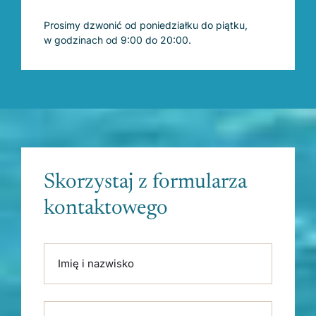
Prosimy dzwonić od poniedziałku do piątku,
w godzinach od 9:00 do 20:00.
Skorzystaj z formularza
kontaktowego
Please leave this field empty.
Imię i nazwisko