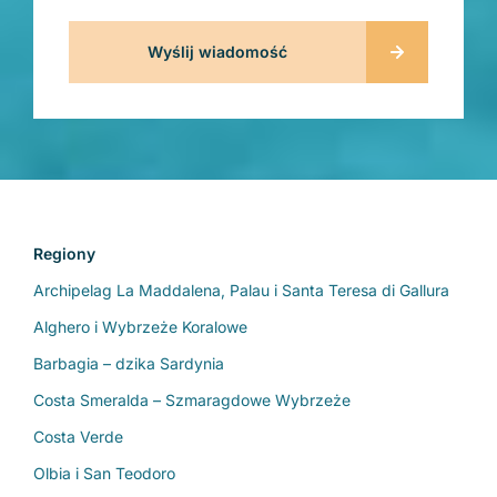
Regiony
Archipelag La Maddalena, Palau i Santa Teresa di Gallura
Alghero i Wybrzeże Koralowe
Barbagia – dzika Sardynia
Costa Smeralda – Szmaragdowe Wybrzeże
Costa Verde
Olbia i San Teodoro