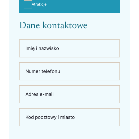
Atrakcje
Dane kontaktowe
Imię i nazwisko
Numer telefonu
Adres e-mail
Kod pocztowy i miasto