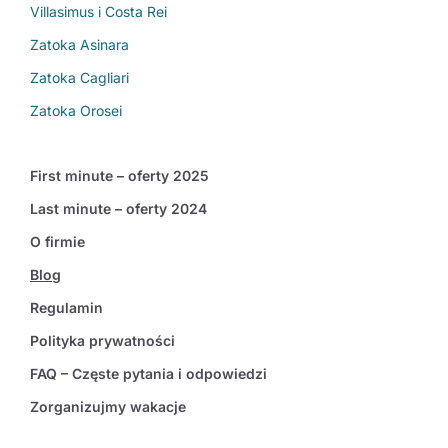
Villasimus i Costa Rei
Zatoka Asinara
Zatoka Cagliari
Zatoka Orosei
First minute – oferty 2025
Last minute – oferty 2024
O firmie
Blog
Regulamin
Polityka prywatności
FAQ – Częste pytania i odpowiedzi
Zorganizujmy wakacje