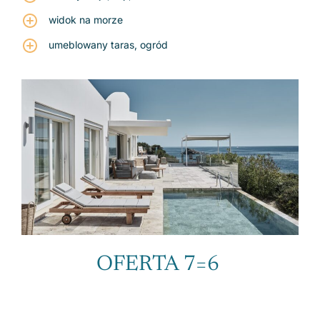
widok na morze
umeblowany taras, ogród
OFERTA 7=6