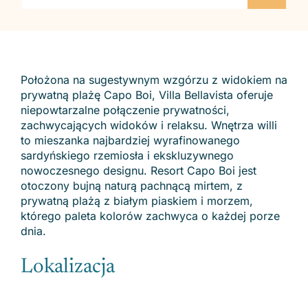
Położona na sugestywnym wzgórzu z widokiem na
prywatną plażę Capo Boi, Villa Bellavista oferuje
niepowtarzalne połączenie prywatności,
zachwycających widoków i relaksu. Wnętrza willi
to mieszanka najbardziej wyrafinowanego
sardyńskiego rzemiosła i ekskluzywnego
nowoczesnego designu. Resort Capo Boi jest
otoczony bujną naturą pachnącą mirtem, z
prywatną plażą z białym piaskiem i morzem,
którego paleta kolorów zachwyca o każdej porze
dnia.
Lokalizacja