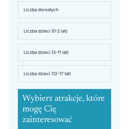
Liczba dorosłych
Liczba dzieci (0-2 lat)
Liczba dzieci (3-11 lat)
Liczba dzieci (12-17 lat)
Wybierz atrakcje, które
mogę Cię
zainteresować