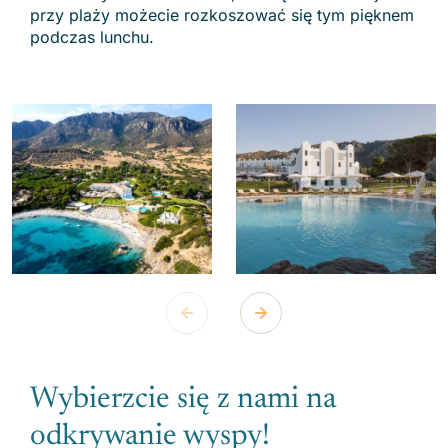
przy plaży możecie rozkoszować się tym pięknem
podczas lunchu.
Wybierzcie się z nami na
odkrywanie wyspy!