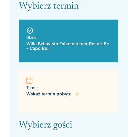
Wybierz termin
Obiekt
Willa Bellavista Falkensteiner Resort 5*
- Capo Boi
Termin
Wskaż termin pobytu
Wybierz gości