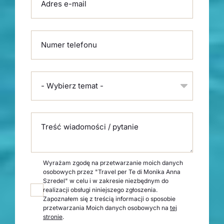
Adres e-mail
Numer telefonu
- Wybierz temat -
Treść wiadomości / pytanie
Wyrażam zgodę na przetwarzanie moich danych
osobowych przez "Travel per Te di Monika Anna
Szredel" w celu i w zakresie niezbędnym do
realizacji obsługi niniejszego zgłoszenia.
Zapoznałem się z treścią informacji o sposobie
przetwarzania Moich danych osobowych na
tej
stronie
.