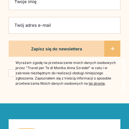
Twoje imię
Twój adres e-mail
Zobacz regiony
Wyrażam zgodę na przetwarzanie moich danych osobowych
przez "Travel per Te di Monika Anna Szredel" w celu i w
zakresie niezbędnym do realizacji obsługi niniejszego
zgłoszenia. Zapoznałem się z treścią informacji o sposobie
przetwarzania Moich danych osobowych na
tej stronie
.