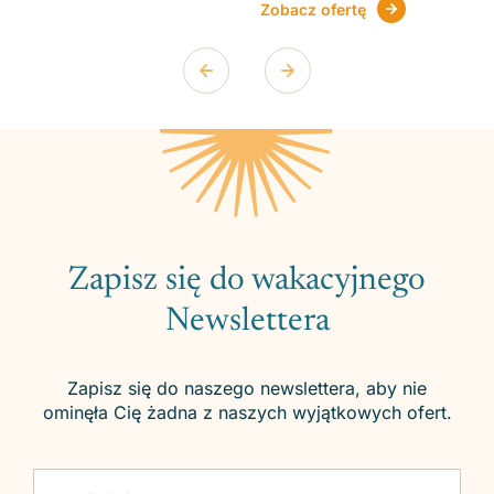
Zobacz ofertę
Zapisz się do wakacyjnego
Newslettera
Zapisz się do naszego newslettera, aby nie
ominęła Cię żadna z naszych wyjątkowych ofert.
Please leave this field empty.