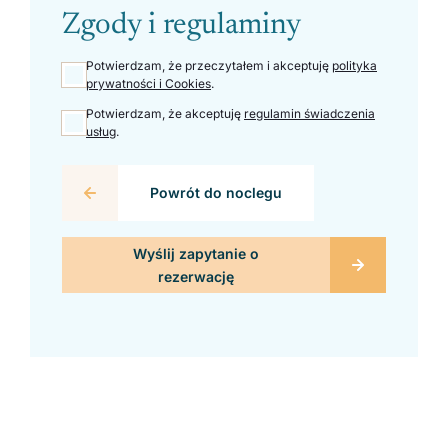
Zgody i regulaminy
Potwierdzam, że przeczytałem i akceptuję
polityka
prywatności i Cookies
.
Potwierdzam, że akceptuję
regulamin świadczenia
usług
.
Powrót do noclegu