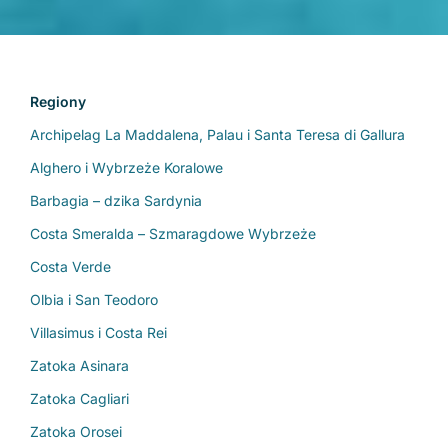
Regiony
Archipelag La Maddalena, Palau i Santa Teresa di Gallura
Alghero i Wybrzeże Koralowe
Barbagia – dzika Sardynia
Costa Smeralda – Szmaragdowe Wybrzeże
Costa Verde
Olbia i San Teodoro
Villasimus i Costa Rei
Zatoka Asinara
Zatoka Cagliari
Zatoka Orosei