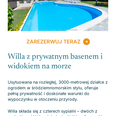
ZAREZERWUJ TERAZ
Willa z prywatnym basenem i
widokiem na morze
Usytuowana na rozległej, 3000-metrowej działce z
ogrodem w śródziemnomorskim stylu, oferuje
pełną prywatność i doskonałe warunki do
wypoczynku w otoczeniu przyrody.
Willa składa się z czterech sypialni – dwóch z