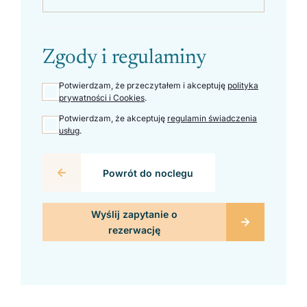
Zgody i regulaminy
Potwierdzam, że przeczytałem i akceptuję
polityka
prywatności i Cookies
.
Potwierdzam, że akceptuję
regulamin świadczenia
usług
.
Powrót do noclegu