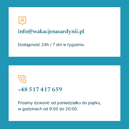
info@wakacjenasardynii.pl
Dostępność 24h / 7 dni w tygodniu
+48 517 417 659
Prosimy dzwonić od poniedziałku do piątku,
w godzinach od 9:00 do 20:00.