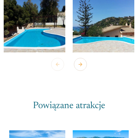
Powiązane atrakcje