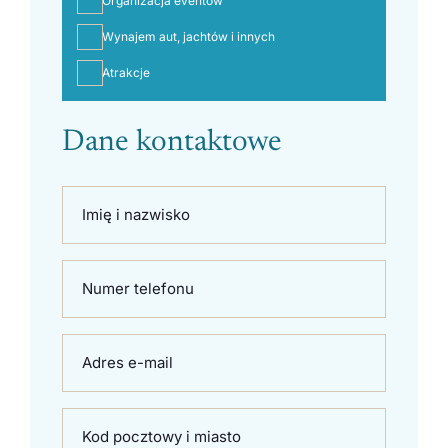
Organizacja eventów
Wynajem aut, jachtów i innych
Atrakcje
Dane kontaktowe
Imię i nazwisko
Numer telefonu
Adres e-mail
Kod pocztowy i miasto