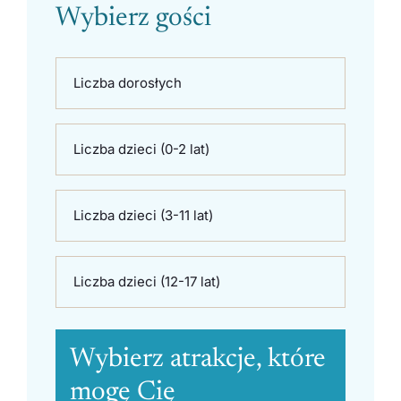
Wybierz gości
Liczba dorosłych
Liczba dzieci (0-2 lat)
Liczba dzieci (3-11 lat)
Liczba dzieci (12-17 lat)
Wybierz atrakcje, które
mogę Cię