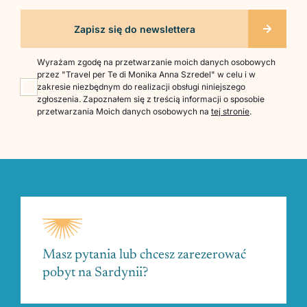
Wyrażam zgodę na przetwarzanie moich danych osobowych
przez "Travel per Te di Monika Anna Szredel" w celu i w
zakresie niezbędnym do realizacji obsługi niniejszego
zgłoszenia. Zapoznałem się z treścią informacji o sposobie
przetwarzania Moich danych osobowych na
tej stronie
.
Masz pytania lub chcesz zarezerować
pobyt na Sardynii?