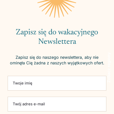
Zapisz się do wakacyjnego
Newslettera
Zobacz regiony
Zapisz się do naszego newslettera, aby nie
ominęła Cię żadna z naszych wyjątkowych ofert.
Please leave this field empty.
Twoje imię
Twój adres e-mail