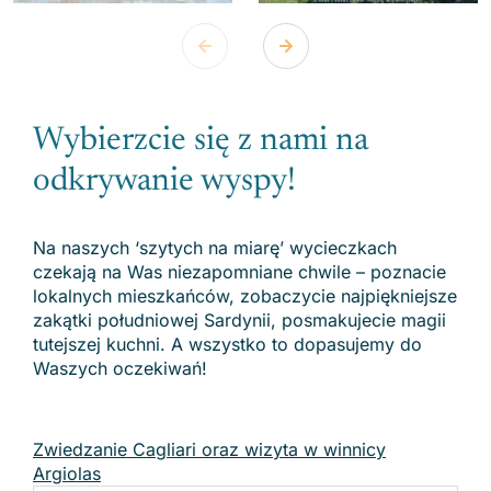
Wybierzcie się z nami na
odkrywanie wyspy!
Na naszych ‘szytych na miarę’ wycieczkach
czekają na Was niezapomniane chwile – poznacie
lokalnych mieszkańców, zobaczycie najpiękniejsze
zakątki południowej Sardynii, posmakujecie magii
tutejszej kuchni. A wszystko to dopasujemy do
Waszych oczekiwań!
Zwiedzanie Cagliari oraz wizyta w winnicy
Argiolas