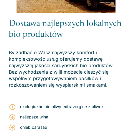
Dostawa najlepszych lokalnych
bio produktów
By zadbać o Wasz najwyższy komfort i
kompleksowość usług oferujemy dostawę
najwyższej jakości sardyńskich bio produktów.
Bez wychodzenia z willi możecie cieszyć się
wspólnym przygotowywaniem posiłków i
rozkoszowaniem się wyspiarskimi smakami.
ekologiczne bio oliwy extravergine z oliwek
najlepsze wina
chleb carasau