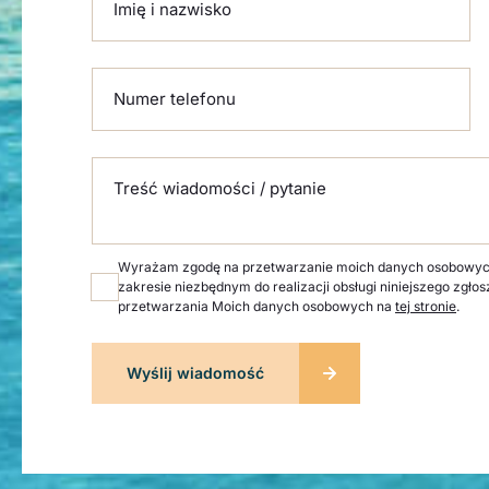
Imię i nazwisko
Numer telefonu
Treść wiadomości / pytanie
Wyrażam zgodę na przetwarzanie moich danych osobowych p
zakresie niezbędnym do realizacji obsługi niniejszego zgłos
przetwarzania Moich danych osobowych na
tej stronie
.