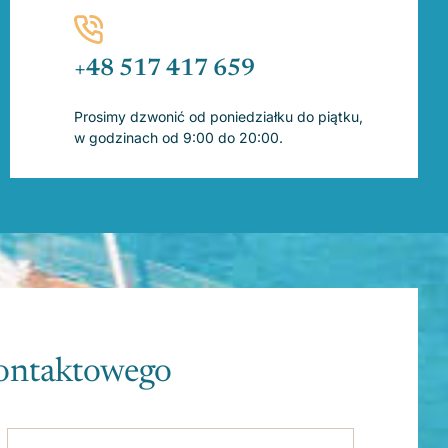
+48 517 417 659
Prosimy dzwonić od poniedziałku do piątku,
w godzinach od 9:00 do 20:00.
kontaktowego