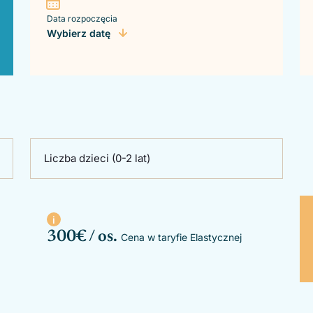
Data rozpoczęcia
Wybierz datę
Liczba dzieci (0-2 lat)
300
€ / os.
Cena w taryfie Elastycznej