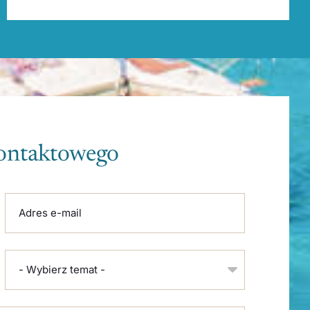
kontaktowego
Adres e-mail
- Wybierz temat -