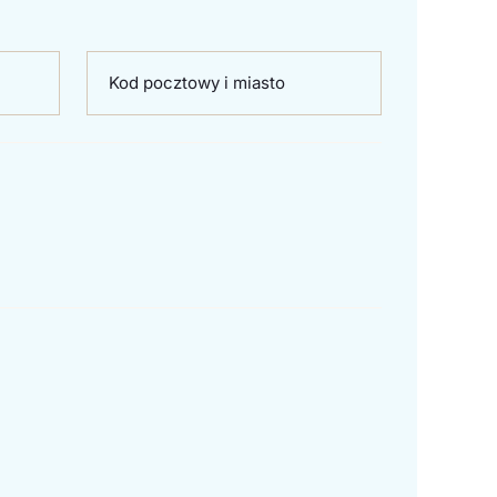
Kod pocztowy i miasto