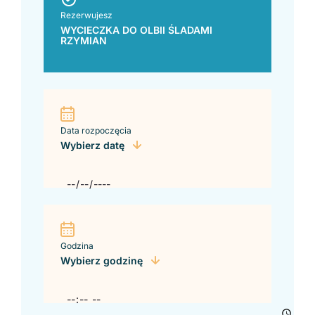
Rezerwujesz
WYCIECZKA DO OLBII ŚLADAMI
RZYMIAN
Data rozpoczęcia
Wybierz datę
Godzina
Wybierz godzinę