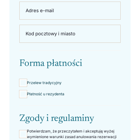
Adres e-mail
Kod pocztowy i miasto
Forma płatności
Przelew tradycyjny
Płatność u rezydenta
Zgody i regulaminy
Potwierdzam, że przeczytałem i akceptuję wyżej
wymienione warunki zasad anulowania rezerwacji