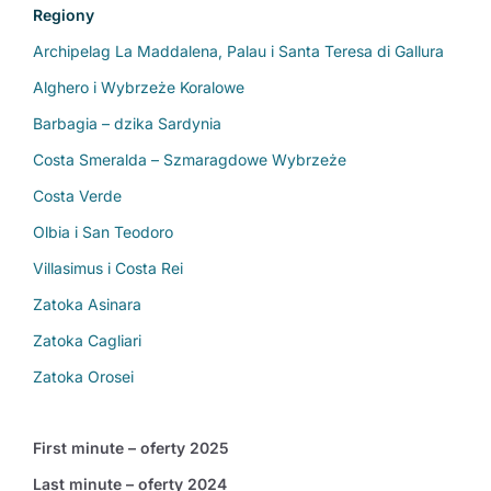
Regiony
Archipelag La Maddalena, Palau i Santa Teresa di Gallura
Alghero i Wybrzeże Koralowe
Barbagia – dzika Sardynia
Costa Smeralda – Szmaragdowe Wybrzeże
Costa Verde
Olbia i San Teodoro
Villasimus i Costa Rei
Zatoka Asinara
Zatoka Cagliari
Zatoka Orosei
First minute – oferty 2025
Last minute – oferty 2024