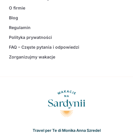
O firmie
Blog
Regulamin
Polityka prywatności
FAQ – Częste pytania i odpowiedzi
Zorganizujmy wakacje
Travel per Te di Monika Anna Szredel