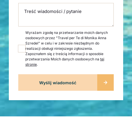
Treść wiadomości / pytanie
Wyrażam zgodę na przetwarzanie moich danych
osobowych przez "Travel per Te di Monika Anna
Szredel" w celu i w zakresie niezbędnym do
realizacji obsługi niniejszego zgłoszenia.
Zapoznałem się z treścią informacji o sposobie
przetwarzania Moich danych osobowych na
tej
stronie
.