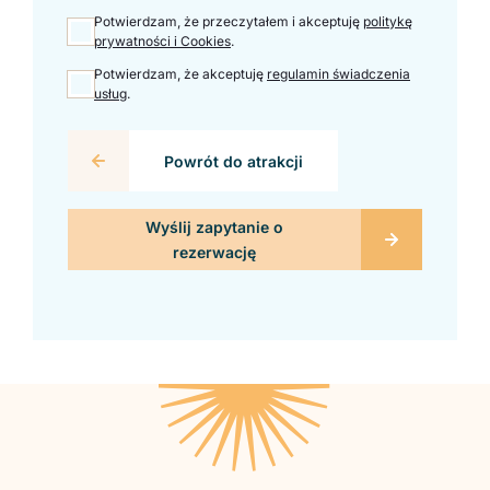
Potwierdzam, że przeczytałem i akceptuję
politykę
prywatności i Cookies
.
Potwierdzam, że akceptuję
regulamin świadczenia
usług
.
Powrót do atrakcji