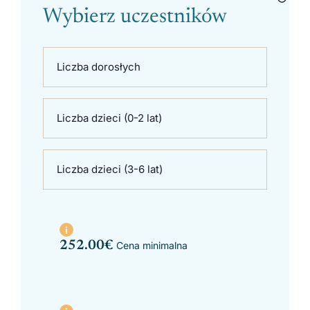
Wybierz uczestników
Liczba dorosłych
Liczba dzieci (0-2 lat)
Liczba dzieci (3-6 lat)
252.00
€
Cena minimalna