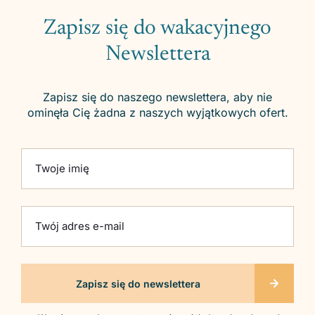
Zapisz się do wakacyjnego
Newslettera
Zapisz się do naszego newslettera, aby nie
ominęła Cię żadna z naszych wyjątkowych ofert.
Please leave this field empty.
Twoje imię
Twój adres e-mail