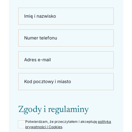
Imię i nazwisko
Numer telefonu
Adres e-mail
Kod pocztowy i miasto
Zgody i regulaminy
Potwierdzam, że przeczytałem i akceptuję
polityka
prywatności i Cookies
.