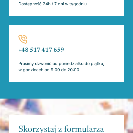
Dostępność 24h / 7 dni w tygodniu
+48 517 417 659
Prosimy dzwonić od poniedziałku do piątku,
w godzinach od 9:00 do 20:00.
Skorzystaj z formularza