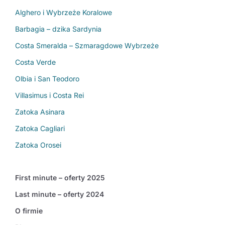
Alghero i Wybrzeże Koralowe
Barbagia – dzika Sardynia
Costa Smeralda – Szmaragdowe Wybrzeże
Costa Verde
Olbia i San Teodoro
Villasimus i Costa Rei
Zatoka Asinara
Zatoka Cagliari
Zatoka Orosei
First minute – oferty 2025
Last minute – oferty 2024
O firmie