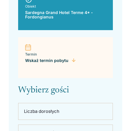
Obiekt
Sardegna Grand Hotel Terme 4* -
Fordongianus
Termin
Wskaż termin pobytu
Wybierz gości
Liczba dorosłych