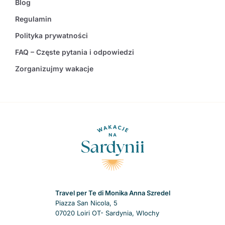
Blog
Regulamin
Polityka prywatności
FAQ – Częste pytania i odpowiedzi
Zorganizujmy wakacje
Travel per Te di Monika Anna Szredel
Piazza San Nicola, 5
07020 Loiri OT- Sardynia, Wlochy