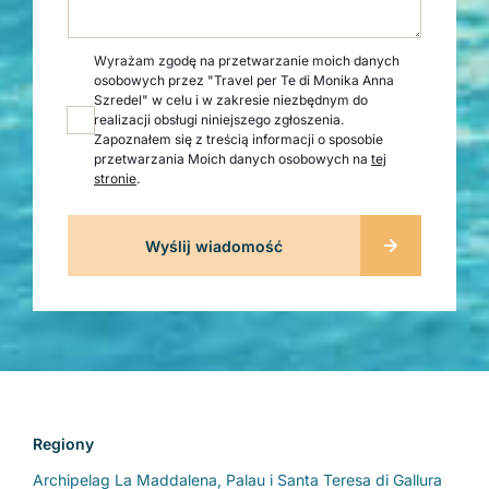
Wyrażam zgodę na przetwarzanie moich danych
osobowych przez "Travel per Te di Monika Anna
Szredel" w celu i w zakresie niezbędnym do
realizacji obsługi niniejszego zgłoszenia.
Zapoznałem się z treścią informacji o sposobie
przetwarzania Moich danych osobowych na
tej
stronie
.
Regiony
Archipelag La Maddalena, Palau i Santa Teresa di Gallura