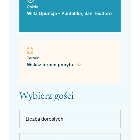
Obiekt
Willa Opuncja - Puntaldia, San Teodoro
Termin
Wskaż termin pobytu
Wybierz gości
Liczba dorosłych