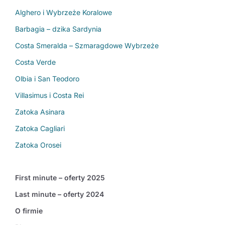
Alghero i Wybrzeże Koralowe
Barbagia – dzika Sardynia
Costa Smeralda – Szmaragdowe Wybrzeże
Costa Verde
Olbia i San Teodoro
Villasimus i Costa Rei
Zatoka Asinara
Zatoka Cagliari
Zatoka Orosei
First minute – oferty 2025
Last minute – oferty 2024
O firmie