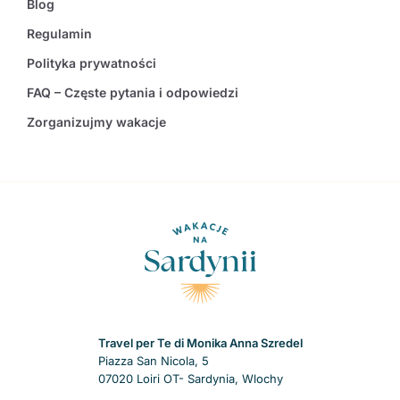
Blog
Regulamin
Polityka prywatności
FAQ – Częste pytania i odpowiedzi
Zorganizujmy wakacje
Travel per Te di Monika Anna Szredel
Piazza San Nicola, 5
07020 Loiri OT- Sardynia, Wlochy