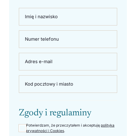
Imię i nazwisko
Numer telefonu
Adres e-mail
Kod pocztowy i miasto
Zgody i regulaminy
Potwierdzam, że przeczytałem i akceptuję
polityka
prywatności i Cookies
.