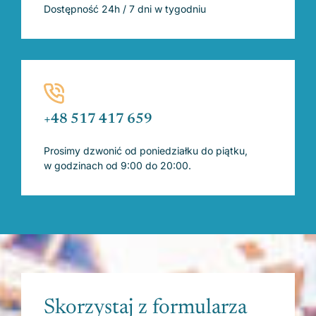
Dostępność 24h / 7 dni w tygodniu
+48 517 417 659
Prosimy dzwonić od poniedziałku do piątku,
w godzinach od 9:00 do 20:00.
Skorzystaj z formularza