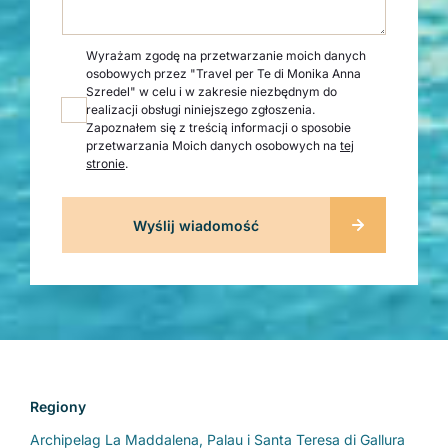
Wyrażam zgodę na przetwarzanie moich danych
osobowych przez "Travel per Te di Monika Anna
Szredel" w celu i w zakresie niezbędnym do
realizacji obsługi niniejszego zgłoszenia.
Zapoznałem się z treścią informacji o sposobie
przetwarzania Moich danych osobowych na
tej
stronie
.
Regiony
Archipelag La Maddalena, Palau i Santa Teresa di Gallura