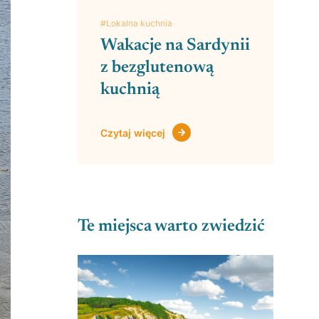
#Lokalna kuchnia
Wakacje na Sardynii
z bezglutenową
kuchnią
Czytaj więcej
Te miejsca warto zwiedzić