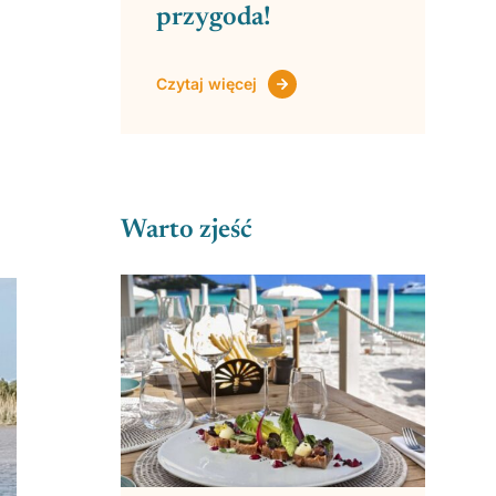
przygoda!
Czytaj więcej
Warto zjeść