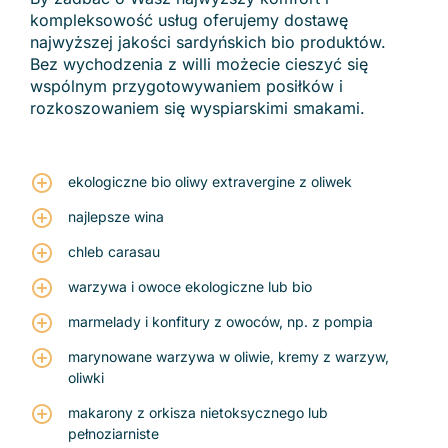
kompleksowość usług oferujemy dostawę
najwyższej jakości sardyńskich bio produktów.
Bez wychodzenia z willi możecie cieszyć się
wspólnym przygotowywaniem posiłków i
rozkoszowaniem się wyspiarskimi smakami.
ekologiczne bio oliwy extravergine z oliwek
najlepsze wina
chleb carasau
warzywa i owoce ekologiczne lub bio
marmelady i konfitury z owoców, np. z pompia
marynowane warzywa w oliwie, kremy z warzyw,
oliwki
makarony z orkisza nietoksycznego lub
pełnoziarniste