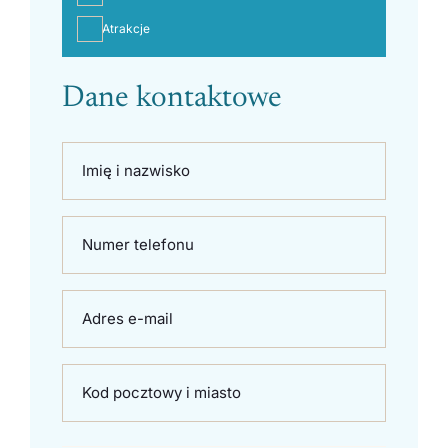
Atrakcje
Dane kontaktowe
Imię i nazwisko
Numer telefonu
Adres e-mail
Kod pocztowy i miasto