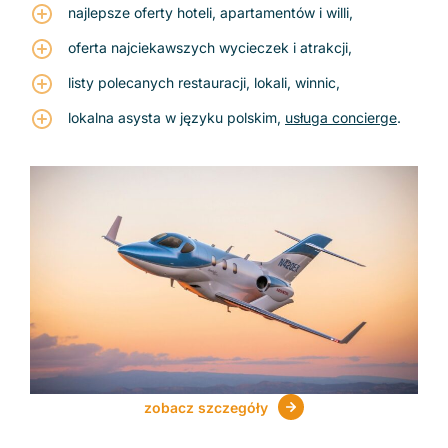
najlepsze oferty hoteli, apartamentów i willi,
oferta najciekawszych wycieczek i atrakcji,
listy polecanych restauracji, lokali, winnic,
lokalna asysta w języku polskim,
usługa concierge
.
zobacz szczegóły