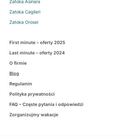
Zatoka Asinara
Zatoka Cagliari
Zatoka Orosei
First minute – oferty 2025
Last minute – oferty 2024
O firmie
Blog
Regulamin
Polityka prywatności
FAQ – Częste pytania i odpowiedzi
Zorganizujmy wakacje