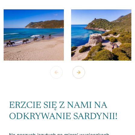
ERZCIE SIĘ Z NAMI NA
ODKRYWANIE SARDYNII!