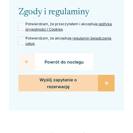
Zgody i regulaminy
Potwierdzam, że przeczytałem i akceptuję
polityka
prywatności i Cookies
.
Potwierdzam, że akceptuję
regulamin świadczenia
usług
.
Powrót do noclegu