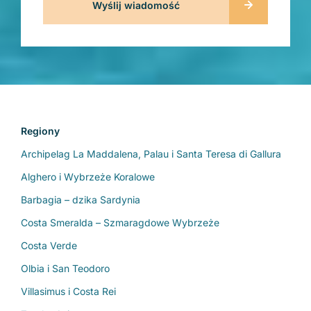
Regiony
Archipelag La Maddalena, Palau i Santa Teresa di Gallura
Alghero i Wybrzeże Koralowe
Barbagia – dzika Sardynia
Costa Smeralda – Szmaragdowe Wybrzeże
Costa Verde
Olbia i San Teodoro
Villasimus i Costa Rei