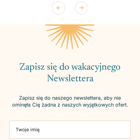
Zapisz się do wakacyjnego
Newslettera
Zapisz się do naszego newslettera, aby nie
ominęła Cię żadna z naszych wyjątkowych ofert.
Please leave this field empty.
Twoje imię