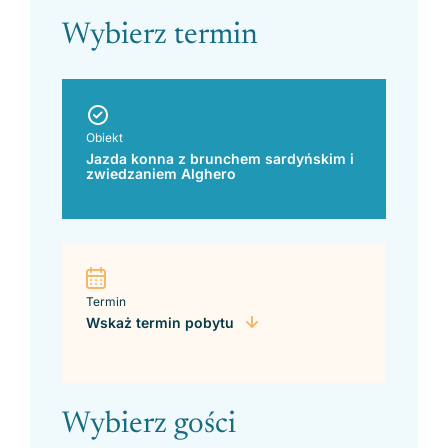
Wybierz termin
Obiekt
Jazda konna z brunchem sardyńskim i
zwiedzaniem Alghero
Termin
Wskaż termin pobytu
Wybierz gości