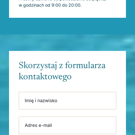
w godzinach od 9:00 do 20:00.
Skorzystaj z formularza
kontaktowego
Please leave this field empty.
Imię i nazwisko
Adres e-mail