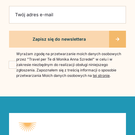
Twój adres e-mail
Wyrażam zgodę na przetwarzanie moich danych osobowych
przez "Travel per Te di Monika Anna Szredel" w celu i w
zakresie niezbędnym do realizacji obsługi niniejszego
zgłoszenia. Zapoznałem się z treścią informacji o sposobie
przetwarzania Moich danych osobowych na
tej stronie
.