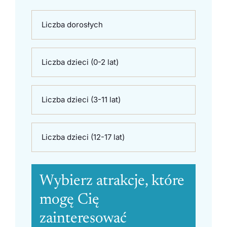
Liczba dorosłych
Liczba dzieci (0-2 lat)
Liczba dzieci (3-11 lat)
Liczba dzieci (12-17 lat)
Wybierz atrakcje, które
mogę Cię
zainteresować