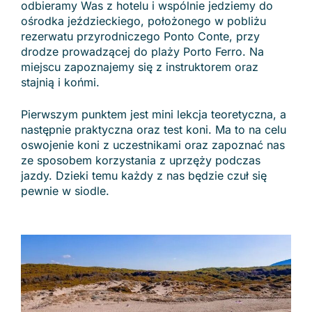
odbieramy Was z hotelu i wspólnie jedziemy do
ośrodka jeździeckiego, położonego w pobliżu
rezerwatu przyrodniczego Ponto Conte, przy
drodze prowadzącej do plaży Porto Ferro. Na
miejscu zapoznajemy się z instruktorem oraz
stajnią i końmi.
Pierwszym punktem jest mini lekcja teoretyczna, a
następnie praktyczna oraz test koni. Ma to na celu
oswojenie koni z uczestnikami oraz zapoznać nas
ze sposobem korzystania z uprzęży podczas
jazdy. Dzieki temu każdy z nas będzie czuł się
pewnie w siodle.