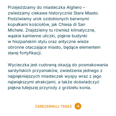
Przejeżdzamy do miasteczka Alghero –
zwiedzamy ciekawe historycznie Stare Miasto.
Podziwiamy urok ozdobionych barwnymi
kopułkami kościołów, jak Chiesa di San
Michele. Znajdziemy tu również klimatyczne,
wąskie kamienne uliczki, piękne budynki
w hiszpańskim stylu oraz antyczne wieże
obronne otaczające miasto, będące elementem
starej fortyfikacji.
Wycieczka jest cudowną okazją do posmakowania
sardyńskich przysmaków, zwiedzenia jednego z
najpiękniejszych miasteczek wyspy wraz z jego
największymi atrakcjami, a także doświadczyć
piękna tutejszej przyrody z grzbietu konia.
ZAREZERWUJ TERAZ