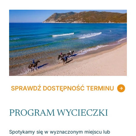
SPRAWDŹ DOSTĘPNOŚĆ TERMINU
PROGRAM WYCIECZKI
Spotykamy się w wyznaczonym miejscu lub