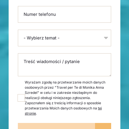
Numer telefonu
- Wybierz temat -
Treść wiadomości / pytanie
Wyrażam zgodę na przetwarzanie moich danych
osobowych przez "Travel per Te di Monika Anna
Szredel" w celu i w zakresie niezbędnym do
realizacji obsługi niniejszego zgłoszenia.
Zapoznałem się z treścią informacji o sposobie
przetwarzania Moich danych osobowych na
tej
stronie
.