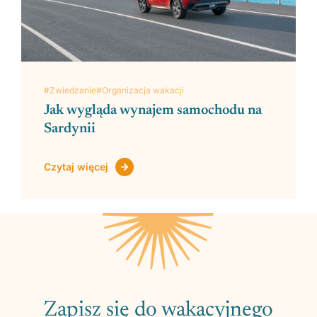
#Zwiedzanie
#Organizacja wakacji
Jak wygląda wynajem samochodu na
Sardynii
Czytaj więcej
Zapisz się do wakacyjnego