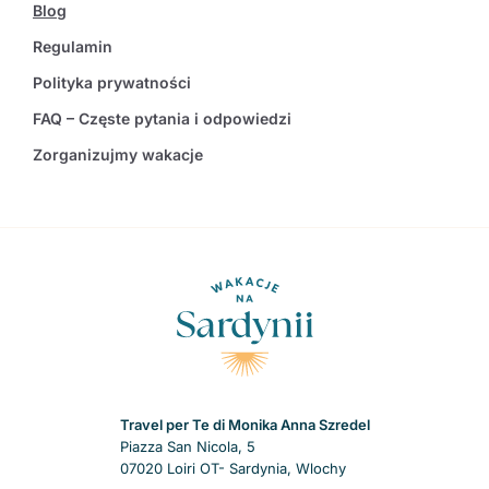
Blog
Regulamin
Polityka prywatności
FAQ – Częste pytania i odpowiedzi
Zorganizujmy wakacje
Travel per Te di Monika Anna Szredel
Piazza San Nicola, 5
07020 Loiri OT- Sardynia, Wlochy