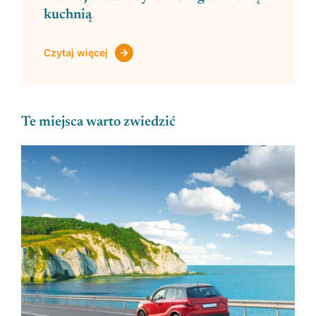
kuchnią
Czytaj więcej
Te miejsca warto zwiedzić