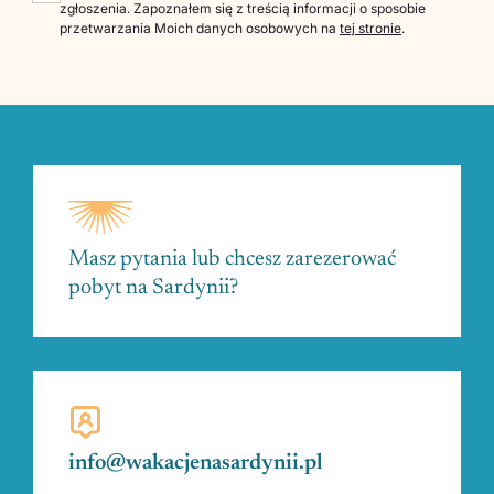
zgłoszenia. Zapoznałem się z treścią informacji o sposobie
przetwarzania Moich danych osobowych na
tej stronie
.
Masz pytania lub chcesz zarezerować
pobyt na Sardynii?
info@wakacjenasardynii.pl