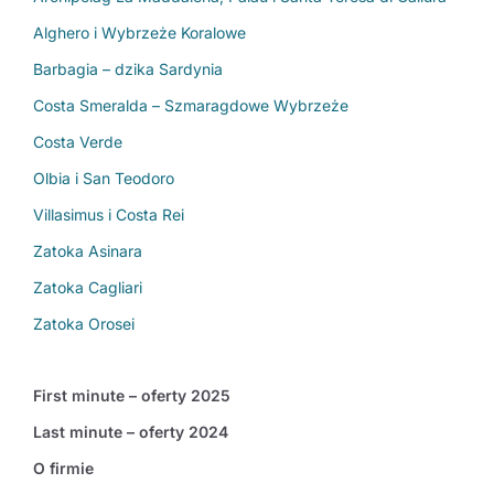
Alghero i Wybrzeże Koralowe
Barbagia – dzika Sardynia
Costa Smeralda – Szmaragdowe Wybrzeże
Costa Verde
Olbia i San Teodoro
Villasimus i Costa Rei
Zatoka Asinara
Zatoka Cagliari
Zatoka Orosei
First minute – oferty 2025
Last minute – oferty 2024
O firmie