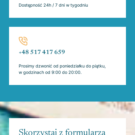
Dostępność 24h / 7 dni w tygodniu
+48 517 417 659
Prosimy dzwonić od poniedziałku do piątku,
w godzinach od 9:00 do 20:00.
Skorzystaj z formularza