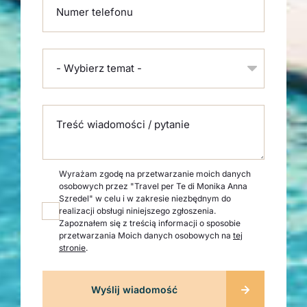
Numer telefonu
- Wybierz temat -
Treść wiadomości / pytanie
Wyrażam zgodę na przetwarzanie moich danych
osobowych przez "Travel per Te di Monika Anna
Szredel" w celu i w zakresie niezbędnym do
realizacji obsługi niniejszego zgłoszenia.
Zapoznałem się z treścią informacji o sposobie
przetwarzania Moich danych osobowych na
tej
stronie
.