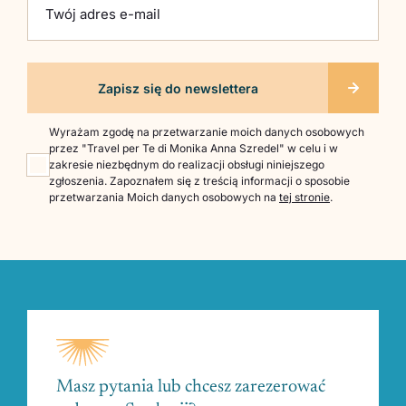
Twój adres e-mail
Wyrażam zgodę na przetwarzanie moich danych osobowych
przez "Travel per Te di Monika Anna Szredel" w celu i w
zakresie niezbędnym do realizacji obsługi niniejszego
zgłoszenia. Zapoznałem się z treścią informacji o sposobie
przetwarzania Moich danych osobowych na
tej stronie
.
Masz pytania lub chcesz zarezerować