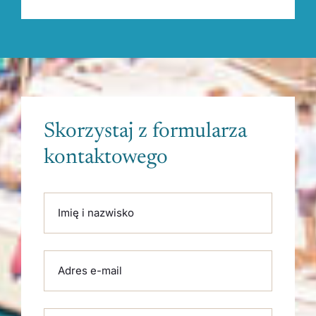
Skorzystaj z formularza
kontaktowego
Please leave this field empty.
Imię i nazwisko
Adres e-mail