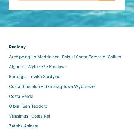
Regiony
Archipelag La Maddalena, Palau i Santa Teresa di Gallura
Alghero i Wybrzeże Koralowe
Barbagia – dzika Sardynia
Costa Smeralda – Szmaragdowe Wybrzeże
Costa Verde
Olbia i San Teodoro
Villasimus i Costa Rei
Zatoka Asinara