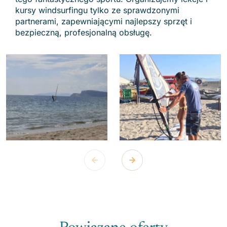
kursy windsurfingu tylko ze sprawdzonymi
partnerami, zapewniającymi najlepszy sprzęt i
bezpieczną, profesjonalną obsługę.