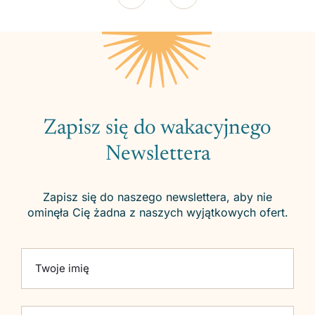
Zapisz się do wakacyjnego
Newslettera
Zapisz się do naszego newslettera, aby nie
ominęła Cię żadna z naszych wyjątkowych ofert.
Please leave this field empty.
Twoje imię