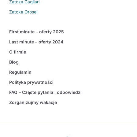
Zatoka Cagliari
Zatoka Orosei
First minute – oferty 2025
Last minute – oferty 2024
O firmie
Blog
Regulamin
Polityka prywatności
FAQ – Częste pytania i odpowiedzi
Zorganizujmy wakacje