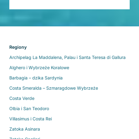
Regiony
Archipelag La Maddalena, Palau i Santa Teresa di Gallura
Alghero i Wybrzeże Koralowe
Barbagia – dzika Sardynia
Costa Smeralda – Szmaragdowe Wybrzeże
Costa Verde
Olbia i San Teodoro
Villasimus i Costa Rei
Zatoka Asinara