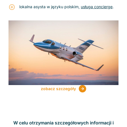
lokalna asysta w języku polskim,
usługa concierge
.
zobacz szczegóły
W celu otrzymania szczegółowych informacji i