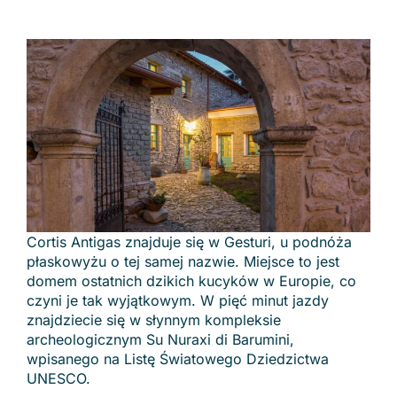
Cortis Antigas znajduje się w Gesturi, u podnóża
płaskowyżu o tej samej nazwie. Miejsce to jest
domem ostatnich dzikich kucyków w Europie, co
czyni je tak wyjątkowym. W pięć minut jazdy
znajdziecie się w słynnym kompleksie
archeologicznym Su Nuraxi di Barumini,
wpisanego na Listę Światowego Dziedzictwa
UNESCO.