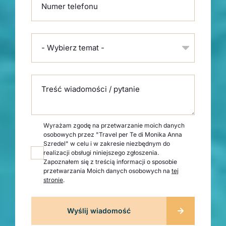
Numer telefonu
- Wybierz temat -
Treść wiadomości / pytanie
Wyrażam zgodę na przetwarzanie moich danych
osobowych przez "Travel per Te di Monika Anna
Szredel" w celu i w zakresie niezbędnym do
realizacji obsługi niniejszego zgłoszenia.
Zapoznałem się z treścią informacji o sposobie
przetwarzania Moich danych osobowych na
tej
stronie
.