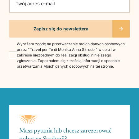
Twój adres e-mail
Wyrażam zgodę na przetwarzanie moich danych osobowych
przez "Travel per Te di Monika Anna Szredel" w celu i w
zakresie niezbędnym do realizacji obsługi niniejszego
zgłoszenia. Zapoznałem się z treścią informacji o sposobie
przetwarzania Moich danych osobowych na
tej stronie
.
Masz pytania lub chcesz zarezerować