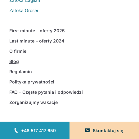
Zatoka Cagliari
Zatoka Orosei
First minute – oferty 2025
Last minute – oferty 2024
O firmie
Blog
Regulamin
Polityka prywatności
FAQ – Częste pytania i odpowiedzi
Zorganizujmy wakacje
+48 517 417 659
Skontaktuj się