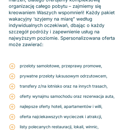
organizację całego pobytu – zajmiemy się
kreowaniem Waszych wspomnień! Każdy pakiet
wakacyjny ‘szyjemy na miarę” według
indywidualnych oczekiwań, dbając o każdy
szczegół podróży i zapewnienie usług na
najwyższym poziomie. Spersonalizowana oferta
może zawierać:
przeloty samolotowe, przeprawy promowe,
prywatne przeloty luksusowym odrzutowcem,
transfery z/na lotnisko oraz na innych trasach,
oferty wynajmu samochodu oraz rezerwacja auta,
najlepsze oferty hoteli, apartamentów i willi,
oferta najciekawszych wycieczek i atrakcji,
listy polecanych restauracji, lokali, winnic,