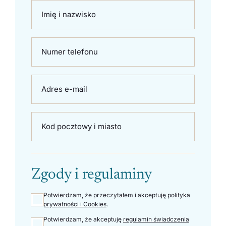
Imię i nazwisko
Numer telefonu
Adres e-mail
Zobacz regiony
Kod pocztowy i miasto
Zgody i regulaminy
Potwierdzam, że przeczytałem i akceptuję
polityka
prywatności i Cookies
.
Potwierdzam, że akceptuję
regulamin świadczenia