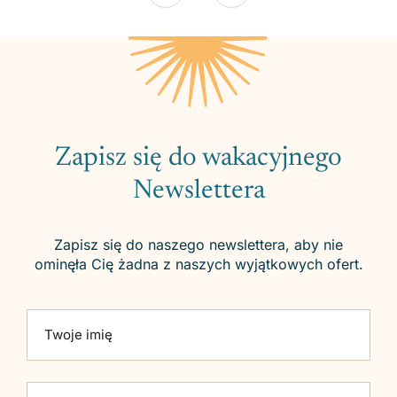
Zapisz się do wakacyjnego
Newslettera
Zapisz się do naszego newslettera, aby nie
ominęła Cię żadna z naszych wyjątkowych ofert.
Please leave this field empty.
Twoje imię