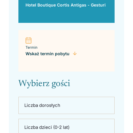
Hotel Boutique Cortis Antigas - Gesturi
Termin
Wskaż termin pobytu
Wybierz gości
Liczba dorosłych
Liczba dzieci (0-2 lat)