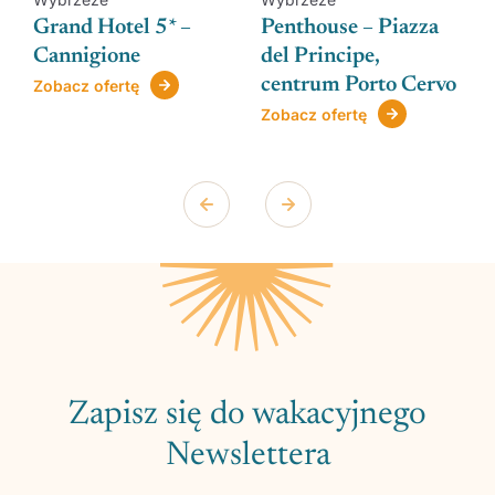
Grand Hotel 5* –
Penthouse – Piazza
Cannigione
del Principe,
centrum Porto Cervo
Zobacz ofertę
Zobacz ofertę
Zapisz się do wakacyjnego
Newslettera