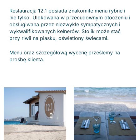
Restauracja 12.1 posiada znakomite menu rybne i
nie tylko. Ulokowana w przecudownym otoczeniu i
obsługiwana przez niezwykle sympatycznych i
wykwalifikowanych kelnerów. Stolik może stać
przy riwii na piasku, oświetlony świecami.
Menu oraz szczegółową wycenę prześlemy na
prośbę klienta.