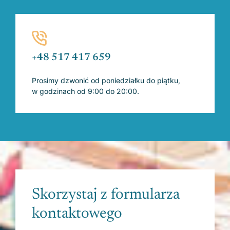
+48 517 417 659
Prosimy dzwonić od poniedziałku do piątku,
w godzinach od 9:00 do 20:00.
Skorzystaj z formularza
kontaktowego