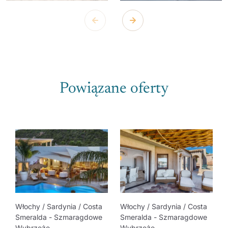
Powiązane oferty
Włochy / Sardynia / Costa
Włochy / Sardynia / Costa
Smeralda - Szmaragdowe
Smeralda - Szmaragdowe
Wybrzeże
Wybrzeże