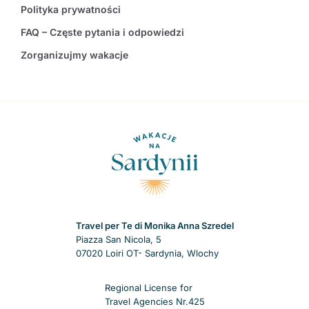
Polityka prywatności
FAQ – Częste pytania i odpowiedzi
Zorganizujmy wakacje
Travel per Te di Monika Anna Szredel
Piazza San Nicola, 5
07020 Loiri OT- Sardynia, Wlochy
Regional License for
Travel Agencies Nr.425