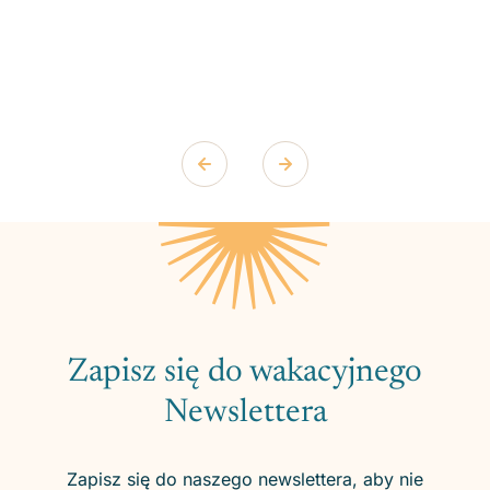
Zapisz się do wakacyjnego
Newslettera
Zapisz się do naszego newslettera, aby nie