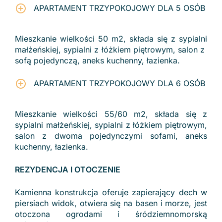
APARTAMENT TRZYPOKOJOWY DLA 5 OSÓB
Mieszkanie wielkości 50 m2, składa się z sypialni
małżeńskiej, sypialni z łóżkiem piętrowym, salon z
sofą pojedynczą, aneks kuchenny, łazienka.
APARTAMENT TRZYPOKOJOWY DLA 6 OSÓB
Mieszkanie wielkości 55/60 m2, składa się z
sypialni małżeńskiej, sypialni z łóżkiem piętrowym,
salon z dwoma pojedynczymi sofami, aneks
kuchenny, łazienka.
REZYDENCJA I OTOCZENIE
Kamienna konstrukcja oferuje zapierający dech w
piersiach widok, otwiera się na basen i morze, jest
otoczona ogrodami i śródziemnomorską