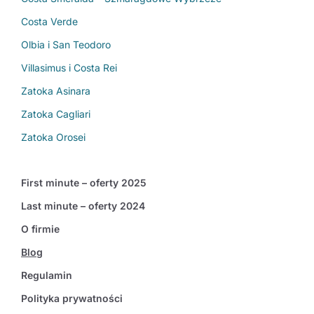
Costa Verde
Olbia i San Teodoro
Villasimus i Costa Rei
Zatoka Asinara
Zatoka Cagliari
Zatoka Orosei
First minute – oferty 2025
Last minute – oferty 2024
O firmie
Blog
Regulamin
Polityka prywatności