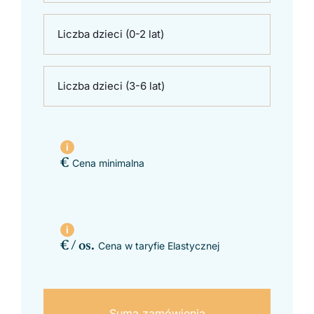
Liczba dzieci (0-2 lat)
Liczba dzieci (3-6 lat)
€
Cena minimalna
€ / os.
Cena w taryfie Elastycznej
Suma zamówienia