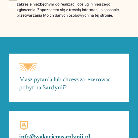
zakresie niezbędnym do realizacji obsługi niniejszego
zgłoszenia. Zapoznałem się z treścią informacji o sposobie
przetwarzania Moich danych osobowych na
tej stronie
.
Masz pytania lub chcesz zarezerować
pobyt na Sardynii?
info@wakacjenasardynii.pl