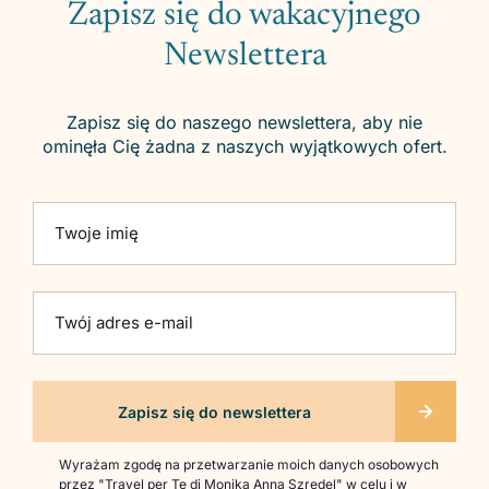
Zapisz się do wakacyjnego
Newslettera
Zapisz się do naszego newslettera, aby nie
ominęła Cię żadna z naszych wyjątkowych ofert.
Please leave this field empty.
Twoje imię
Twój adres e-mail
Wyrażam zgodę na przetwarzanie moich danych osobowych
przez "Travel per Te di Monika Anna Szredel" w celu i w