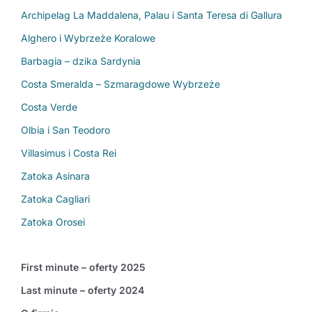
Archipelag La Maddalena, Palau i Santa Teresa di Gallura
Alghero i Wybrzeże Koralowe
Barbagia – dzika Sardynia
Costa Smeralda – Szmaragdowe Wybrzeże
Costa Verde
Olbia i San Teodoro
Villasimus i Costa Rei
Zatoka Asinara
Zatoka Cagliari
Zatoka Orosei
First minute – oferty 2025
Last minute – oferty 2024