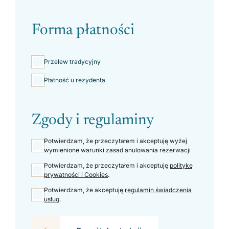
Forma płatności
Przelew tradycyjny
Płatność u rezydenta
Zgody i regulaminy
Potwierdzam, że przeczytałem i akceptuję wyżej
wymienione warunki zasad anulowania rezerwacji
Potwierdzam, że przeczytałem i akceptuję
politykę
prywatności i Cookies
.
Potwierdzam, że akceptuję
regulamin świadczenia
usług
.