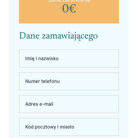
0
€
Dane zamawiającego
Imię i nazwisko
Numer telefonu
Adres e-mail
Kod pocztowy i miasto