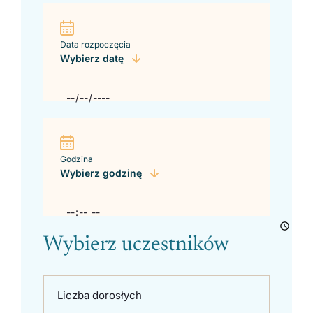
Data rozpoczęcia
Wybierz datę
Godzina
Wybierz godzinę
Wybierz uczestników
Liczba dorosłych