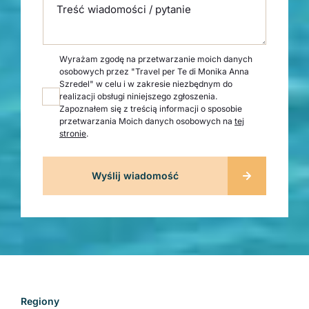
Treść wiadomości / pytanie
Wyrażam zgodę na przetwarzanie moich danych
osobowych przez "Travel per Te di Monika Anna
Szredel" w celu i w zakresie niezbędnym do
realizacji obsługi niniejszego zgłoszenia.
Zapoznałem się z treścią informacji o sposobie
przetwarzania Moich danych osobowych na
tej
stronie
.
Regiony