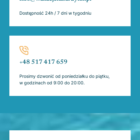
Dostępność 24h / 7 dni w tygodniu
+48 517 417 659
Prosimy dzwonić od poniedziałku do piątku,
w godzinach od 9:00 do 20:00.