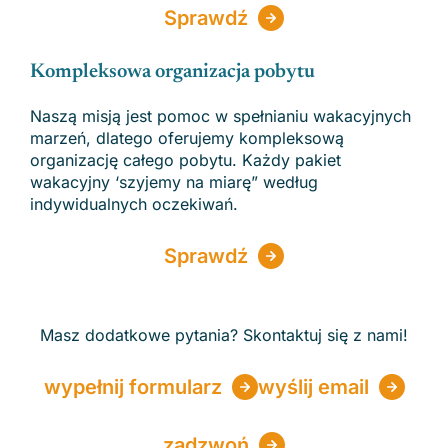
Sprawdź
Kompleksowa organizacja pobytu
Naszą misją jest pomoc w spełnianiu wakacyjnych
marzeń, dlatego oferujemy kompleksową
organizację całego pobytu. Każdy pakiet
wakacyjny ‘szyjemy na miarę” według
indywidualnych oczekiwań.
Sprawdź
Masz dodatkowe pytania? Skontaktuj się z nami!
wypełnij formularz
wyślij email
zadzwoń