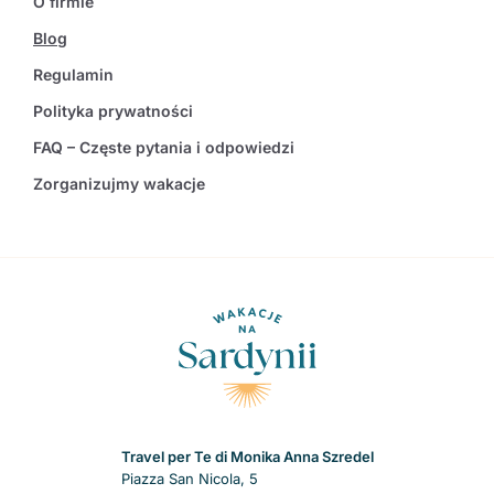
O firmie
Blog
Regulamin
Polityka prywatności
FAQ – Częste pytania i odpowiedzi
Zorganizujmy wakacje
Travel per Te di Monika Anna Szredel
Piazza San Nicola, 5