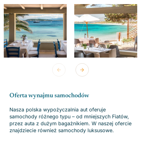
Oferta wynajmu samochodów
Nasza polska wypożyczalnia aut oferuje
samochody różnego typu – od mniejszych Fiatów,
przez auta z dużym bagażnikiem. W naszej ofercie
znajdziecie również samochody luksusowe.