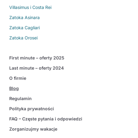
Villasimus i Costa Rei
Zatoka Asinara
Zatoka Cagliari
Zatoka Orosei
First minute – oferty 2025
Last minute – oferty 2024
O firmie
Blog
Regulamin
Polityka prywatności
FAQ – Częste pytania i odpowiedzi
Zorganizujmy wakacje