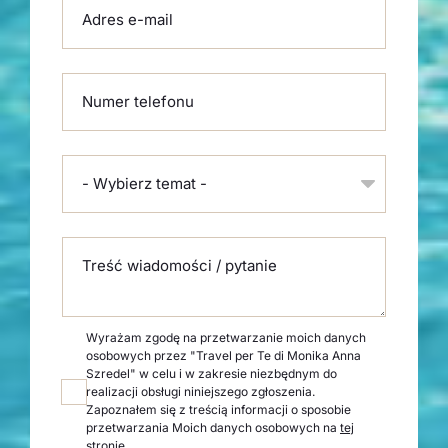
Adres e-mail
Numer telefonu
- Wybierz temat -
Treść wiadomości / pytanie
Wyrażam zgodę na przetwarzanie moich danych
osobowych przez "Travel per Te di Monika Anna
Szredel" w celu i w zakresie niezbędnym do
realizacji obsługi niniejszego zgłoszenia.
Zapoznałem się z treścią informacji o sposobie
przetwarzania Moich danych osobowych na
tej
stronie
.