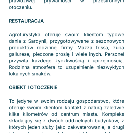
prawdziwej prywatności w przestronnym
otoczeniu.
RESTAURACJA
Agroturystyka oferuje swoim klientom typowe
dania z Sardynii, przygotowywane z sezonowych
produktów rodzinnej firmy. Mazza frissa, zupa
gallurese, pieczone prosię i wiele inych. Personel
przywita każdego życzliwością i uprzejmością.
Rodzinna atmosfera to uzupełnienie niezwykłych
lokalnych smaków.
OBIEKT I OTOCZENIE
To jedyne w swoim rodzaju gospodarstwo, które
oferuje swoim klientom kontakt z naturą zaledwie
kilka kilometrów od centrum miasta. Kompleks
składający się z dwóch oddzielnych budynków, z
których jeden służy jako zakwaterowanie, a drugi