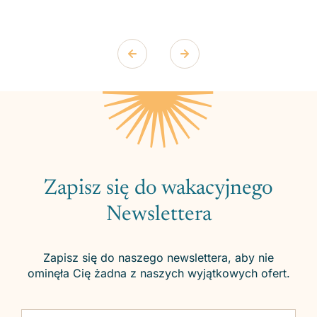
Zapisz się do wakacyjnego
Newslettera
Zapisz się do naszego newslettera, aby nie
ominęła Cię żadna z naszych wyjątkowych ofert.
Please leave this field empty.