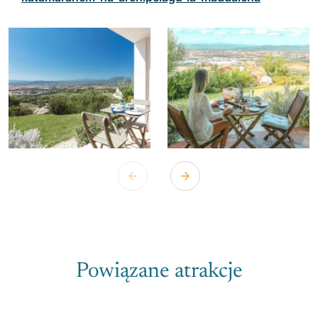
Powiązane atrakcje