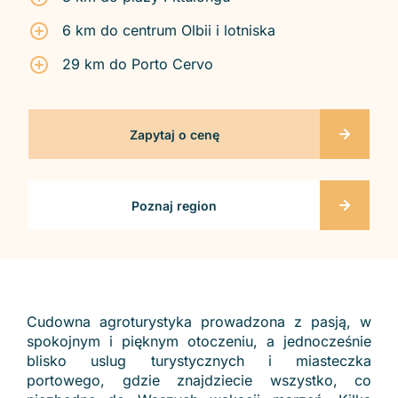
6 km do centrum Olbii i lotniska
29 km do Porto Cervo
Zapytaj o cenę
Poznaj region
Cudowna agroturystyka prowadzona z pasją, w
spokojnym i pięknym otoczeniu, a jednocześnie
blisko uslug turystycznych i miasteczka
portowego, gdzie znajdziecie wszystko, co