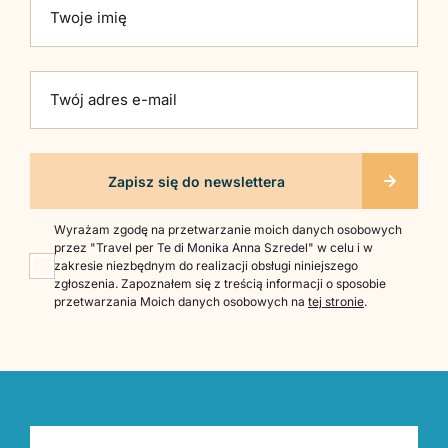
Twoje imię
Twój adres e-mail
Wyrażam zgodę na przetwarzanie moich danych osobowych
przez "Travel per Te di Monika Anna Szredel" w celu i w
zakresie niezbędnym do realizacji obsługi niniejszego
zgłoszenia. Zapoznałem się z treścią informacji o sposobie
przetwarzania Moich danych osobowych na
tej stronie
.