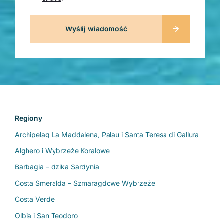
Regiony
Archipelag La Maddalena, Palau i Santa Teresa di Gallura
Alghero i Wybrzeże Koralowe
Barbagia – dzika Sardynia
Costa Smeralda – Szmaragdowe Wybrzeże
Costa Verde
Olbia i San Teodoro