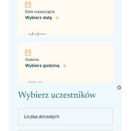
Data rozpoczęcia
Wybierz datę
Godzina
Wybierz godzinę
Wybierz uczestników
Liczba dorosłych