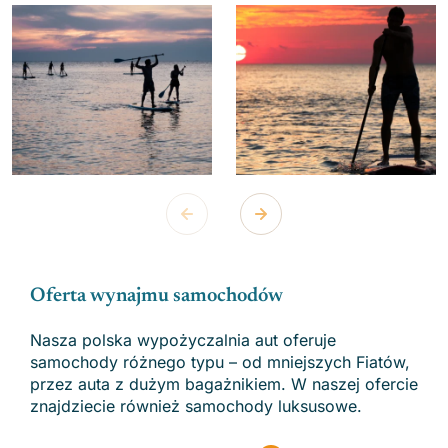
Oferta wynajmu samochodów
Nasza polska wypożyczalnia aut oferuje
samochody różnego typu – od mniejszych Fiatów,
przez auta z dużym bagażnikiem. W naszej ofercie
znajdziecie również samochody luksusowe.