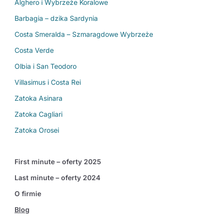
Alghero i Wybrzeże Koralowe
Barbagia – dzika Sardynia
Costa Smeralda – Szmaragdowe Wybrzeże
Costa Verde
Olbia i San Teodoro
Villasimus i Costa Rei
Zatoka Asinara
Zatoka Cagliari
Zatoka Orosei
First minute – oferty 2025
Last minute – oferty 2024
O firmie
Blog