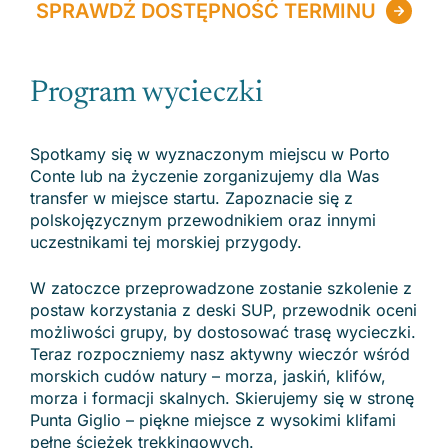
SPRAWDŹ DOSTĘPNOŚĆ TERMINU
Program wycieczki
Spotkamy się w wyznaczonym miejscu w Porto
Conte lub na życzenie zorganizujemy dla Was
transfer w miejsce startu. Zapoznacie się z
polskojęzycznym przewodnikiem oraz innymi
uczestnikami tej morskiej przygody.
W zatoczce przeprowadzone zostanie szkolenie z
postaw korzystania z deski SUP, przewodnik oceni
możliwości grupy, by dostosować trasę wycieczki.
Teraz rozpoczniemy nasz aktywny wieczór wśród
morskich cudów natury – morza, jaskiń, klifów,
morza i formacji skalnych. Skierujemy się w stronę
Punta Giglio – piękne miejsce z wysokimi klifami
pełne ścieżek trekkingowych.