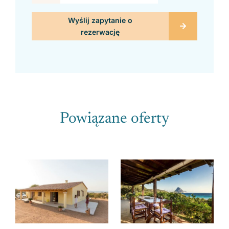
Powiązane oferty