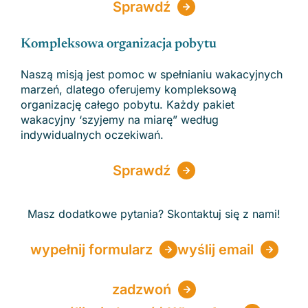
Sprawdź
Kompleksowa organizacja pobytu
Naszą misją jest pomoc w spełnianiu wakacyjnych
marzeń, dlatego oferujemy kompleksową
organizację całego pobytu. Każdy pakiet
wakacyjny ‘szyjemy na miarę” według
indywidualnych oczekiwań.
Sprawdź
Masz dodatkowe pytania? Skontaktuj się z nami!
wypełnij formularz
wyślij email
zadzwoń