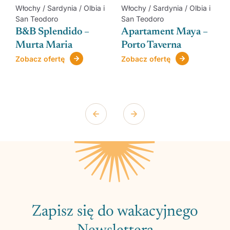
Włochy / Sardynia / Olbia i
Włochy / Sardynia / Olbia i
San Teodoro
San Teodoro
B&B Splendido –
Apartament Maya –
Murta Maria
Porto Taverna
Zobacz ofertę
Zobacz ofertę
Zapisz się do wakacyjnego