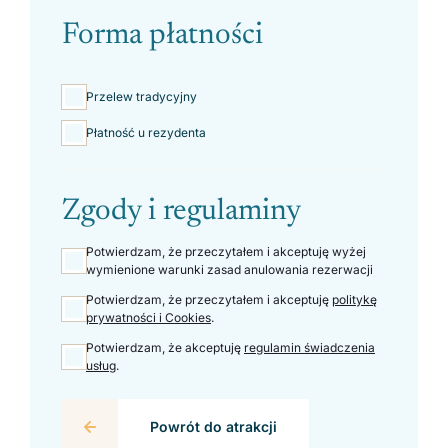
Forma płatności
Przelew tradycyjny
Płatność u rezydenta
Zgody i regulaminy
Potwierdzam, że przeczytałem i akceptuję wyżej
wymienione warunki zasad anulowania rezerwacji
Potwierdzam, że przeczytałem i akceptuję
politykę
prywatności i Cookies
.
Potwierdzam, że akceptuję
regulamin świadczenia
usług
.
Powrót do atrakcji