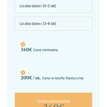
Liczba dzieci (0-2 lat)
Liczba dzieci (3-6 lat)
360
€
Cena minimalna
200
€ / os.
Cena w taryfie Elastycznej
Suma zamówienia