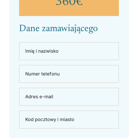
360
€
Dane zamawiającego
Imię i nazwisko
Numer telefonu
Adres e-mail
Kod pocztowy i miasto