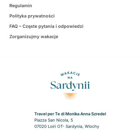
Regulamin
Polityka prywatności
FAQ – Częste pytania i odpowiedzi
Zorganizujmy wakacje
Travel per Te di Monika Anna Szredel
Piazza San Nicola, 5
07020 Loiri OT- Sardynia, Wlochy