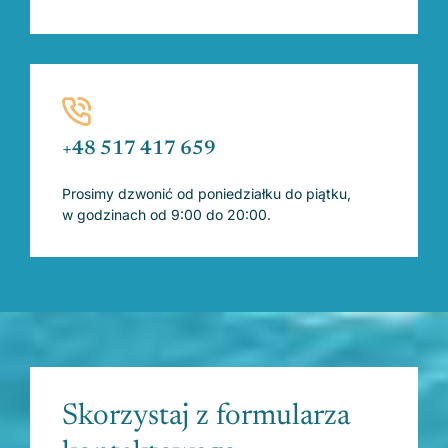
+48 517 417 659
Prosimy dzwonić od poniedziałku do piątku,
w godzinach od 9:00 do 20:00.
Skorzystaj z formularza