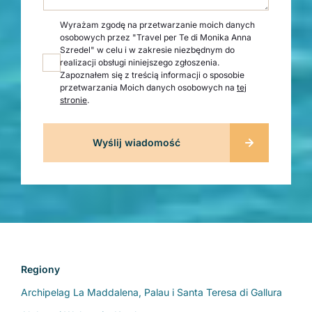
Wyrażam zgodę na przetwarzanie moich danych
osobowych przez "Travel per Te di Monika Anna
Szredel" w celu i w zakresie niezbędnym do
realizacji obsługi niniejszego zgłoszenia.
Zapoznałem się z treścią informacji o sposobie
przetwarzania Moich danych osobowych na
tej
stronie
.
Regiony
Archipelag La Maddalena, Palau i Santa Teresa di Gallura