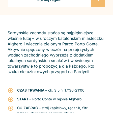
Sardyńskie zachody słońca są najpiękniejsze
właśnie tutaj – w uroczym katalońskim miasteczku
Alghero i wiecznie zielonym Parco Porto Conte.
Aktywnie spędzony wieczór na przejrzystych
wodach zachodniego wybrzeża z dodatkiem
lokalnych sardyńskich smaków i w świetnym
towarzystwie to propozycja dla każdego, kto
szuka nietuzinkowych przygód na Sardynii.
CZAS TRWANIA
– ok. 3,5 h, 17:30-21:00
START
– Porto Conte w rejonie Alghero
CO ZABRAĆ
– strój kąpielowy, ręcznik, filtr