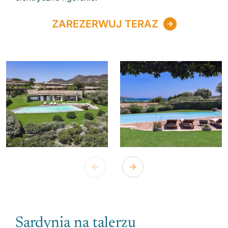
ZAREZERWUJ TERAZ
Sardynia na talerzu