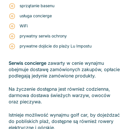
sprzątanie basenu
usługa concierge
WiFi
prywatny serwis ochrony
prywatne dojście do plaży Lu Impostu
Serwis concierge
zawarty w cenie wynajmu
obejmuje dostawę zamówionych zakupów, opłacie
podlegają jedynie zamówione produkty.
Na życzenie dostępna jest również codzienna,
darmowa dostawa świeżych warzyw, owoców
oraz pieczywa.
Istnieje możliwość wynajmu golf car, by dojeżdzać
do pobliskich plaż, dostępne są również rowery
elektryczne i górskie.