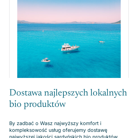
Dostawa najlepszych lokalnych
bio produktów
By zadbać o Wasz najwyższy komfort i
kompleksowość usług oferujemy dostawę
najwyższej jakości sardyńskich bio produktów.