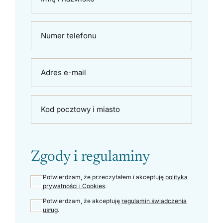
Numer telefonu
Adres e-mail
Kod pocztowy i miasto
Zgody i regulaminy
Potwierdzam, że przeczytałem i akceptuję
polityka
prywatności i Cookies
.
Potwierdzam, że akceptuję
regulamin świadczenia
usług
.