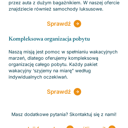
przez auta z dużym bagażnikiem. W naszej ofercie
znajdziecie również samochody luksusowe.
Sprawdź
Kompleksowa organizacja pobytu
Naszą misją jest pomoc w spełnianiu wakacyjnych
marzeń, dlatego oferujemy kompleksową
organizację całego pobytu. Każdy pakiet
wakacyjny ‘szyjemy na miarę” według
indywidualnych oczekiwań.
Sprawdź
Masz dodatkowe pytania? Skontaktuj się z nami!