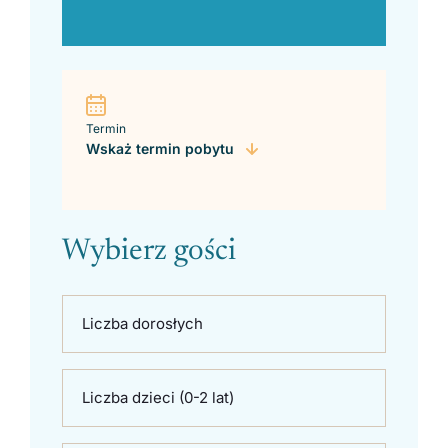
Termin
Wskaż termin pobytu
Wybierz gości
Liczba dorosłych
Liczba dzieci (0-2 lat)