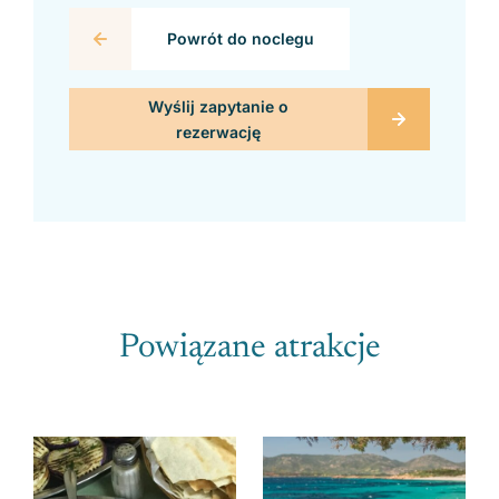
Powrót do noclegu
Powiązane atrakcje