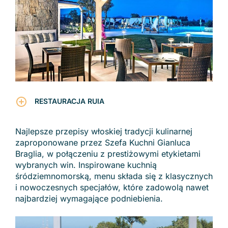
RESTAURACJA RUIA
Najlepsze przepisy włoskiej tradycji kulinarnej
zaproponowane przez Szefa Kuchni Gianluca
Braglia, w połączeniu z prestiżowymi etykietami
wybranych win. Inspirowane kuchnią
śródziemnomorską, menu składa się z klasycznych
i nowoczesnych specjałów, które zadowolą nawet
najbardziej wymagające podniebienia.