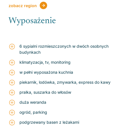
zobacz region
Wyposażenie
6 sypialni rozmieszczonych w dwóch osobnych
budynkach
klimatyzacja, tv, monitoring
w pełni wyposażona kuchnia
piekarnik, lodówka, zmywarka, express do kawy
pralka, suszarka do włosów
duża weranda
ogród, parking
podgrzewany basen z leżakami