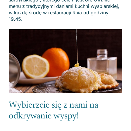
menu z tradycyjnymi daniami kuchni wyspiarskiej,
w każdą środę w restauracji Ruia od godziny
19.45.
Wybierzcie się z nami na
odkrywanie wyspy!