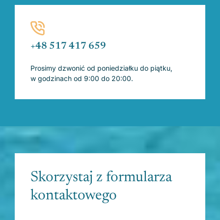
+48 517 417 659
Prosimy dzwonić od poniedziałku do piątku,
w godzinach od 9:00 do 20:00.
Skorzystaj z formularza
kontaktowego