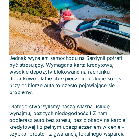
Jednak wynajem samochodu na Sardynii potrafi
być stresujący. Wymagana karta kredytowa,
wysokie depozyty blokowane na rachunku,
dodatkowo płatne ubezpieczenie i długie kolejki
przy odbiorze auta to często pojawiające się
problemy.
Dlatego stworzyliśmy naszą własną usługę
wynajmu, bez tych niedogodności! Z nami
odbierasz auto bez stresu, bez blokady na karcie
kredytowej i z pełnym ubezpieczeniem w cenie –
szybko, prosto i z gwarancją lokalnego wsparcia