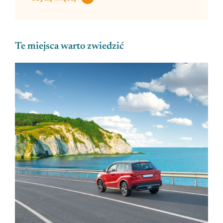
Te miejsca warto zwiedzić