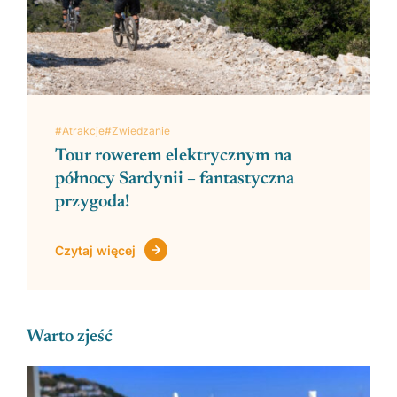
#Atrakcje
#Zwiedzanie
Tour rowerem elektrycznym na
północy Sardynii – fantastyczna
przygoda!
Czytaj więcej
Warto zjeść