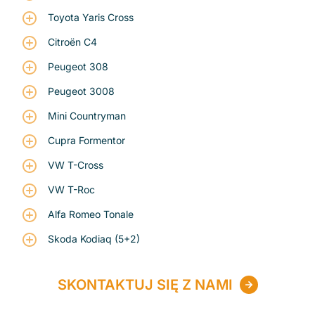
Toyota Yaris Cross
Citroën C4
Peugeot 308
Peugeot 3008
Mini Countryman
Cupra Formentor
VW T-Cross
VW T-Roc
Alfa Romeo Tonale
Skoda Kodiaq (5+2)
SKONTAKTUJ SIĘ Z NAMI