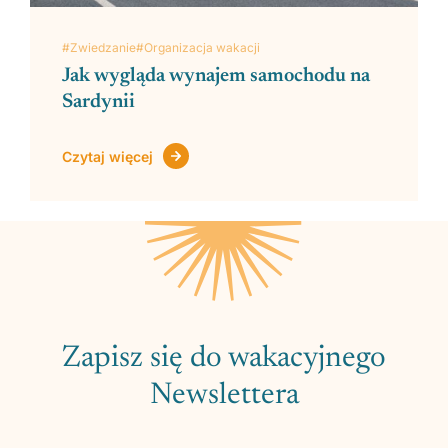
#Zwiedzanie
#Organizacja wakacji
Jak wygląda wynajem samochodu na
Sardynii
Czytaj więcej
Zapisz się do wakacyjnego
Newslettera