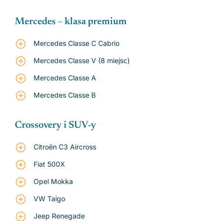
Mercedes – klasa premium
Mercedes Classe C Cabrio
Mercedes Classe V (8 miejsc)
Mercedes Classe A
Mercedes Classe B
Crossovery i SUV-y
Citroën C3 Aircross
Fiat 500X
Opel Mokka
VW Taigo
Jeep Renegade