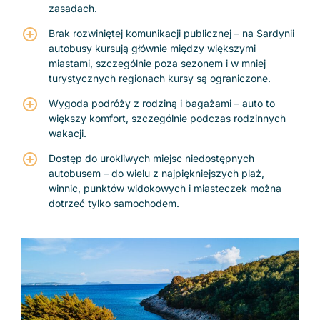
zasadach.
Brak rozwiniętej komunikacji publicznej – na Sardynii
autobusy kursują głównie między większymi
miastami, szczególnie poza sezonem i w mniej
turystycznych regionach kursy są ograniczone.
Wygoda podróży z rodziną i bagażami – auto to
większy komfort, szczególnie podczas rodzinnych
wakacji.
Dostęp do urokliwych miejsc niedostępnych
autobusem – do wielu z najpiękniejszych plaż,
winnic, punktów widokowych i miasteczek można
dotrzeć tylko samochodem.