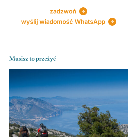
zadzwoń
wyślij wiadomość WhatsApp
Musisz to przeżyć