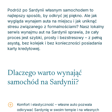
Podróż po Sardynii własnym samochodem to
najlepszy sposób, by odkryć jej piękno. Ale jak
wygląda wynajem auta na miejscu i jak uniknąć
stresu związanego z formalnościami? Nasz lokalny
serwis wynajmu aut na Sardynii sprawia, że cały
proces jest szybki, prosty i bezstresowy – z pełną
asystą, bez kolejek i bez konieczności posiadania
karty kredytowej.
Dlaczego warto wynająć
samochód na Sardynii?
Komfort i elastyczność – własne auto pozwala
odkrywać Sardynię w swoim tempie i na własnych