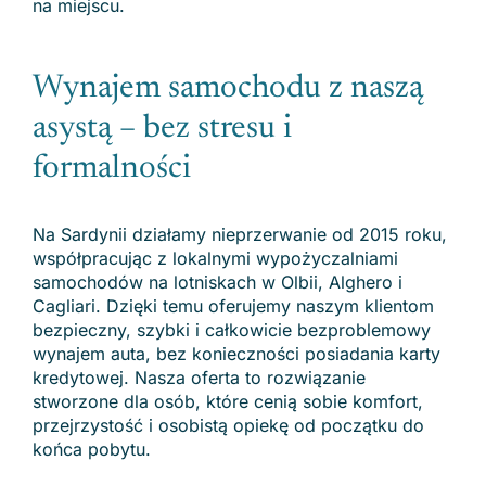
na miejscu.
Wynajem samochodu z naszą
asystą – bez stresu i
formalności
Na Sardynii działamy nieprzerwanie od 2015 roku,
współpracując z lokalnymi wypożyczalniami
samochodów na lotniskach w Olbii, Alghero i
Cagliari. Dzięki temu oferujemy naszym klientom
bezpieczny, szybki i całkowicie bezproblemowy
wynajem auta, bez konieczności posiadania karty
kredytowej. Nasza oferta to rozwiązanie
stworzone dla osób, które cenią sobie komfort,
przejrzystość i osobistą opiekę od początku do
końca pobytu.