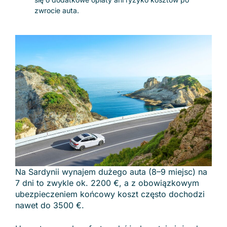
zwrocie auta.
Na Sardynii wynajem dużego auta (8–9 miejsc) na
7 dni to zwykle ok. 2200 €, a z obowiązkowym
ubezpieczeniem końcowy koszt często dochodzi
nawet do 3500 €.