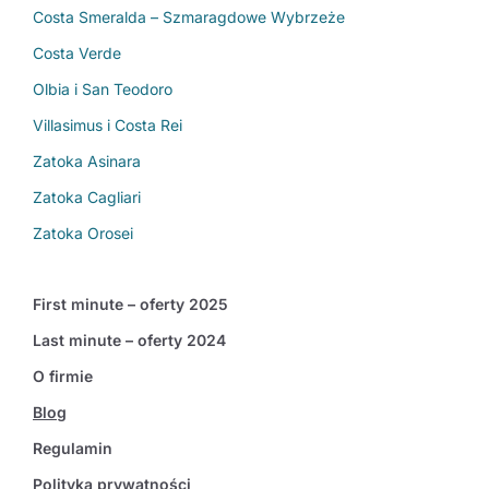
Costa Smeralda – Szmaragdowe Wybrzeże
Costa Verde
Olbia i San Teodoro
Villasimus i Costa Rei
Zatoka Asinara
Zatoka Cagliari
Zatoka Orosei
First minute – oferty 2025
Last minute – oferty 2024
O firmie
Blog
Regulamin
Polityka prywatności