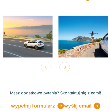
Masz dodatkowe pytania? Skontaktuj się z nami!
wypełnij formularz
wyślij email