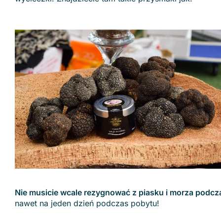
Nie musicie wcale rezygnować z piasku i morza podcz
nawet na jeden dzień podczas pobytu!