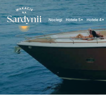
Noclegi
Hotele 5*
Hotele 4*