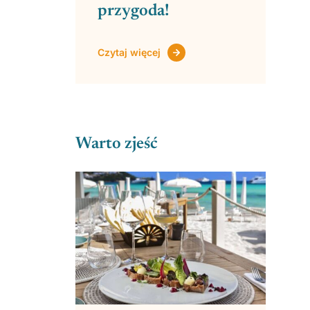
przygoda!
Czytaj więcej
Warto zjeść