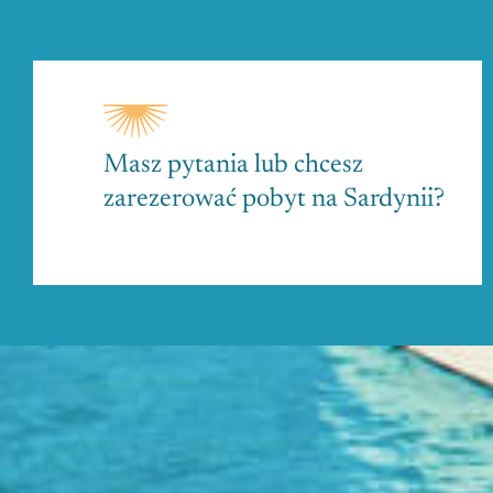
Masz pytania lub chcesz
zarezerować pobyt na Sardynii?