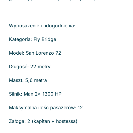
Wyposażenie i udogodnienia:
Kategoria: Fly Bridge
Model: San Lorenzo 72
Długość: 22 metry
Maszt: 5,6 metra
Silnik: Man 2x 1300 HP
Maksymalna ilośc pasażerów: 12
Załoga: 2 (kapitan + hostessa)