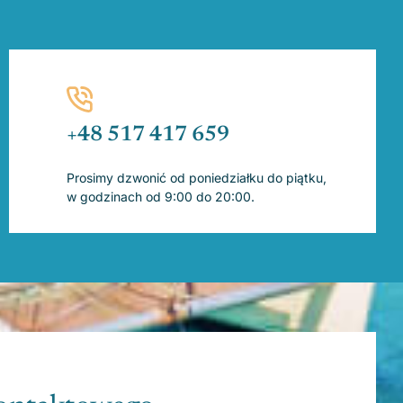
+48 517 417 659
Prosimy dzwonić od poniedziałku do piątku,
w godzinach od 9:00 do 20:00.