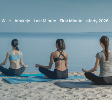
Wille
Atrakcje
Last Minute
First Minute – oferty 2026