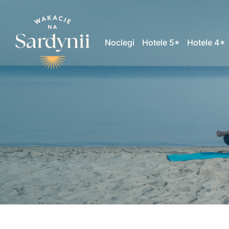
Noclegi
Hotele 5*
Hotele 4*