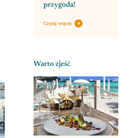
przygoda!
Czytaj więcej
Warto zjeść