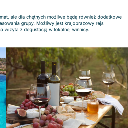
imat, ale dla chętnych możliwe będą również dodatkowe
resowania grupy. Możliwy jest krajobrazowy rejs
 wizyta z degustacją w lokalnej winnicy.