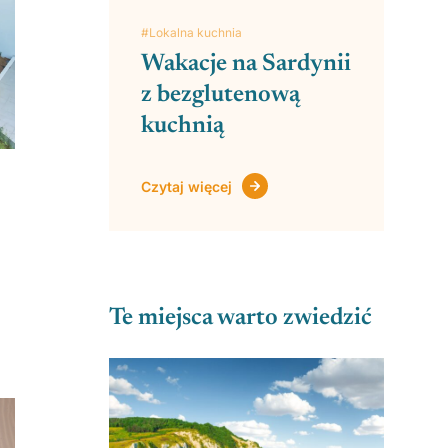
#Lokalna kuchnia
Wakacje na Sardynii
z bezglutenową
kuchnią
Czytaj więcej
Te miejsca warto zwiedzić