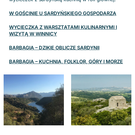
W GOŚCINIE U SARDYŃSKIEGO GOSPODARZA
WYCIECZKA Z WARSZTATAMI KULINARNYMI I
WIZYTĄ W WINNICY
BARBAGIA – DZIKIE OBLICZE SARDYNII
BARBAGIA – KUCHNIA, FOLKLOR, GÓRY I MORZE