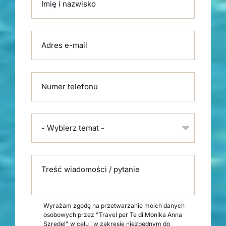
Imię i nazwisko
Adres e-mail
Numer telefonu
- Wybierz temat -
Treść wiadomości / pytanie
Wyrażam zgodę na przetwarzanie moich danych
osobowych przez "Travel per Te di Monika Anna
Szredel" w celu i w zakresie niezbędnym do