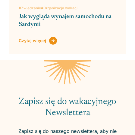
#Zwiedzanie
#Organizacja wakacji
Jak wygląda wynajem samochodu na
Sardynii
Czytaj więcej
Zapisz się do wakacyjnego
Newslettera
Zapisz się do naszego newslettera, aby nie