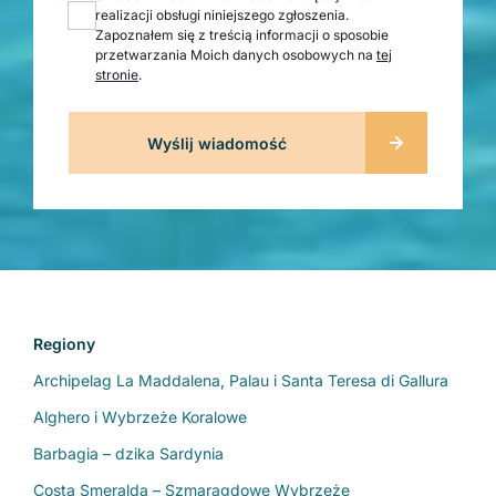
realizacji obsługi niniejszego zgłoszenia.
Zapoznałem się z treścią informacji o sposobie
przetwarzania Moich danych osobowych na
tej
stronie
.
Regiony
Archipelag La Maddalena, Palau i Santa Teresa di Gallura
Alghero i Wybrzeże Koralowe
Barbagia – dzika Sardynia
Costa Smeralda – Szmaragdowe Wybrzeże