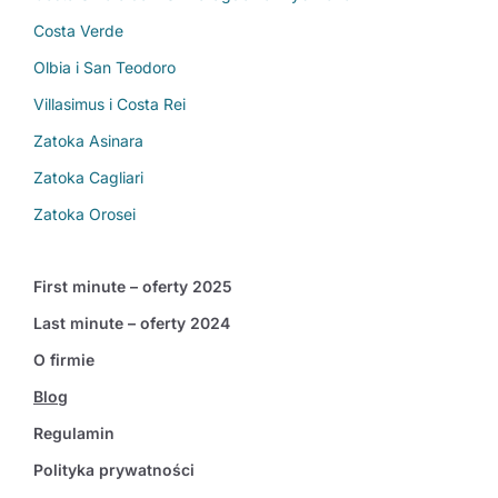
Costa Verde
Olbia i San Teodoro
Villasimus i Costa Rei
Zatoka Asinara
Zatoka Cagliari
Zatoka Orosei
First minute – oferty 2025
Last minute – oferty 2024
O firmie
Blog
Regulamin
Polityka prywatności