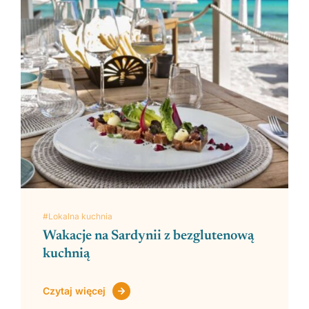
#Lokalna kuchnia
Wakacje na Sardynii z bezglutenową
kuchnią
Czytaj więcej