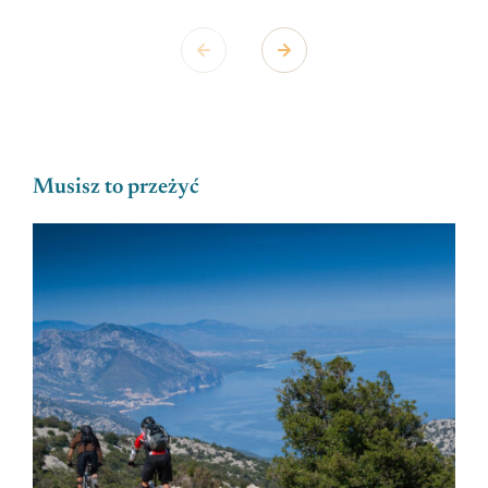
Musisz to przeżyć