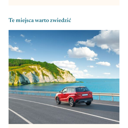
Te miejsca warto zwiedzić