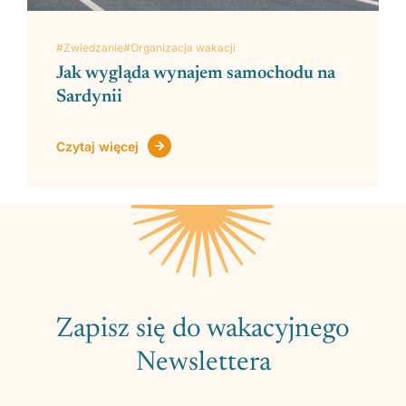
#Zwiedzanie
#Organizacja wakacji
Jak wygląda wynajem samochodu na
Sardynii
Czytaj więcej
Zapisz się do wakacyjnego
Newslettera