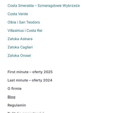
Costa Smeralda – Szmaragdowe Wybrzeże
Costa Verde
Olbia i San Teodoro
Villasimus i Costa Rei
Zatoka Asinara
Zatoka Cagliari
Zatoka Orosei
First minute – oferty 2025
Last minute – oferty 2024
O firmie
Blog
Regulamin