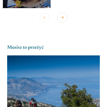
Musisz to przeżyć