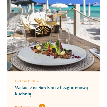
#Lokalna kuchnia
Wakacje na Sardynii z bezglutenową
kuchnią