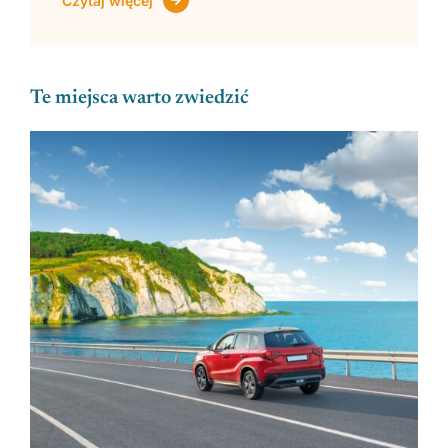
Czytaj więcej
Te miejsca warto zwiedzić