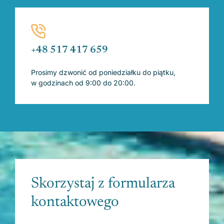
+48 517 417 659
Prosimy dzwonić od poniedziałku do piątku,
w godzinach od 9:00 do 20:00.
Skorzystaj z formularza
kontaktowego