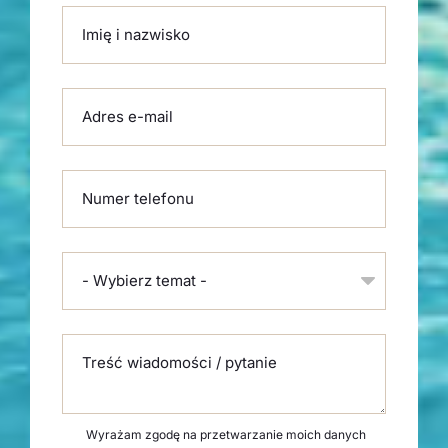
Please leave this field empty.
Imię i nazwisko
Adres e-mail
Numer telefonu
- Wybierz temat -
Treść wiadomości / pytanie
Wyrażam zgodę na przetwarzanie moich danych