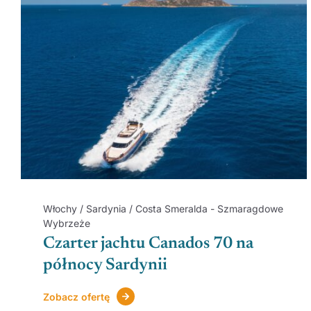
Włochy / Sardynia / Costa Smeralda - Szmaragdowe
Wybrzeże
Czarter jachtu Canados 70 na
północy Sardynii
Zobacz ofertę