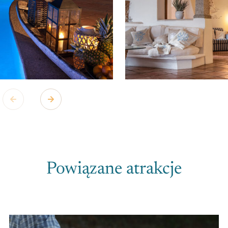
Powiązane atrakcje