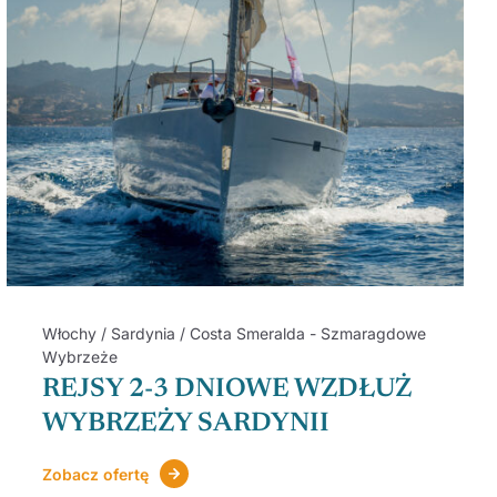
Włochy / Sardynia / Costa Smeralda - Szmaragdowe
Wybrzeże
REJSY 2-3 DNIOWE WZDŁUŻ
WYBRZEŻY SARDYNII
Zobacz ofertę