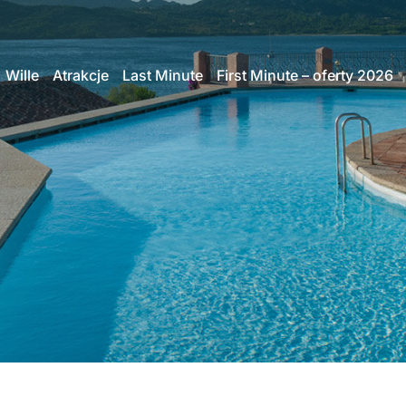
Wille
Atrakcje
Last Minute
First Minute – oferty 2026