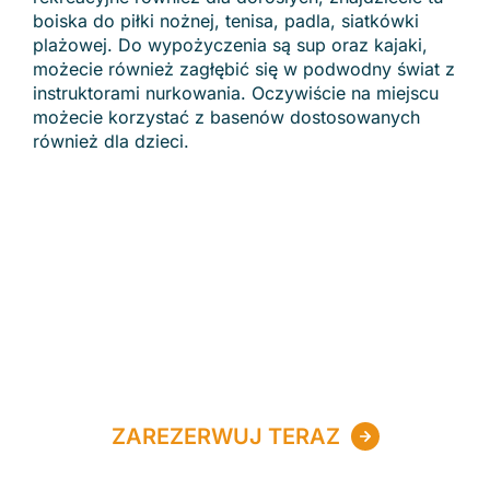
boiska do piłki nożnej, tenisa, padla, siatkówki
plażowej. Do wypożyczenia są sup oraz kajaki,
możecie również zagłębić się w podwodny świat z
instruktorami nurkowania. Oczywiście na miejscu
możecie korzystać z basenów dostosowanych
również dla dzieci.
ZAREZERWUJ TERAZ