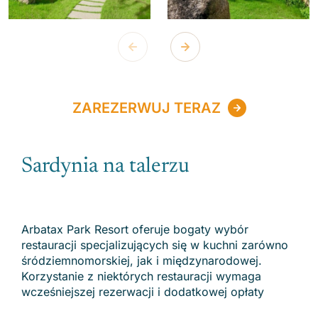
ZAREZERWUJ TERAZ
Sardynia na talerzu
Arbatax Park Resort oferuje bogaty wybór
restauracji specjalizujących się w kuchni zarówno
śródziemnomorskiej, jak i międzynarodowej.
Korzystanie z niektórych restauracji wymaga
wcześniejszej rezerwacji i dodatkowej opłaty