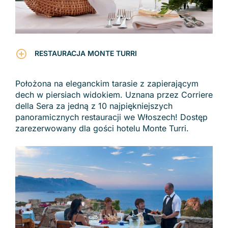
RESTAURACJA MONTE TURRI
Położona na eleganckim tarasie z zapierającym
dech w piersiach widokiem. Uznana przez Corriere
della Sera za jedną z 10 najpiękniejszych
panoramicznych restauracji we Włoszech! Dostęp
zarezerwowany dla gości hotelu Monte Turri.