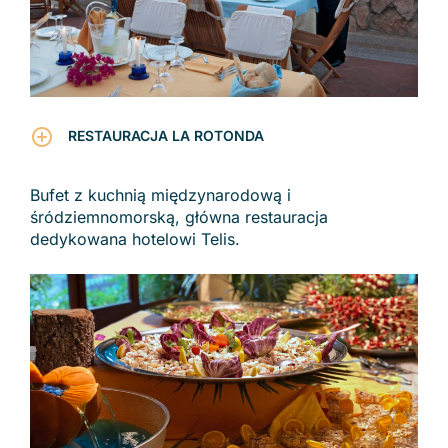
RESTAURACJA LA ROTONDA
Bufet z kuchnią międzynarodową i
śródziemnomorską, główna restauracja
dedykowana hotelowi Telis.