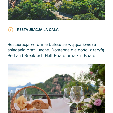
RESTAURACJA LA CALA
Restauracja w formie bufetu serwująca świeże
śniadania oraz lunche. Dostępna dla gości z taryfą
Bed and Breakfast, Half Board oraz Full Board.