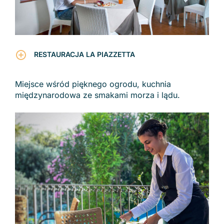
RESTAURACJA LA PIAZZETTA
Miejsce wśród pięknego ogrodu, kuchnia
międzynarodowa ze smakami morza i lądu.