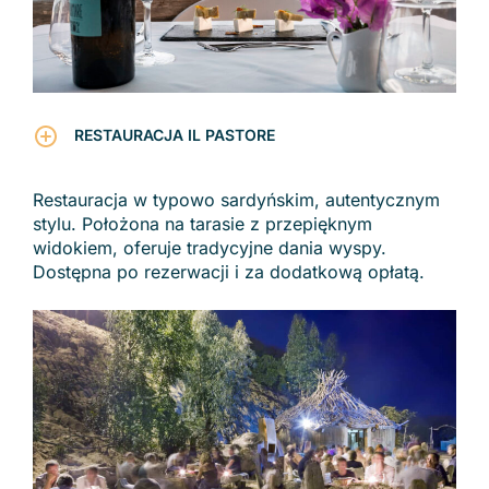
RESTAURACJA IL PASTORE
Restauracja w typowo sardyńskim, autentycznym
stylu. Położona na tarasie z przepięknym
widokiem, oferuje tradycyjne dania wyspy.
Dostępna po rezerwacji i za dodatkową opłatą.