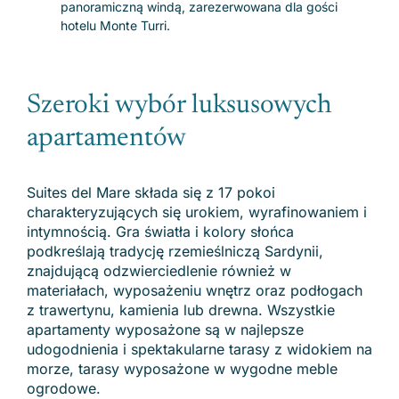
panoramiczną windą, zarezerwowana dla gości
hotelu Monte Turri.
Szeroki wybór luksusowych
apartamentów
Suites del Mare składa się z 17 pokoi
charakteryzujących się urokiem, wyrafinowaniem i
intymnością. Gra światła i kolory słońca
podkreślają tradycję rzemieślniczą Sardynii,
znajdującą odzwierciedlenie również w
materiałach, wyposażeniu wnętrz oraz podłogach
z trawertynu, kamienia lub drewna. Wszystkie
apartamenty wyposażone są w najlepsze
udogodnienia i spektakularne tarasy z widokiem na
morze, tarasy wyposażone w wygodne meble
ogrodowe.