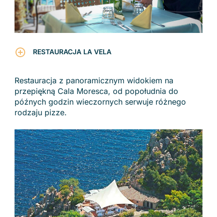
RESTAURACJA LA VELA
Restauracja z panoramicznym widokiem na
przepiękną Cala Moresca, od popołudnia do
późnych godzin wieczornych serwuje różnego
rodzaju pizze.