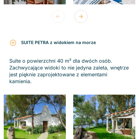
SUITE PETRA z widokiem na morze
Suite o powierzchni 40 m² dla dwóch osób.
Zachwycające widoki to nie jedyna zaleta, wnętrze
jest pięknie zaprojektowane z elementami
kamienia.