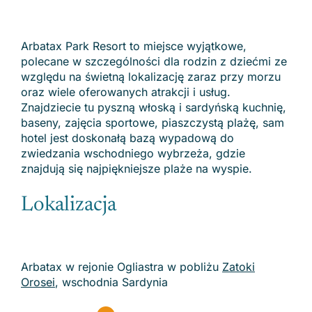
Arbatax Park Resort to miejsce wyjątkowe,
polecane w szczególności dla rodzin z dziećmi ze
względu na świetną lokalizację zaraz przy morzu
oraz wiele oferowanych atrakcji i usług.
Znajdziecie tu pyszną włoską i sardyńską kuchnię,
baseny, zajęcia sportowe, piaszczystą plażę, sam
hotel jest doskonałą bazą wypadową do
zwiedzania wschodniego wybrzeża, gdzie
znajdują się najpiękniejsze plaże na wyspie.
Lokalizacja
Arbatax w rejonie Ogliastra w pobliżu
Zatoki
Orosei
, wschodnia Sardynia