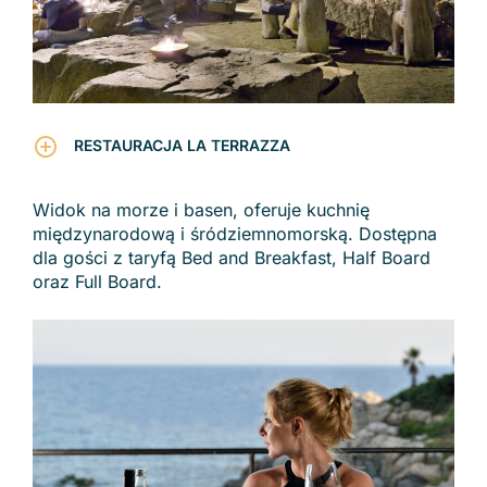
RESTAURACJA LA TERRAZZA
Widok na morze i basen, oferuje kuchnię
międzynarodową i śródziemnomorską. Dostępna
dla gości z taryfą Bed and Breakfast, Half Board
oraz Full Board.