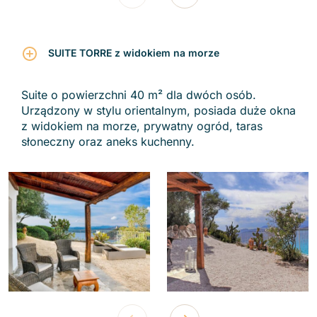
SUITE TORRE z widokiem na morze
Suite o powierzchni 40 m² dla dwóch osób.
Urządzony w stylu orientalnym, posiada duże okna
z widokiem na morze, prywatny ogród, taras
słoneczny oraz aneks kuchenny.