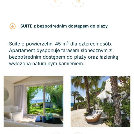
SUITE z bezpośrednim dostępem do plaży
Suite o powierzchni 45 m² dla czterech osób.
Apartament dysponuje tarasem słonecznym z
bezpośrednim dostępem do plaży oraz łazienką
wyłożoną naturalnym kamieniem.