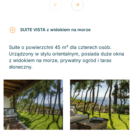
SUITE VISTA z widokiem na morze
Suite o powierzchni 45 m² dla czterech osób.
Urządzony w stylu orientalnym, posiada duże okna
z widokiem na morze, prywatny ogród i taras
słoneczny.