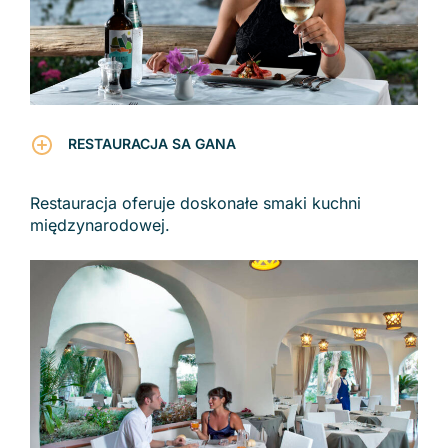
RESTAURACJA SA GANA
Restauracja oferuje doskonałe smaki kuchni
międzynarodowej.