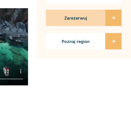
Zarezerwuj
Poznaj region