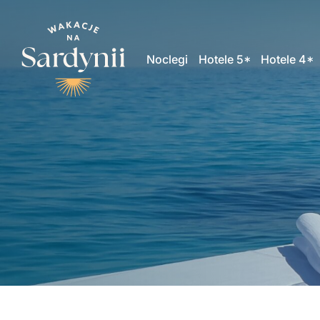
Noclegi
Hotele 5*
Hotele 4*