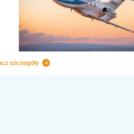
acz szczegóły