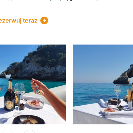
ezerwuj teraz