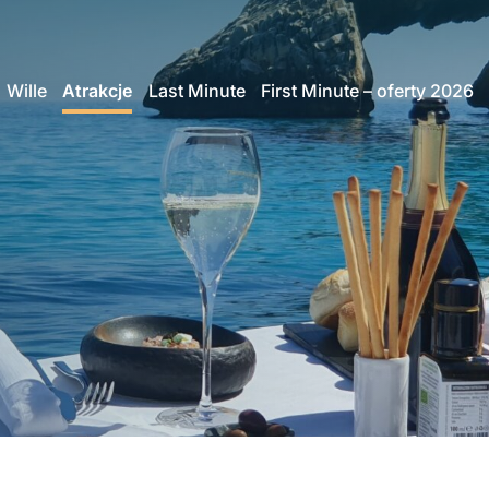
Wille
Atrakcje
Last Minute
First Minute – oferty 2026