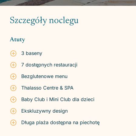
Szczegóły noclegu
Atuty
3 baseny
7 dostępnych restauracji
Bezglutenowe menu
Thalasso Centre & SPA
Baby Club i Mini Club dla dzieci
Ekskluzywny design
Długa plaża dostępna na piechotę