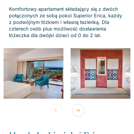
Komfortowy apartament składający się z dwóch
połączonych ze sobą pokoi Superior Erica, każdy
z podwójnym łóżkiem i własną łazienką. Dla
czterech osób plus możliwość dostawienia
łóżeczka dla dwójki dzieci od 0 do 2 lat.