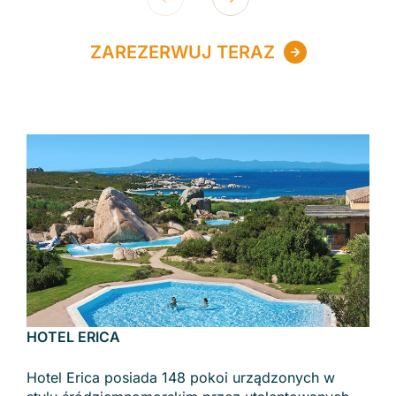
ZAREZERWUJ TERAZ
HOTEL ERICA
Hotel Erica posiada 148 pokoi urządzonych w