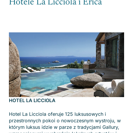
Hotele La Licciola i Erica
HOTEL LA LICCIOLA
Hotel La Licciola oferuje 125 luksusowych i
przestronnych pokoi o nowoczesnym wystroju, w
którym luksus idzie w parze z tradycjami Gallury,