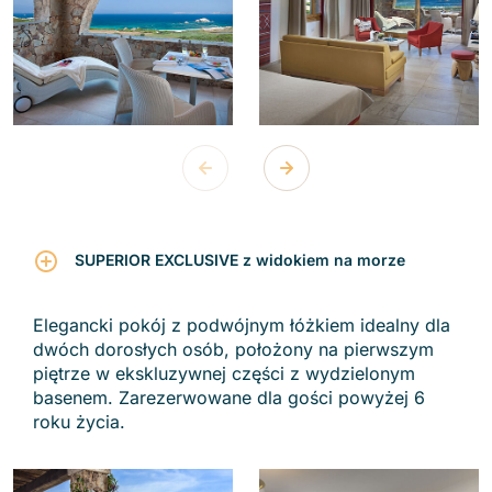
SUPERIOR EXCLUSIVE z widokiem na morze
Elegancki pokój z podwójnym łóżkiem idealny dla
dwóch dorosłych osób, położony na pierwszym
piętrze w ekskluzywnej części z wydzielonym
basenem. Zarezerwowane dla gości powyżej 6
roku życia.