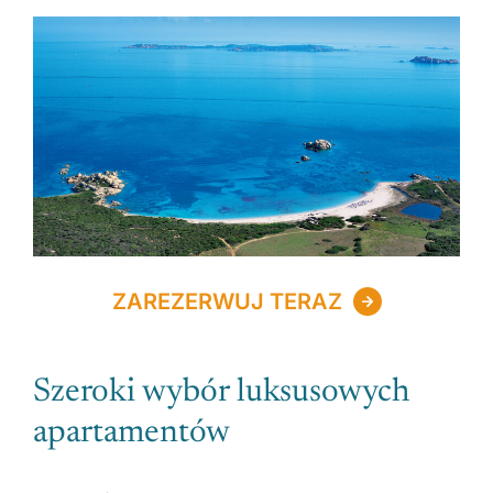
ZAREZERWUJ TERAZ
Szeroki wybór luksusowych
apartamentów