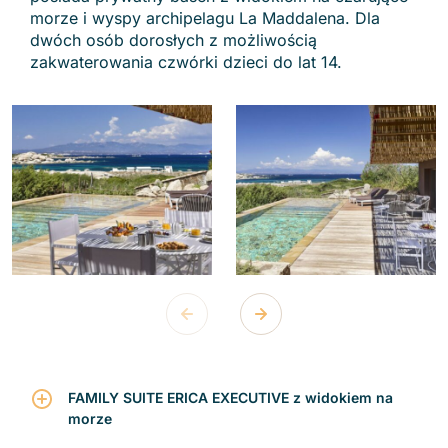
morze i wyspy archipelagu La Maddalena. Dla
dwóch osób dorosłych z możliwością
zakwaterowania czwórki dzieci do lat 14.
FAMILY SUITE ERICA EXECUTIVE z widokiem na
morze