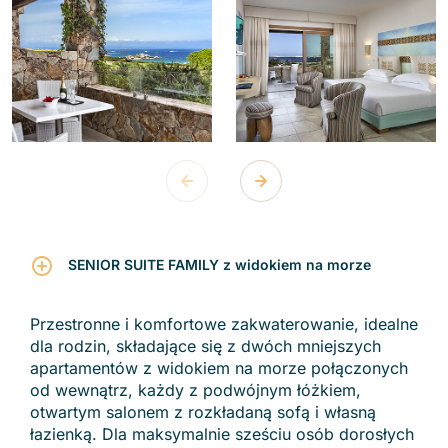
SENIOR SUITE FAMILY z widokiem na morze
Przestronne i komfortowe zakwaterowanie, idealne
dla rodzin, składające się z dwóch mniejszych
apartamentów z widokiem na morze połączonych
od wewnątrz, każdy z podwójnym łóżkiem,
otwartym salonem z rozkładaną sofą i własną
łazienką. Dla maksymalnie sześciu osób dorosłych