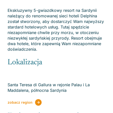
Ekskluzywny 5-gwiazdkowy resort na Sardynii
należący do renomowanej sieci hoteli Delphina
został stworzony, aby dostarczyć Wam najwyższy
stardard hotelowych usług. Tutaj spędzicie
niezapomniane chwile przy morzu, w otoczeniu
niezwykłej sardyńskiej przyrody. Resort obejmuje
dwa hotele, które zapewnią Wam niezapomniane
doświadczenia.
Lokalizacja
Santa Teresa di Gallura w rejonie Palau i La
Maddalena, północna Sardynia
zobacz region