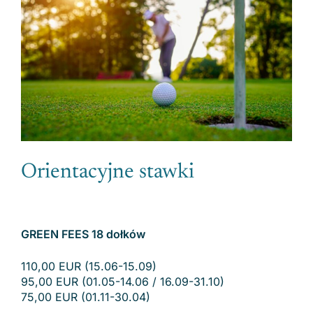
Orientacyjne stawki
GREEN FEES 18 dołków
110,00 EUR (15.06-15.09)
95,00 EUR (01.05-14.06 / 16.09-31.10)
75,00 EUR (01.11-30.04)