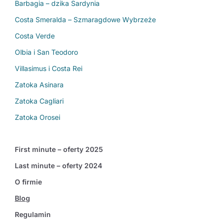
Barbagia – dzika Sardynia
Costa Smeralda – Szmaragdowe Wybrzeże
Costa Verde
Olbia i San Teodoro
Villasimus i Costa Rei
Zatoka Asinara
Zatoka Cagliari
Zatoka Orosei
First minute – oferty 2025
Last minute – oferty 2024
O firmie
Blog
Regulamin