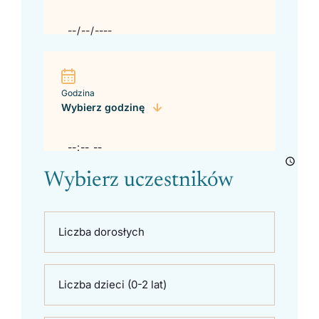
Godzina
Wybierz godzinę
Wybierz uczestników
Liczba dorosłych
Liczba dzieci (0-2 lat)