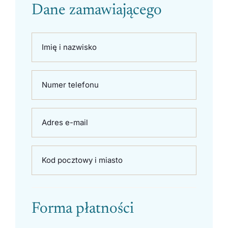
Dane zamawiającego
Imię i nazwisko
Numer telefonu
Adres e-mail
Kod pocztowy i miasto
Forma płatności