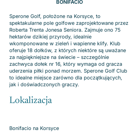
BONIFACIO
Sperone Golf, położone na Korsyce, to
spektakularne pole golfowe zaprojektowane przez
Roberta Trenta Jonesa Seniora. Zajmuje ono 75
hektarów dzikiej przyrody, idealnie
wkomponowane w zieleń i wapienne klify. Klub
oferuje 18 dołków, z których niektóre są uważane
za najpiękniejsze na świecie – szczególnie
zachwyca dołek nr 16, który wymaga od gracza
uderzenia piłki ponad morzem. Sperone Golf Club
to idealne miejsce zarówno dla początkujących,
jak i doświadczonych graczy.
Lokalizacja
Bonifacio na Korsyce