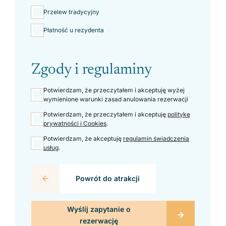
Przelew tradycyjny
Płatność u rezydenta
Zgody i regulaminy
Potwierdzam, że przeczytałem i akceptuję wyżej
wymienione warunki zasad anulowania rezerwacji
Potwierdzam, że przeczytałem i akceptuję
politykę
prywatności i Cookies
.
Potwierdzam, że akceptuję
regulamin świadczenia
usług
.
Powrót do atrakcji