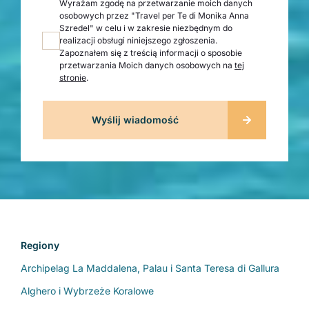
Wyrażam zgodę na przetwarzanie moich danych
osobowych przez "Travel per Te di Monika Anna
Szredel" w celu i w zakresie niezbędnym do
realizacji obsługi niniejszego zgłoszenia.
Zapoznałem się z treścią informacji o sposobie
przetwarzania Moich danych osobowych na
tej
stronie
.
Regiony
Archipelag La Maddalena, Palau i Santa Teresa di Gallura
Alghero i Wybrzeże Koralowe