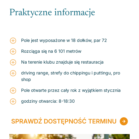
Praktyczne informacje
Pole jest wyposażone w 18 dołków, par 72
Rozciąga się na 6 101 metrów
Na terenie klubu znajduje się restauracja
driving range, strefy do chippingu i puttingu, pro
shop
Pole otwarte przez cały rok z wyjątkiem stycznia
godziny otwarcia: 8-18:30
SPRAWDŹ DOSTĘPNOŚĆ TERMINU