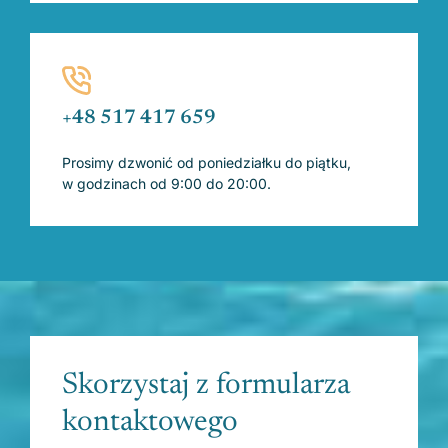
+48 517 417 659
Prosimy dzwonić od poniedziałku do piątku,
w godzinach od 9:00 do 20:00.
Skorzystaj z formularza
kontaktowego