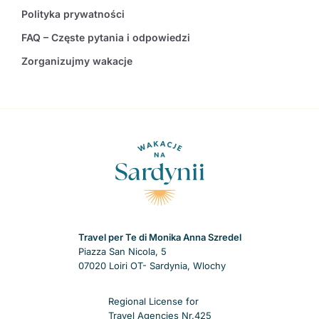
Polityka prywatności
FAQ – Częste pytania i odpowiedzi
Zorganizujmy wakacje
Travel per Te di Monika Anna Szredel
Piazza San Nicola, 5
07020 Loiri OT- Sardynia, Wlochy
Regional License for
Travel Agencies Nr.425