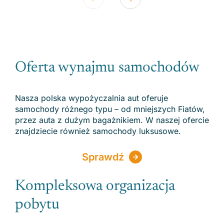
Oferta wynajmu samochodów
Nasza polska wypożyczalnia aut oferuje
samochody różnego typu – od mniejszych Fiatów,
przez auta z dużym bagażnikiem. W naszej ofercie
znajdziecie również samochody luksusowe.
Sprawdź
Kompleksowa organizacja
pobytu