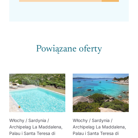
Powiązane oferty
Włochy / Sardynia /
Włochy / Sardynia /
Archipelag La Maddalena,
Archipelag La Maddalena,
Palau i Santa Teresa di
Palau i Santa Teresa di