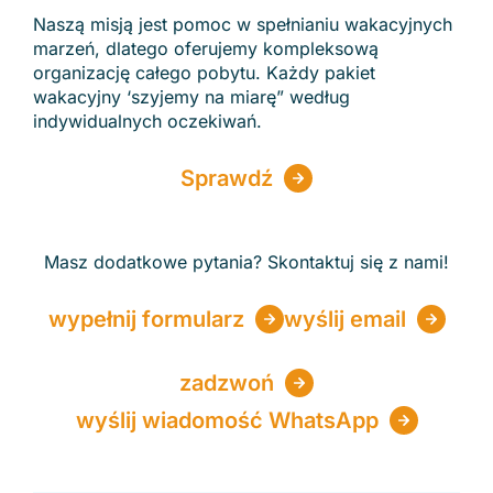
Naszą misją jest pomoc w spełnianiu wakacyjnych
marzeń, dlatego oferujemy kompleksową
organizację całego pobytu. Każdy pakiet
wakacyjny ‘szyjemy na miarę” według
indywidualnych oczekiwań.
Sprawdź
Masz dodatkowe pytania? Skontaktuj się z nami!
wypełnij formularz
wyślij email
zadzwoń
wyślij wiadomość WhatsApp