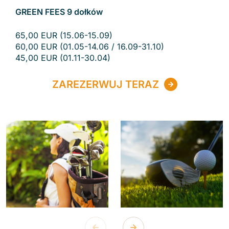
GREEN FEES 9 dołków
65,00 EUR (15.06-15.09)
60,00 EUR (01.05-14.06 / 16.09-31.10)
45,00 EUR (01.11-30.04)
ZAREZERWUJ TERAZ