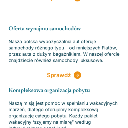
Oferta wynajmu samochodów
Nasza polska wypożyczalnia aut oferuje
samochody różnego typu – od mniejszych Fiatów,
przez auta z dużym bagażnikiem. W naszej ofercie
znajdziecie również samochody luksusowe.
Sprawdź
Kompleksowa organizacja pobytu
Naszą misją jest pomoc w spełnianiu wakacyjnych
marzeń, dlatego oferujemy kompleksową
organizację całego pobytu. Każdy pakiet
wakacyjny ‘szyjemy na miarę” według