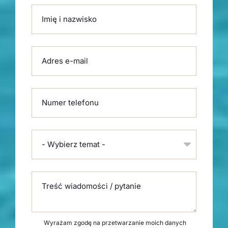
Please leave this field empty.
Imię i nazwisko
Adres e-mail
Numer telefonu
- Wybierz temat -
Treść wiadomości / pytanie
Wyrażam zgodę na przetwarzanie moich danych