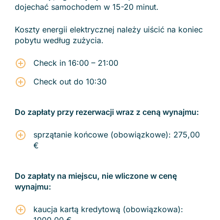
dojechać samochodem w 15-20 minut.
Koszty energii elektrycznej należy uiścić na koniec
pobytu według zużycia.
Check in 16:00 – 21:00
Check out do 10:30
Do zapłaty przy rezerwacji wraz z ceną wynajmu:
sprzątanie końcowe (obowiązkowe): 275,00
€
Do zapłaty na miejscu, nie wliczone w cenę
wynajmu:
kaucja kartą kredytową (obowiązkowa):