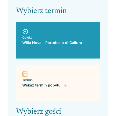
Wybierz termin
Obiekt
Willa Nova - Portobello di Gallura
Termin
Wskaż termin pobytu
Wybierz gości