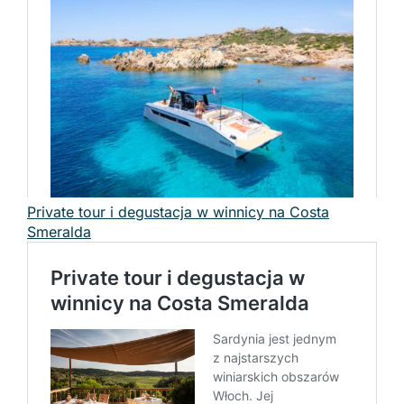
Private tour i degustacja w winnicy na Costa
Smeralda