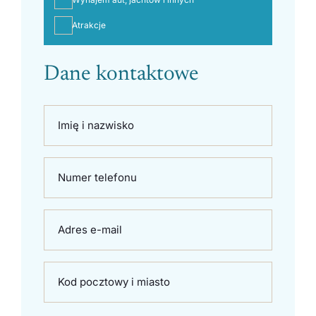
Atrakcje
Dane kontaktowe
Imię i nazwisko
Numer telefonu
Adres e-mail
Kod pocztowy i miasto