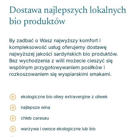
Dostawa najlepszych lokalnych
bio produktów
By zadbać o Wasz najwyższy komfort i
kompleksowość usług oferujemy dostawę
najwyższej jakości sardyńskich bio produktów.
Bez wychodzenia z willi możecie cieszyć się
wspólnym przygotowywaniem posiłków i
rozkoszowaniem się wyspiarskimi smakami.
ekologiczne bio oliwy extravergine z oliwek
najlepsze wina
chleb carasau
warzywa i owoce ekologiczne lub bio