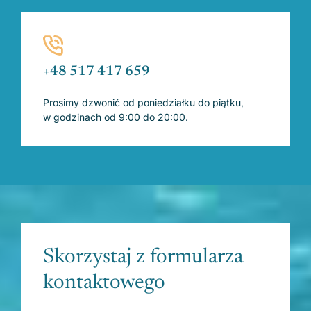
+48 517 417 659
Prosimy dzwonić od poniedziałku do piątku,
w godzinach od 9:00 do 20:00.
Skorzystaj z formularza
kontaktowego