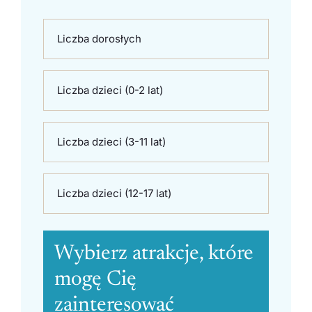
Liczba dorosłych
Liczba dzieci (0-2 lat)
Liczba dzieci (3-11 lat)
Liczba dzieci (12-17 lat)
Wybierz atrakcje, które
mogę Cię
zainteresować