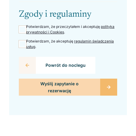
Zgody i regulaminy
Potwierdzam, że przeczytałem i akceptuję
polityka
prywatności i Cookies
.
Potwierdzam, że akceptuję
regulamin świadczenia
usług
.
Powrót do noclegu