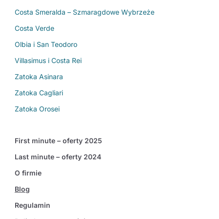
Costa Smeralda – Szmaragdowe Wybrzeże
Costa Verde
Olbia i San Teodoro
Villasimus i Costa Rei
Zatoka Asinara
Zatoka Cagliari
Zatoka Orosei
First minute – oferty 2025
Last minute – oferty 2024
O firmie
Blog
Regulamin