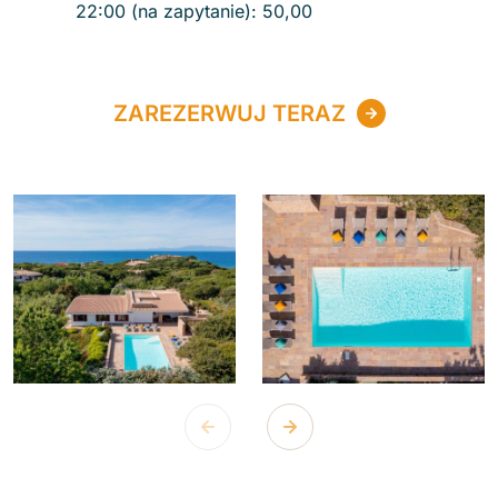
22:00 (na zapytanie): 50,00
ZAREZERWUJ TERAZ