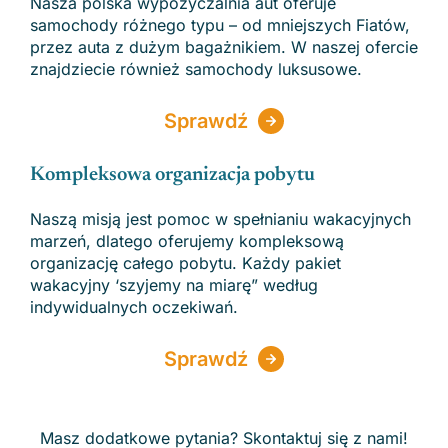
Nasza polska wypożyczalnia aut oferuje
samochody różnego typu – od mniejszych Fiatów,
przez auta z dużym bagażnikiem. W naszej ofercie
znajdziecie również samochody luksusowe.
Sprawdź
Kompleksowa organizacja pobytu
Naszą misją jest pomoc w spełnianiu wakacyjnych
marzeń, dlatego oferujemy kompleksową
organizację całego pobytu. Każdy pakiet
wakacyjny ‘szyjemy na miarę” według
indywidualnych oczekiwań.
Sprawdź
Masz dodatkowe pytania? Skontaktuj się z nami!