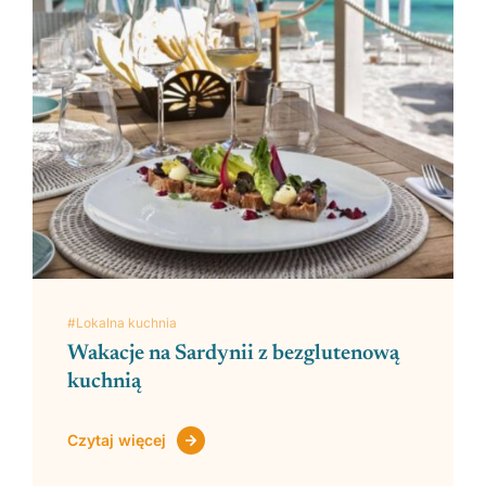
#Lokalna kuchnia
Wakacje na Sardynii z bezglutenową
kuchnią
Czytaj więcej