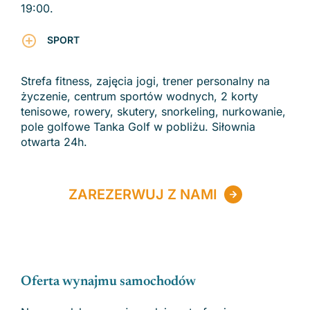
19:00.
SPORT
Strefa fitness, zajęcia jogi, trener personalny na
życzenie, centrum sportów wodnych, 2 korty
tenisowe, rowery, skutery, snorkeling, nurkowanie,
pole golfowe Tanka Golf w pobliżu. Siłownia
otwarta 24h.
ZAREZERWUJ Z NAMI
Oferta wynajmu samochodów