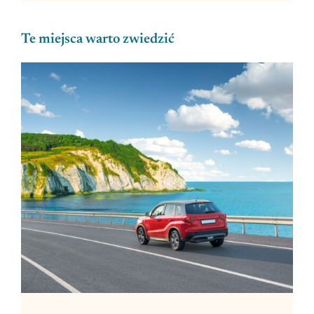
Te miejsca warto zwiedzić