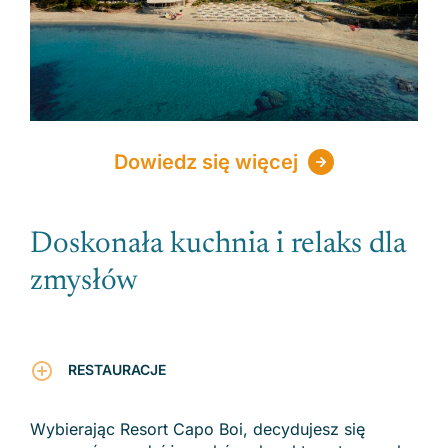
Dowiedz się więcej
Doskonała kuchnia i relaks dla
zmysłów
RESTAURACJE
Wybierając Resort Capo Boi, decydujesz się