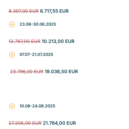
8.397,00 EUR
6.717,55 EUR
23.06-30.06.2025
12.767,00 EUR
10.213,00 EUR
07.07-21.07.2025
23.796,00 EUR
19.036,50 EUR
10.08-24.08.2025
27.205,00 EUR
21.764,00 EUR