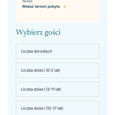
Termin
Wskaż termin pobytu
Wybierz gości
Liczba dorosłych
Liczba dzieci (0-2 lat)
Liczba dzieci (3-11 lat)
Liczba dzieci (12-17 lat)