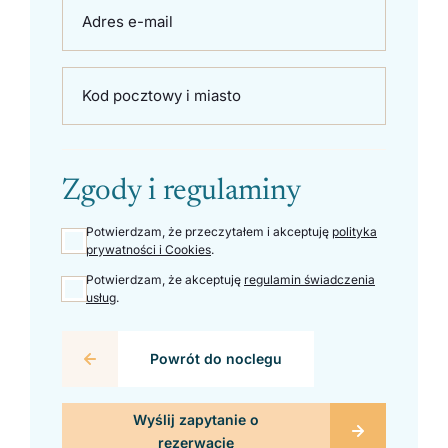
Adres e-mail
Kod pocztowy i miasto
Zgody i regulaminy
Potwierdzam, że przeczytałem i akceptuję
polityka
prywatności i Cookies
.
Potwierdzam, że akceptuję
regulamin świadczenia
usług
.
Powrót do noclegu