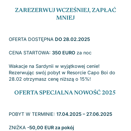
ZAREZERWUJ WCZEŚNIEJ, ZAPŁAĆ
MNIEJ
OFERTA DOSTĘPNA
DO 28.02.2025
CENA STARTOWA:
350 EURO
za noc
Wakacje na Sardynii w wyjątkowej cenie!
Rezerwując swój pobyt w Resorcie Capo Boi do
28.02 otrzymasz cenę niższą o 15%!
OFERTA SPECJALNA NOWOŚĆ 2025
POBYT W TERMINIE:
17.04.2025 – 27.06.2025
ZNIŻKA
-50,00 EUR za pokój