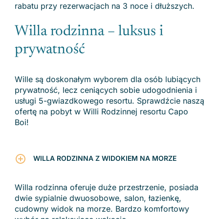
rabatu przy rezerwacjach na 3 noce i dłuższych.
Willa rodzinna – luksus i
prywatność
Wille są doskonałym wyborem dla osób lubiących
prywatność, lecz ceniących sobie udogodnienia i
usługi 5-gwiazdkowego resortu. Sprawdźcie naszą
ofertę na pobyt w Willi Rodzinnej resortu Capo
Boi!
WILLA
RODZINNA Z WIDOKIEM NA MORZE
Willa rodzinna oferuje duże przestrzenie, posiada
dwie sypialnie dwuosobowe, salon, łazienkę,
cudowny widok na morze. Bardzo komfortowy