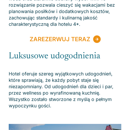
rozwiązanie pozwala cieszyć się wakacjami bez
planowania posiłków i dodatkowych kosztów,
zachowując standardy i kulinarną jakość
charakterystyczną dla hotelu 4*.
ZAREZERWUJ TERAZ
Luksusowe udogodnienia
Hotel oferuje szereg wyjątkowych udogodnień,
które sprawiają, że każdy pobyt staje się
niezapomniany. Od udogodnień dla dzieci i par,
przez wellness po wyrafinowaną kuchnię.
Wszystko zostało stworzone z myślą o pełnym
wypoczynku gości.