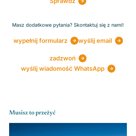
Sprawdź
Masz dodatkowe pytania? Skontaktuj się z nami!
wypełnij formularz
wyślij email
zadzwoń
wyślij wiadomość WhatsApp
Musisz to przeżyć