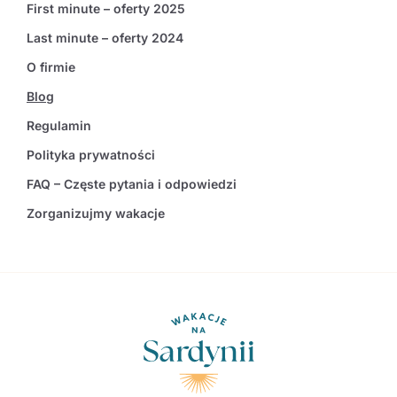
First minute – oferty 2025
Last minute – oferty 2024
O firmie
Blog
Regulamin
Polityka prywatności
FAQ – Częste pytania i odpowiedzi
Zorganizujmy wakacje