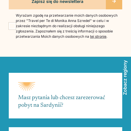
Wyrażam zgodę na przetwarzanie moich danych osobowych
przez "Travel per Te di Monika Anna Szredel" w celu i w
zakresie niezbędnym do realizacji obsługi niniejszego
zgłoszenia. Zapoznałem się z treścią informacji o sposobie
przetwarzania Moich danych osobowych na
tej stronie
.
Zobacz regiony
Masz pytania lub chcesz zarezerować
pobyt na Sardynii?