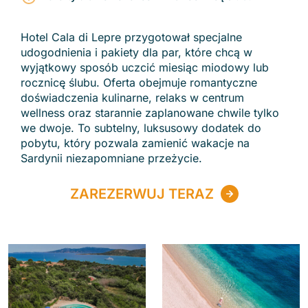
Hotel Cala di Lepre przygotował specjalne
udogodnienia i pakiety dla par, które chcą w
wyjątkowy sposób uczcić miesiąc miodowy lub
rocznicę ślubu. Oferta obejmuje romantyczne
doświadczenia kulinarne, relaks w centrum
wellness oraz starannie zaplanowane chwile tylko
we dwoje. To subtelny, luksusowy dodatek do
pobytu, który pozwala zamienić wakacje na
Sardynii niezapomniane przeżycie.
ZAREZERWUJ TERAZ