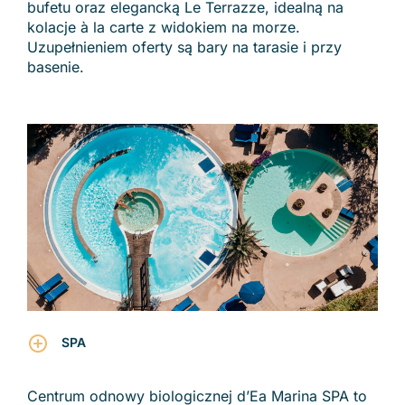
bufetu oraz elegancką Le Terrazze, idealną na
kolacje à la carte z widokiem na morze.
Uzupełnieniem oferty są bary na tarasie i przy
basenie.
SPA
Centrum odnowy biologicznej d’Ea Marina SPA to