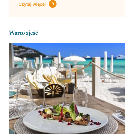
Czytaj więcej
Warto zjeść