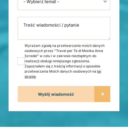
- Wybierz temat -
Treść wiadomości / pytanie
Wyrażam zgodę na przetwarzanie moich danych
osobowych przez "Travel per Te di Monika Anna
Szredel" w celu i w zakresie niezbędnym do
realizacji obsługi niniejszego zgłoszenia.
Zapoznałem się z treścią informacji o sposobie
przetwarzania Moich danych osobowych na
tej
stronie
.