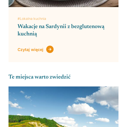
#Lokalna kuchnia
Wakacje na Sardynii z bezglutenową
kuchnią
Czytaj więcej
Te miejsca warto zwiedzić