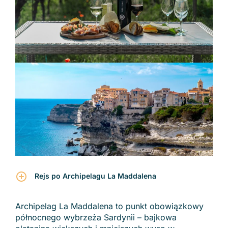
Rejs po Archipelagu La Maddalena
Archipelag La Maddalena to punkt obowiązkowy
północnego wybrzeża Sardynii – bajkowa