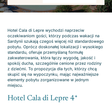
Hotel Cala di Lepre wychodzi naprzeciw
oczekiwaniom gości, którzy podczas wakacji na
Sardynii szukają czegoś więcej niż standardowego
pobytu. Oprócz doskonałej lokalizacji i wysokiego
standardu, oferuje przemyślaną formułę
zakwaterowania, która łączy wygodę, jakość i
spokój ducha, szczególnie cenione przez rodziny
z dziećmi. To propozycja dla tych, którzy chcą
skupić się na wypoczynku, mając najważniejsze
elementy pobytu zorganizowane w jednym
miejscu.
Hotel Cala di Lepre 4*