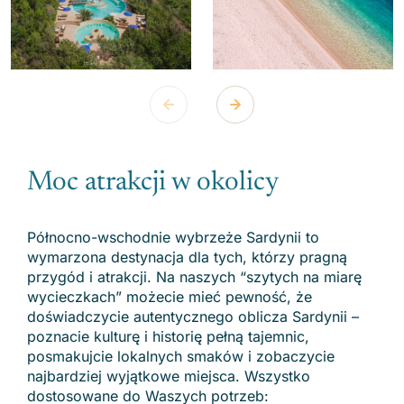
Moc atrakcji w okolicy
Północno-wschodnie wybrzeże Sardynii to
wymarzona destynacja dla tych, którzy pragną
przygód i atrakcji. Na naszych “szytych na miarę
wycieczkach” możecie mieć pewność, że
doświadczycie autentycznego oblicza Sardynii –
poznacie kulturę i historię pełną tajemnic,
posmakujcie lokalnych smaków i zobaczycie
najbardziej wyjątkowe miejsca. Wszystko
dostosowane do Waszych potrzeb: