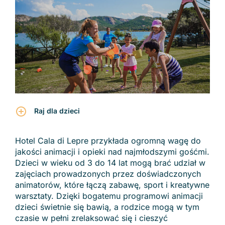
Raj dla dzieci
Hotel Cala di Lepre przykłada ogromną wagę do
jakości animacji i opieki nad najmłodszymi gośćmi.
Dzieci w wieku od 3 do 14 lat mogą brać udział w
zajęciach prowadzonych przez doświadczonych
animatorów, które łączą zabawę, sport i kreatywne
warsztaty. Dzięki bogatemu programowi animacji
dzieci świetnie się bawią, a rodzice mogą w tym
czasie w pełni zrelaksować się i cieszyć