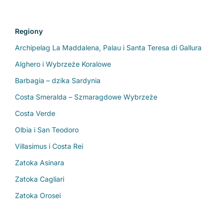
Regiony
Archipelag La Maddalena, Palau i Santa Teresa di Gallura
Alghero i Wybrzeże Koralowe
Barbagia – dzika Sardynia
Costa Smeralda – Szmaragdowe Wybrzeże
Costa Verde
Olbia i San Teodoro
Villasimus i Costa Rei
Zatoka Asinara
Zatoka Cagliari
Zatoka Orosei