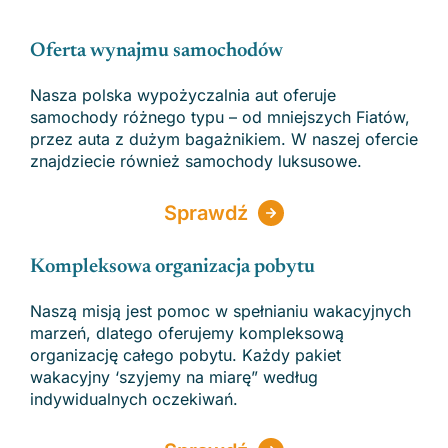
Oferta wynajmu samochodów
Nasza polska wypożyczalnia aut oferuje
samochody różnego typu – od mniejszych Fiatów,
przez auta z dużym bagażnikiem. W naszej ofercie
znajdziecie również samochody luksusowe.
Sprawdź
Kompleksowa organizacja pobytu
Naszą misją jest pomoc w spełnianiu wakacyjnych
marzeń, dlatego oferujemy kompleksową
organizację całego pobytu. Każdy pakiet
wakacyjny ‘szyjemy na miarę” według
indywidualnych oczekiwań.