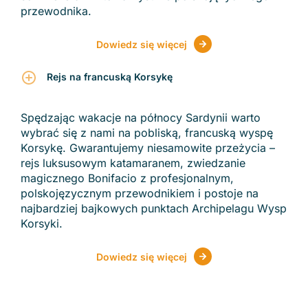
przewodnika.
Dowiedz się więcej
Rejs na francuską Korsykę
Spędzając wakacje na północy Sardynii warto
wybrać się z nami na pobliską, francuską wyspę
Korsykę. Gwarantujemy niesamowite przeżycia –
rejs luksusowym katamaranem, zwiedzanie
magicznego Bonifacio z profesjonalnym,
polskojęzycznym przewodnikiem i postoje na
najbardziej bajkowych punktach Archipelagu Wysp
Korsyki.
Dowiedz się więcej