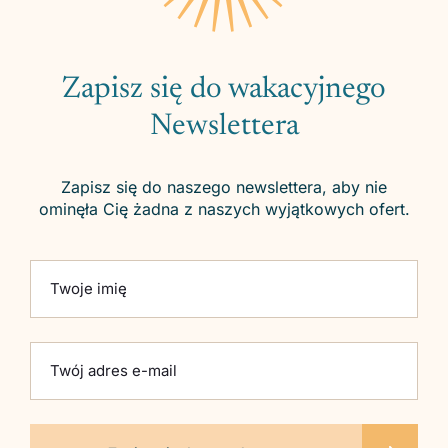
Zapisz się do wakacyjnego
Newslettera
Zapisz się do naszego newslettera, aby nie
ominęła Cię żadna z naszych wyjątkowych ofert.
Please leave this field empty.
Twoje imię
Twój adres e-mail