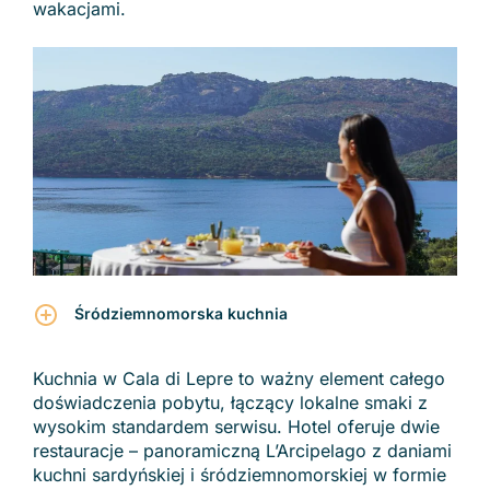
wakacjami.
Śródziemnomorska kuchnia
Kuchnia w Cala di Lepre to ważny element całego
doświadczenia pobytu, łączący lokalne smaki z
wysokim standardem serwisu. Hotel oferuje dwie
restauracje – panoramiczną L’Arcipelago z daniami
kuchni sardyńskiej i śródziemnomorskiej w formie