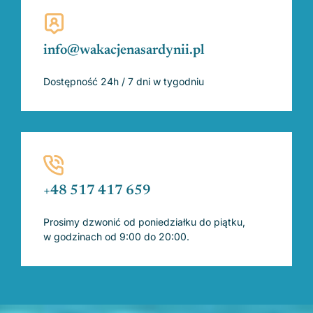
info@wakacjenasardynii.pl
Dostępność 24h / 7 dni w tygodniu
+48 517 417 659
Prosimy dzwonić od poniedziałku do piątku,
w godzinach od 9:00 do 20:00.