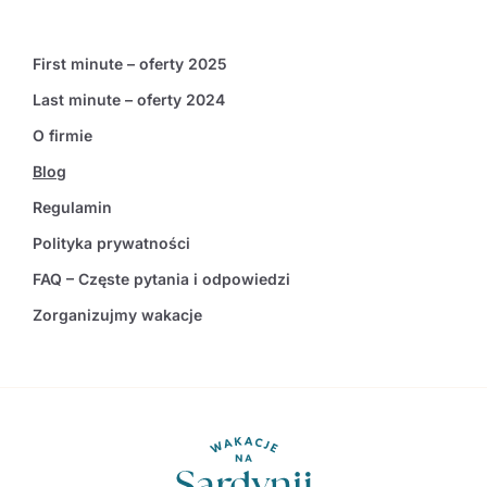
First minute – oferty 2025
Last minute – oferty 2024
O firmie
Blog
Regulamin
Polityka prywatności
FAQ – Częste pytania i odpowiedzi
Zorganizujmy wakacje