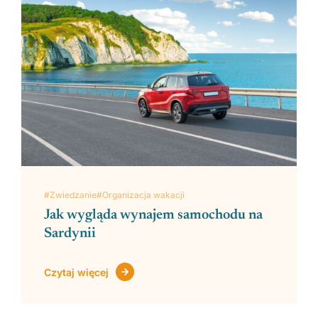
#Zwiedzanie
#Organizacja wakacji
Jak wygląda wynajem samochodu na
Sardynii
Czytaj więcej