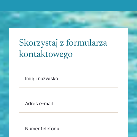
Skorzystaj z formularza
kontaktowego
Please leave this field empty.
Imię i nazwisko
Adres e-mail
Numer telefonu