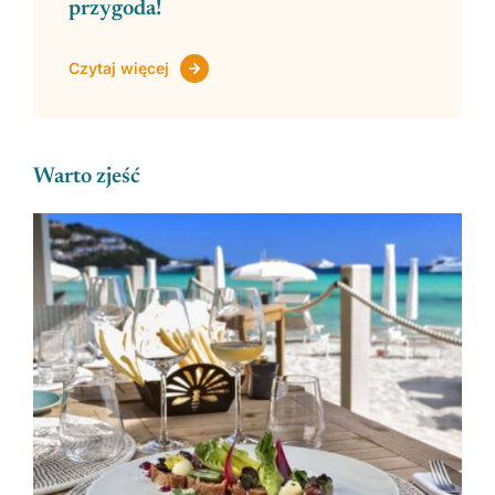
przygoda!
Czytaj więcej
Warto zjeść