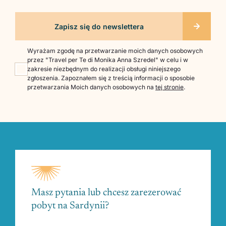
Wyrażam zgodę na przetwarzanie moich danych osobowych
przez "Travel per Te di Monika Anna Szredel" w celu i w
zakresie niezbędnym do realizacji obsługi niniejszego
zgłoszenia. Zapoznałem się z treścią informacji o sposobie
przetwarzania Moich danych osobowych na
tej stronie
.
Masz pytania lub chcesz zarezerować
pobyt na Sardynii?