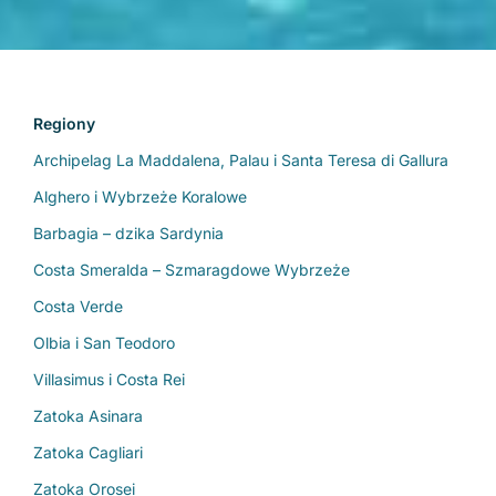
Regiony
Archipelag La Maddalena, Palau i Santa Teresa di Gallura
Alghero i Wybrzeże Koralowe
Barbagia – dzika Sardynia
Costa Smeralda – Szmaragdowe Wybrzeże
Costa Verde
Olbia i San Teodoro
Villasimus i Costa Rei
Zatoka Asinara
Zatoka Cagliari
Zatoka Orosei