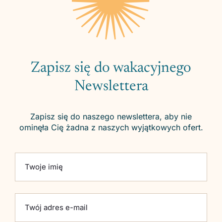
Zapisz się do wakacyjnego
Newslettera
Zapisz się do naszego newslettera, aby nie
ominęła Cię żadna z naszych wyjątkowych ofert.
Please leave this field empty.
Twoje imię
Twój adres e-mail