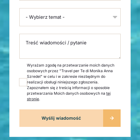
- Wybierz temat -
Treść wiadomości / pytanie
Wyrażam zgodę na przetwarzanie moich danych
osobowych przez "Travel per Te di Monika Anna
Szredel" w celu i w zakresie niezbędnym do
realizacji obsługi niniejszego zgłoszenia.
Zapoznałem się z treścią informacji o sposobie
przetwarzania Moich danych osobowych na
tej
stronie
.