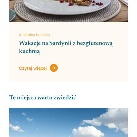
#Lokalna kuchnia
Wakacje na Sardynii z bezglutenową
kuchnią
Czytaj więcej
Te miejsca warto zwiedzić