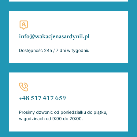
info@wakacjenasardynii.pl
Dostępność 24h / 7 dni w tygodniu
+48 517 417 659
Prosimy dzwonić od poniedziałku do piątku,
w godzinach od 9:00 do 20:00.