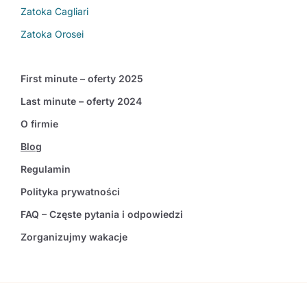
Zatoka Cagliari
Zatoka Orosei
First minute – oferty 2025
Last minute – oferty 2024
O firmie
Blog
Regulamin
Polityka prywatności
FAQ – Częste pytania i odpowiedzi
Zorganizujmy wakacje