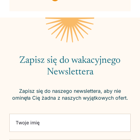
Zapisz się do wakacyjnego
Newslettera
Zapisz się do naszego newslettera, aby nie
ominęła Cię żadna z naszych wyjątkowych ofert.
Please leave this field empty.
Twoje imię