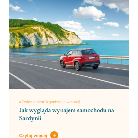
#Zwiedzanie
#Organizacja wakacji
Jak wygląda wynajem samochodu na
Sardynii
Czytaj więcej