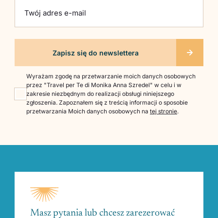
Twój adres e-mail
Wyrażam zgodę na przetwarzanie moich danych osobowych
przez "Travel per Te di Monika Anna Szredel" w celu i w
zakresie niezbędnym do realizacji obsługi niniejszego
zgłoszenia. Zapoznałem się z treścią informacji o sposobie
przetwarzania Moich danych osobowych na
tej stronie
.
Masz pytania lub chcesz zarezerować