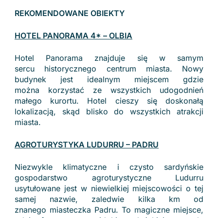
REKOMENDOWANE OBIEKTY
HOTEL PANORAMA 4* – OLBIA
Hotel Panorama znajduje się w samym
sercu historycznego centrum miasta. Nowy
budynek jest idealnym miejscem gdzie
można korzystać ze wszystkich udogodnień
małego kurortu. Hotel cieszy się doskonałą
lokalizacją, skąd blisko do wszystkich atrakcji
miasta.
AGROTURYSTYKA LUDURRU – PADRU
Niezwykle klimatyczne i czysto sardyńskie
gospodarstwo agroturystyczne Ludurru
usytułowane jest w niewielkiej miejscowości o tej
samej nazwie, zaledwie kilka km od
znanego miasteczka Padru. To magiczne miejsce,