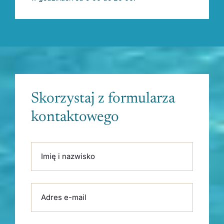
Skorzystaj z formularza
kontaktowego
Please leave this field empty.
Imię i nazwisko
Adres e-mail