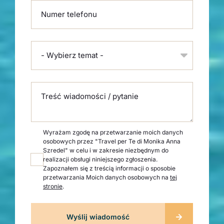
Numer telefonu
- Wybierz temat -
Treść wiadomości / pytanie
Wyrażam zgodę na przetwarzanie moich danych
osobowych przez "Travel per Te di Monika Anna
Szredel" w celu i w zakresie niezbędnym do
realizacji obsługi niniejszego zgłoszenia.
Zapoznałem się z treścią informacji o sposobie
przetwarzania Moich danych osobowych na
tej
stronie
.