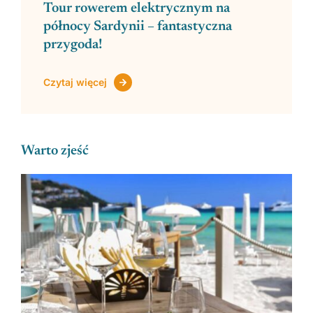
Tour rowerem elektrycznym na
północy Sardynii – fantastyczna
przygoda!
Czytaj więcej
Warto zjeść