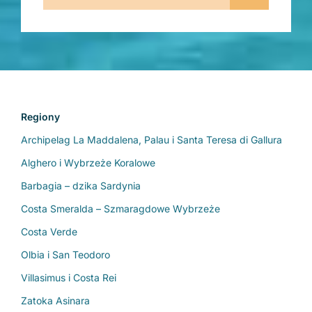
Regiony
Archipelag La Maddalena, Palau i Santa Teresa di Gallura
Alghero i Wybrzeże Koralowe
Barbagia – dzika Sardynia
Costa Smeralda – Szmaragdowe Wybrzeże
Costa Verde
Olbia i San Teodoro
Villasimus i Costa Rei
Zatoka Asinara