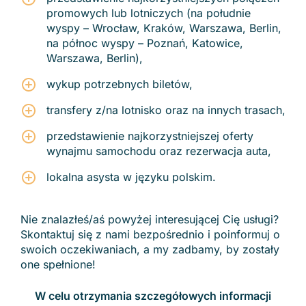
promowych lub lotniczych (na południe
wyspy – Wrocław, Kraków, Warszawa, Berlin,
na północ wyspy – Poznań, Katowice,
Warszawa, Berlin),
wykup potrzebnych biletów,
transfery z/na lotnisko oraz na innych trasach,
przedstawienie najkorzystniejszej oferty
wynajmu samochodu oraz rezerwacja auta,
lokalna asysta w języku polskim.
Nie znalazłeś/aś powyżej interesującej Cię usługi?
Skontaktuj się z nami bezpośrednio i poinformuj o
swoich oczekiwaniach, a my zadbamy, by zostały
one spełnione!
W celu otrzymania szczegółowych informacji