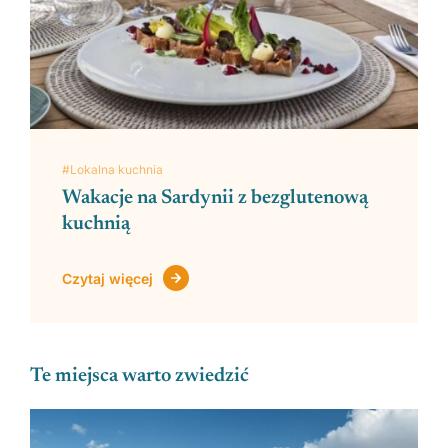
#Lokalna kuchnia
Wakacje na Sardynii z bezglutenową
kuchnią
Czytaj więcej
Te miejsca warto zwiedzić