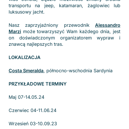
transportu na jeep, katamaran, żaglowiec lub
luksusowy jacht.
Nasz zaprzyjaźniony przewodnik
Alessandro
Marzi
może towarzyszyć Wam każdego dnia, jest
on doświadczonym organizatorem wypraw i
znawcą najlepszych tras.
LOKALIZACJA
Costa Smeralda
, północno-wschodnia Sardynia
PRZYKŁADOWE TERMINY
Maj 07-14.05.24
Czerwiec 04-11.06.24
Wrzesień 03-10.09.23