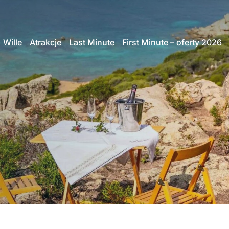
Wille
Atrakcje
Last Minute
First Minute – oferty 2026