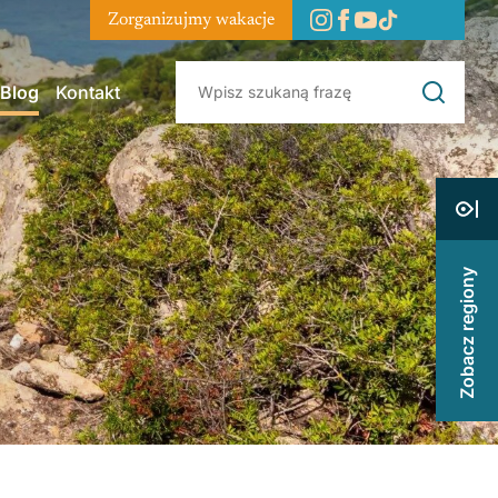
Zorganizujmy wakacje
Blog
Kontakt
Zobacz regiony