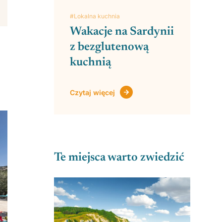
#Lokalna kuchnia
Wakacje na Sardynii
z bezglutenową
kuchnią
Czytaj więcej
Te miejsca warto zwiedzić