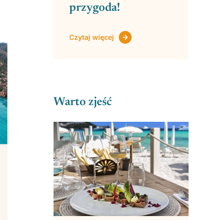
przygoda!
Czytaj więcej
Warto zjeść