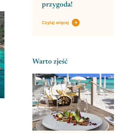
przygoda!
Czytaj więcej
Warto zjeść