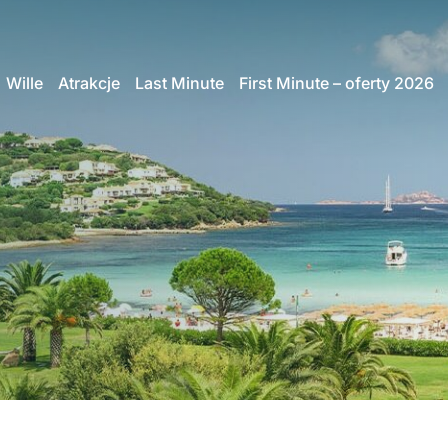
Wille
Atrakcje
Last Minute
First Minute – oferty 2026