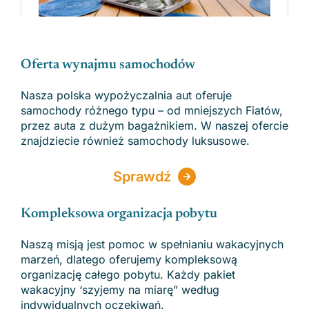
Oferta wynajmu samochodów
Nasza polska wypożyczalnia aut oferuje
samochody różnego typu – od mniejszych Fiatów,
przez auta z dużym bagażnikiem. W naszej ofercie
znajdziecie również samochody luksusowe.
Sprawdź
Kompleksowa organizacja pobytu
Naszą misją jest pomoc w spełnianiu wakacyjnych
marzeń, dlatego oferujemy kompleksową
organizację całego pobytu. Każdy pakiet
wakacyjny ‘szyjemy na miarę” według
indywidualnych oczekiwań.