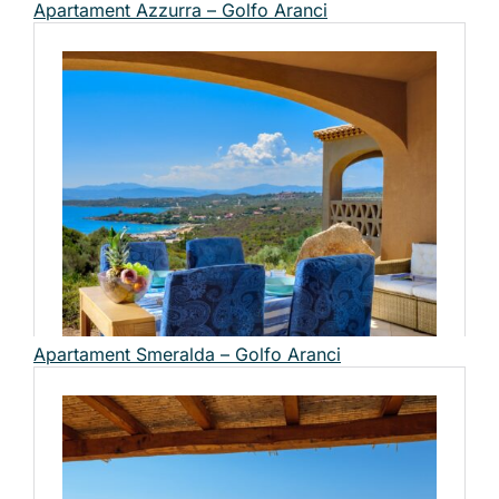
Apartament Azzurra – Golfo Aranci
Apartament Smeralda – Golfo Aranci