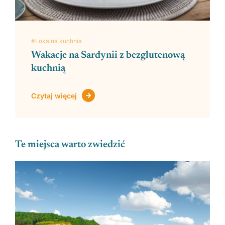
#Lokalna kuchnia
Wakacje na Sardynii z bezglutenową
kuchnią
Czytaj więcej
Te miejsca warto zwiedzić