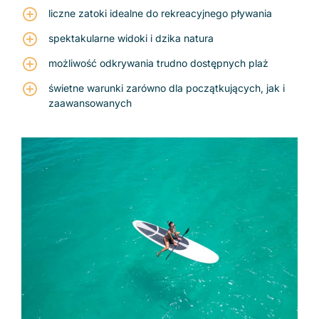
liczne zatoki idealne do rekreacyjnego pływania
spektakularne widoki i dzika natura
możliwość odkrywania trudno dostępnych plaż
świetne warunki zarówno dla początkujących, jak i
zaawansowanych