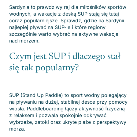
Sardynia to prawdziwy raj dla miłośników sportów
wodnych, a wakacje z deską SUP stają się tutaj
coraz popularniejsze. Sprawdź, gdzie na Sardynii
najlepiej pływać na SUP-ie i które regiony
szczególnie warto wybrać na aktywne wakacje
nad morzem.
Czym jest SUP i dlaczego stał
się tak popularny?
SUP (Stand Up Paddle) to sport wodny polegający
na pływaniu na dużej, stabilnej desce przy pomocy
wiosła. Paddleboarding łączy aktywność fizyczną
z relaksem i pozwala spokojnie odkrywać
wybrzeże, zatoki oraz ukryte plaże z perspektywy
morza.