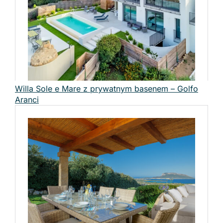
Willa Sole e Mare z prywatnym basenem – Golfo
Aranci