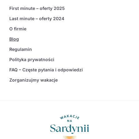
First minute – oferty 2025
Last minute – oferty 2024
O firmie
Blog
Regulamin
Polityka prywatności
FAQ – Częste pytania i odpowiedzi
Zorganizujmy wakacje