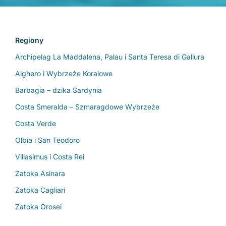
Regiony
Archipelag La Maddalena, Palau i Santa Teresa di Gallura
Alghero i Wybrzeże Koralowe
Barbagia – dzika Sardynia
Costa Smeralda – Szmaragdowe Wybrzeże
Costa Verde
Olbia i San Teodoro
Villasimus i Costa Rei
Zatoka Asinara
Zatoka Cagliari
Zatoka Orosei