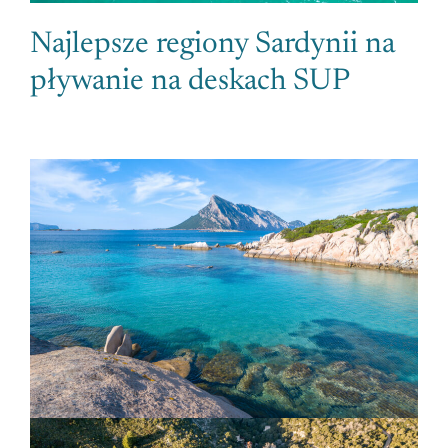
Najlepsze regiony Sardynii na
pływanie na deskach SUP