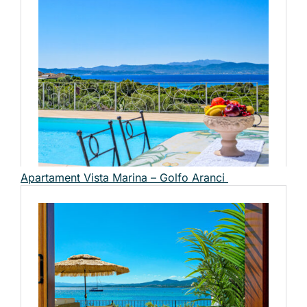
Apartament Vista Marina – Golfo Aranci