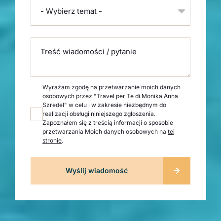
- Wybierz temat -
Treść wiadomości / pytanie
Wyrażam zgodę na przetwarzanie moich danych
osobowych przez "Travel per Te di Monika Anna
Szredel" w celu i w zakresie niezbędnym do
realizacji obsługi niniejszego zgłoszenia.
Zapoznałem się z treścią informacji o sposobie
przetwarzania Moich danych osobowych na
tej
stronie
.