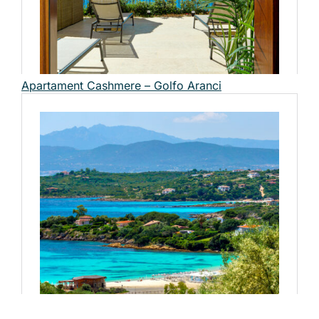
Apartament Cashmere – Golfo Aranci