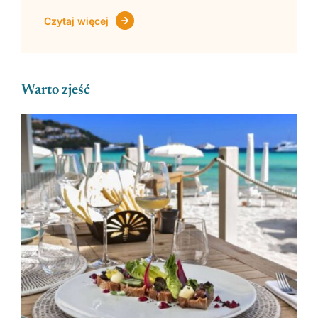
Czytaj więcej
Warto zjeść