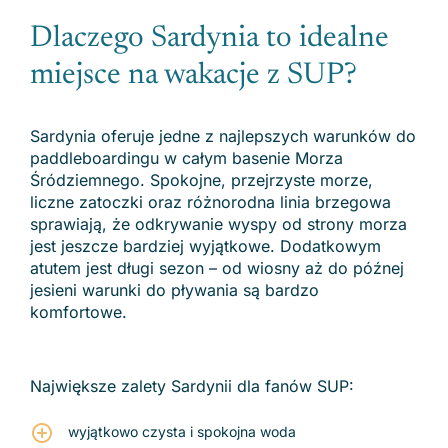
Dlaczego Sardynia to idealne
miejsce na wakacje z SUP?
Sardynia oferuje jedne z najlepszych warunków do
paddleboardingu w całym basenie Morza
Śródziemnego. Spokojne, przejrzyste morze,
liczne zatoczki oraz różnorodna linia brzegowa
sprawiają, że odkrywanie wyspy od strony morza
jest jeszcze bardziej wyjątkowe. Dodatkowym
atutem jest długi sezon – od wiosny aż do późnej
jesieni warunki do pływania są bardzo
komfortowe.
Największe zalety Sardynii dla fanów SUP:
wyjątkowo czysta i spokojna woda