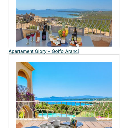
Apartament Glory – Golfo Aranci