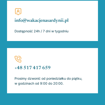
info@wakacjenasardynii.pl
Dostępność 24h / 7 dni w tygodniu
+48 517 417 659
Prosimy dzwonić od poniedziałku do piątku,
w godzinach od 9:00 do 20:00.