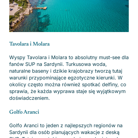
Tavolara i Molara
Wyspy Tavolara i Molara to absolutny must-see dla
fanów SUP na Sardynii. Turkusowa woda,
naturalne baseny i dzikie krajobrazy tworzą tutaj
warunki przypominające egzotyczne kierunki. W
okolicy często można również spotkać delfiny, co
sprawia, że każda wyprawa staje się wyjątkowym
doświadczeniem.
Golfo Aranci
Golfo Aranci to jeden z najlepszych regionów na
Sardynii dla osób planujących wakacje z deską