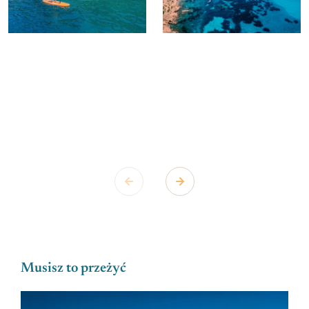
Musisz to przeżyć