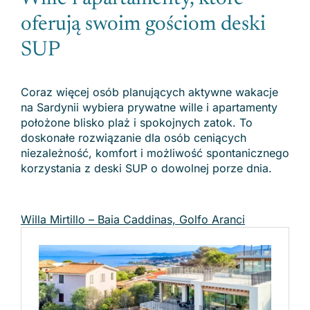
oferują swoim gościom deski
SUP
Coraz więcej osób planujących aktywne wakacje
na Sardynii wybiera prywatne wille i apartamenty
położone blisko plaż i spokojnych zatok. To
doskonałe rozwiązanie dla osób ceniących
niezależność, komfort i możliwość spontanicznego
korzystania z deski SUP o dowolnej porze dnia.
Willa Mirtillo – Baia Caddinas, Golfo Aranci