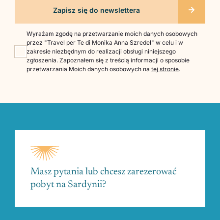
Wyrażam zgodę na przetwarzanie moich danych osobowych
przez "Travel per Te di Monika Anna Szredel" w celu i w
zakresie niezbędnym do realizacji obsługi niniejszego
zgłoszenia. Zapoznałem się z treścią informacji o sposobie
przetwarzania Moich danych osobowych na
tej stronie
.
Masz pytania lub chcesz zarezerować
pobyt na Sardynii?