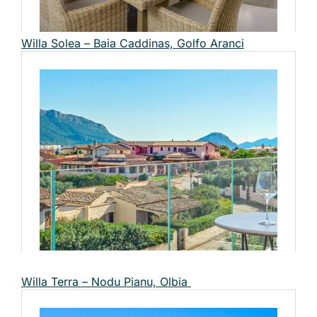
Willa Solea – Baia Caddinas, Golfo Aranci
Willa Terra – Nodu Pianu, Olbia