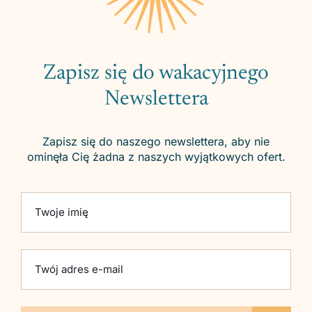
Zapisz się do wakacyjnego
Newslettera
Zapisz się do naszego newslettera, aby nie
ominęła Cię żadna z naszych wyjątkowych ofert.
Please leave this field empty.
Twoje imię
Twój adres e-mail