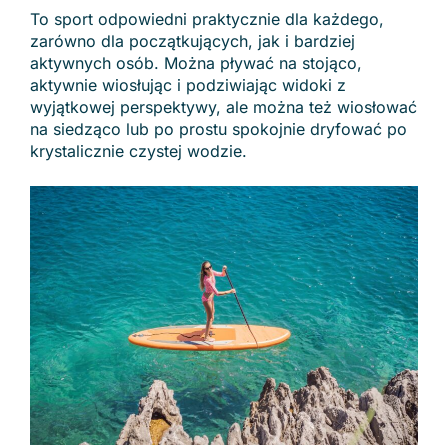
To sport odpowiedni praktycznie dla każdego,
zarówno dla początkujących, jak i bardziej
aktywnych osób. Można pływać na stojąco,
aktywnie wiosłując i podziwiając widoki z
wyjątkowej perspektywy, ale można też wiosłować
na siedząco lub po prostu spokojnie dryfować po
krystalicznie czystej wodzie.