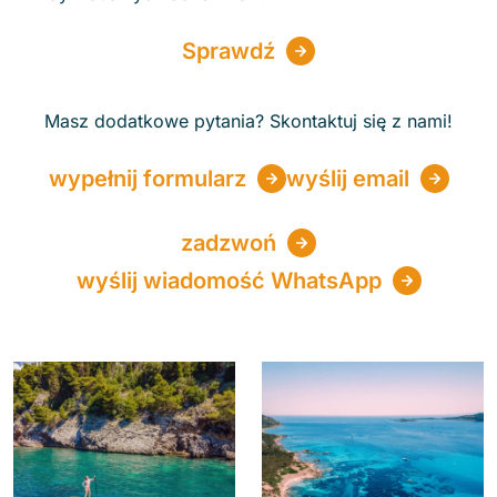
Sprawdź
Masz dodatkowe pytania? Skontaktuj się z nami!
wypełnij formularz
wyślij email
zadzwoń
wyślij wiadomość WhatsApp