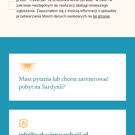
zakresie niezbędnym do realizacji obsługi niniejszego
zgłoszenia. Zapoznałem się z treścią informacji o sposobie
przetwarzania Moich danych osobowych na
tej stronie
.
Masz pytania lub chcesz zarezerować
pobyt na Sardynii?