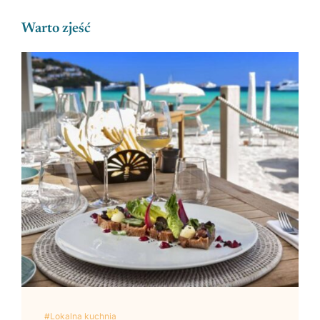
Warto zjeść
#Lokalna kuchnia