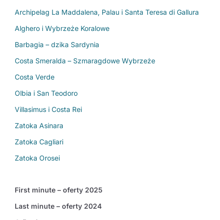
Archipelag La Maddalena, Palau i Santa Teresa di Gallura
Alghero i Wybrzeże Koralowe
Barbagia – dzika Sardynia
Costa Smeralda – Szmaragdowe Wybrzeże
Costa Verde
Olbia i San Teodoro
Villasimus i Costa Rei
Zatoka Asinara
Zatoka Cagliari
Zatoka Orosei
First minute – oferty 2025
Last minute – oferty 2024