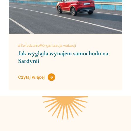
#Zwiedzanie
#Organizacja wakacji
Jak wygląda wynajem samochodu na
Sardynii
Czytaj więcej