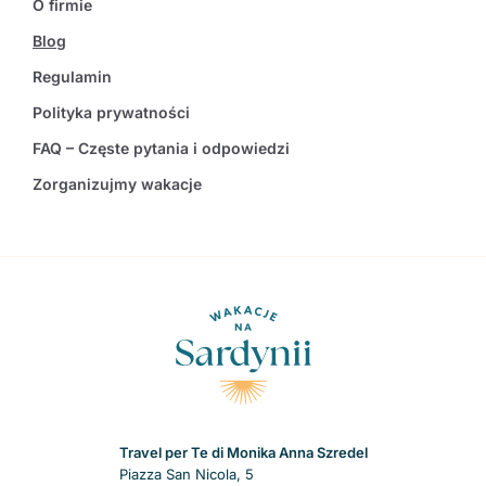
O firmie
Blog
Regulamin
Polityka prywatności
FAQ – Częste pytania i odpowiedzi
Zorganizujmy wakacje
Travel per Te di Monika Anna Szredel
Piazza San Nicola, 5