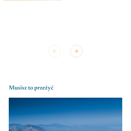
Musisz to przeżyć