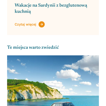
Wakacje na Sardynii z bezglutenową
kuchnią
Czytaj więcej
Te miejsca warto zwiedzić