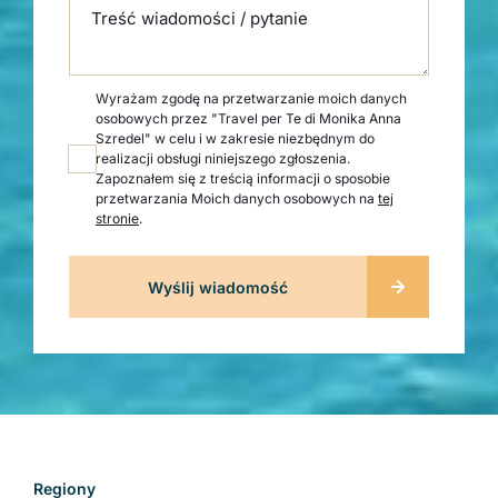
Treść wiadomości / pytanie
Wyrażam zgodę na przetwarzanie moich danych
osobowych przez "Travel per Te di Monika Anna
Szredel" w celu i w zakresie niezbędnym do
realizacji obsługi niniejszego zgłoszenia.
Zapoznałem się z treścią informacji o sposobie
przetwarzania Moich danych osobowych na
tej
stronie
.
Regiony