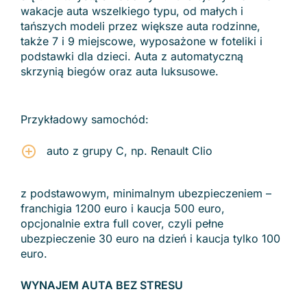
wakacje auta wszelkiego typu, od małych i
tańszych modeli przez większe auta rodzinne,
także 7 i 9 miejscowe, wyposażone w foteliki i
podstawki dla dzieci. Auta z automatyczną
skrzynią biegów oraz auta luksusowe.
Przykładowy samochód:
auto z grupy C, np. Renault Clio
z podstawowym, minimalnym ubezpieczeniem –
franchigia 1200 euro i kaucja 500 euro,
opcjonalnie extra full cover, czyli pełne
ubezpieczenie 30 euro na dzień i kaucja tylko 100
euro.
WYNAJEM AUTA BEZ STRESU