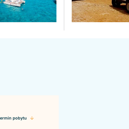
ermin pobytu